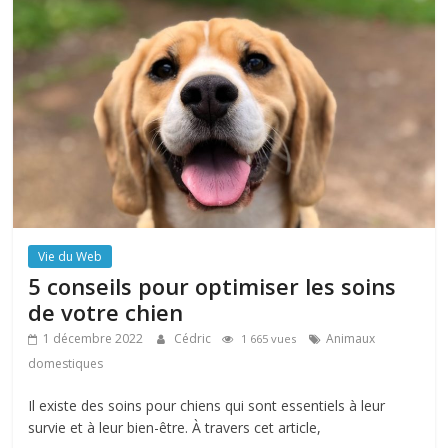
Vie du Web
5 conseils pour optimiser les soins
de votre chien
1 décembre 2022
Cédric
Animaux
1 665 vues
domestiques
Il existe des soins pour chiens qui sont essentiels à leur
survie et à leur bien-être. À travers cet article,