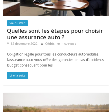
Vie du Web
Quelles sont les étapes pour choisir
une assurance auto ?
12 décembre 2022
Cédric
1 604 vues
Obligation légale pour tous les conducteurs automobiles,
l’assurance auto vous offre des garanties en cas d’accidents.
Budget conséquent pour les
Lire la suite