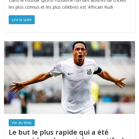
Dans le monde sportif moderne l’un des arbitres de cricket
les plus connus et les plus célèbres est ‘Africain Rudi
Lire la suite
Vie du Web
Le but le plus rapide qui a été