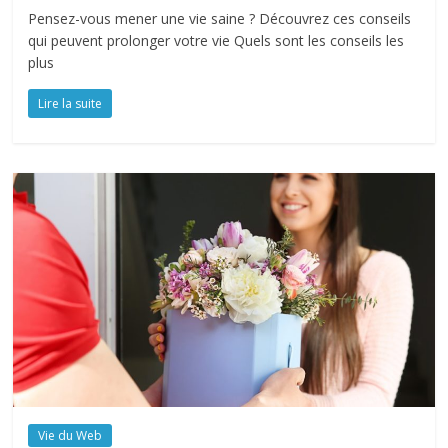
Pensez-vous mener une vie saine ? Découvrez ces conseils
qui peuvent prolonger votre vie Quels sont les conseils les
plus
Lire la suite
Vie du Web