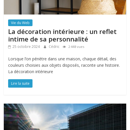
Vie du Web
La décoration intérieure : un reflet
intime de sa personnalité
25 octobre 2024
Cédric
2 448 vues
Lorsque l’on pénètre dans une maison, chaque détail, des
couleurs choisies aux objets disposés, raconte une histoire.
La décoration intérieure
Lire la suite