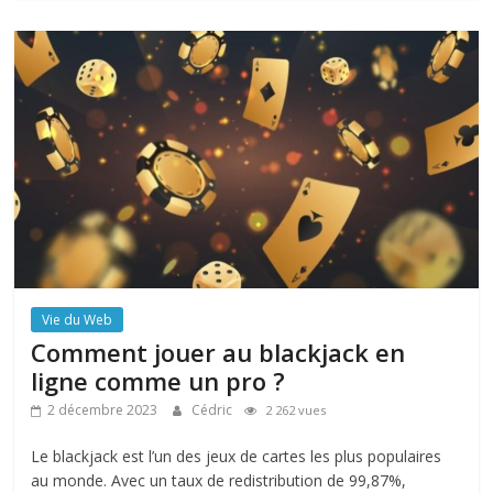
Vie du Web
Comment jouer au blackjack en
ligne comme un pro ?
2 décembre 2023
Cédric
2 262 vues
Le blackjack est l’un des jeux de cartes les plus populaires
au monde. Avec un taux de redistribution de 99,87%,