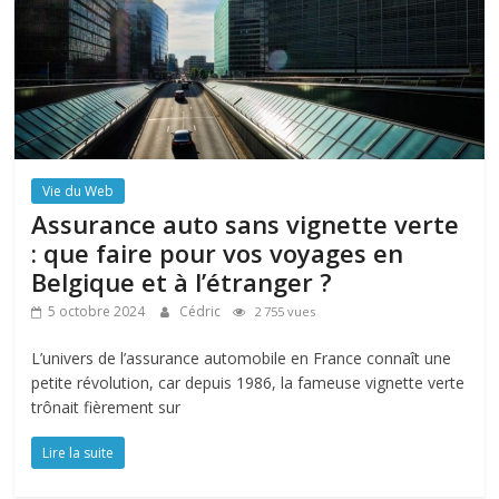
Vie du Web
Assurance auto sans vignette verte
: que faire pour vos voyages en
Belgique et à l’étranger ?
5 octobre 2024
Cédric
2 755 vues
L’univers de l’assurance automobile en France connaît une
petite révolution, car depuis 1986, la fameuse vignette verte
trônait fièrement sur
Lire la suite