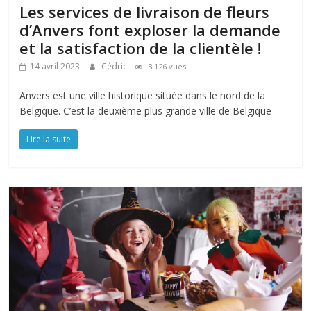
Les services de livraison de fleurs
d’Anvers font exploser la demande
et la satisfaction de la clientèle !
14 avril 2023
Cédric
3 126 vues
Anvers est une ville historique située dans le nord de la
Belgique. C’est la deuxième plus grande ville de Belgique
Lire la suite