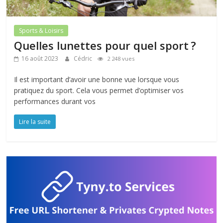
Sports & Loisirs
Quelles lunettes pour quel sport ?
16 août 2023
Cédric
2 248 vues
Il est important d’avoir une bonne vue lorsque vous
pratiquez du sport. Cela vous permet d’optimiser vos
performances durant vos
Lire la suite