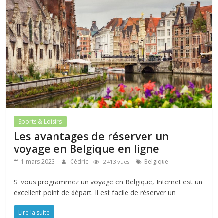
Sports & Loisirs
Les avantages de réserver un
voyage en Belgique en ligne
1 mars 2023
Cédric
Belgique
2 413 vues
Si vous programmez un voyage en Belgique, Internet est un
excellent point de départ. Il est facile de réserver un
Lire la suite