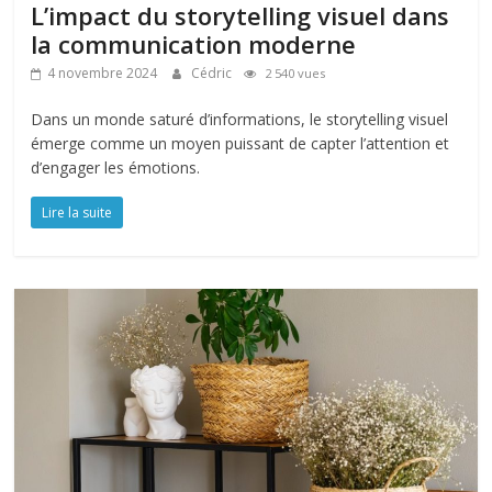
L’impact du storytelling visuel dans
la communication moderne
4 novembre 2024
Cédric
2 540 vues
Dans un monde saturé d’informations, le storytelling visuel
émerge comme un moyen puissant de capter l’attention et
d’engager les émotions.
Lire la suite