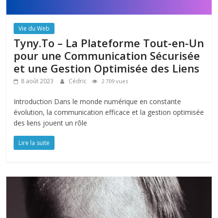
Vie du Web
Tyny.To – La Plateforme Tout-en-Un
pour une Communication Sécurisée
et une Gestion Optimisée des Liens
8 août 2023
Cédric
2 709 vues
Introduction Dans le monde numérique en constante
évolution, la communication efficace et la gestion optimisée
des liens jouent un rôle
Lire la suite