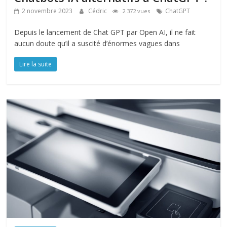
2 novembre 2023
Cédric
ChatGPT
2 372 vues
Depuis le lancement de Chat GPT par Open AI, il ne fait
aucun doute qu’il a suscité d’énormes vagues dans
Lire la suite