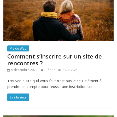
Vie du Web
Comment s’inscrire sur un site de
rencontres ?
5 décembre 2022
Cédric
1 633 vues
Trouver le site qu’il vous faut n’est pas le seul élément à
prendre en compte pour réussir une inscription sur
Lire la suite