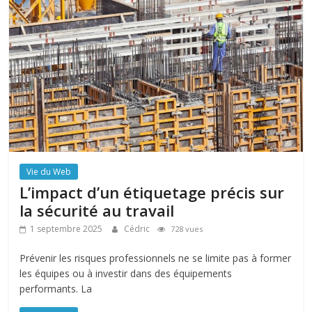
Vie du Web
L’impact d’un étiquetage précis sur
la sécurité au travail
1 septembre 2025
Cédric
728 vues
Prévenir les risques professionnels ne se limite pas à former
les équipes ou à investir dans des équipements
performants. La