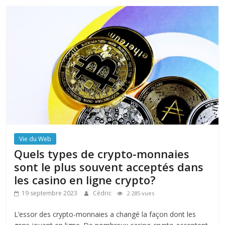
Vie du Web
Quels types de crypto-monnaies
sont le plus souvent acceptés dans
les casino en ligne crypto?
19 septembre 2023
Cédric
2 285 vues
L’essor des crypto-monnaies a changé la façon dont les