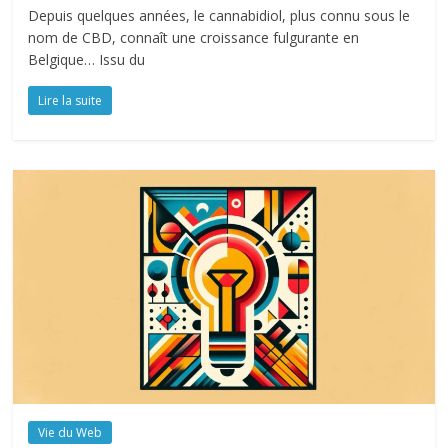
Depuis quelques années, le cannabidiol, plus connu sous le
nom de CBD, connaît une croissance fulgurante en
Belgique… Issu du
Lire la suite
Vie du Web