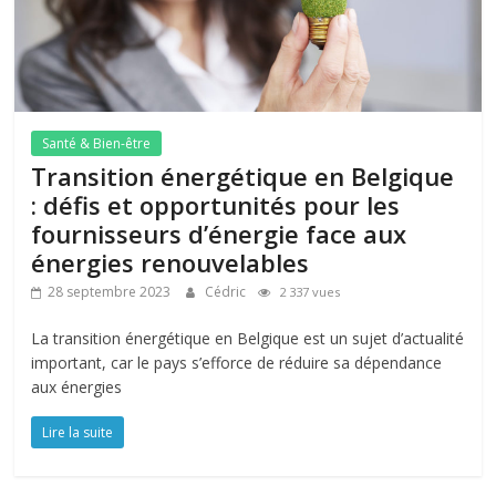
Santé & Bien-être
Transition énergétique en Belgique
: défis et opportunités pour les
fournisseurs d’énergie face aux
énergies renouvelables
28 septembre 2023
Cédric
2 337 vues
La transition énergétique en Belgique est un sujet d’actualité
important, car le pays s’efforce de réduire sa dépendance
aux énergies
Lire la suite