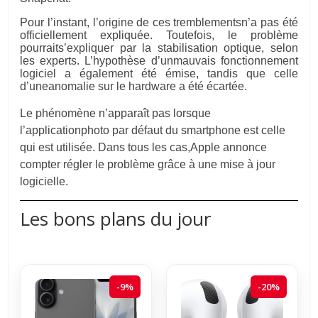
Pour l’instant, l’origine de ces tremblementsn’a pas été
officiellement expliquée. Toutefois, le problème
pourraits’expliquer par la stabilisation optique, selon
les experts. L’hypothèse d’unmauvais fonctionnement
logiciel a également été émise, tandis que celle
d’uneanomalie sur le hardware a été écartée.
Le phénomène n’apparaît pas lorsque
l’applicationphoto par défaut du smartphone est celle
qui est utilisée. Dans tous les cas,Apple annonce
compter régler le problème grâce à une mise à jour
logicielle.
Les bons plans du jour
-9%
-20%