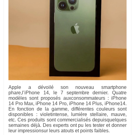
Apple a dévoilé son nouveau smartphone
phare,l’iPhone 14, le 7 septembre dernier. Quatre
modèles sont proposés auxconsommateurs : iPhone
14 Pro Max, iPhone 14 Pro, iPhone 14 Plus, iPhone14.
En fonction de la gamme, différentes couleurs sont
disponibles : violetintense, lumière stellaire, mauve,
etc. Ces produits sont commercialisés depuisquelques
semaines déjà. Des experts ont pu les tester et donner
leur impressionsur leurs atouts et points faibles.