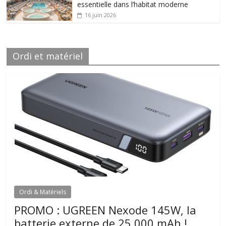
essentielle dans l’habitat moderne
16 juin 2026
Ordi et matériel
Ordi & Matériels
PROMO : UGREEN Nexode 145W, la
batterie externe de 25.000 mAh !