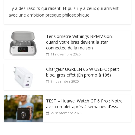
Il y a des rasoirs qui rasent. Et puis il y a ceux qui arrivent
avec une ambition presque philosophique
Tensiomètre Withings BPM Vision :
quand votre bras devient la star
connectée de la maison
11 novembre 2025
Chargeur UGREEN 65 W USB-C : petit
bloc, gros effet (En promo à 18€)
9 novembre 2025
TEST – Huawei Watch GT 6 Pro : Notre
avis complet après 4 semaines d’essai !
29 septembre 2025