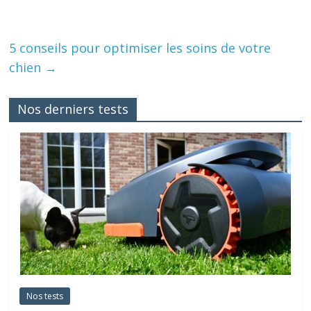
5 conseils pour optimiser les soins de votre
chien
→
Nos derniers tests
Nos tests