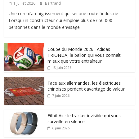
1 juillet 2026
Bertrand
Une cure d’amaigrissement qui secoue toute l’industrie
Lorsqu’un constructeur qui emploie plus de 650 000
personnes dans le monde envisage
Coupe du Monde 2026 : Adidas
TRIONDA, le ballon qui vous connaît
mieux que votre entraîneur
13 juin 2026
Face aux allemandes, les électriques
chinoises perdent davantage de valeur
7 juin 2026
Fitbit Air : le tracker invisible qui vous
surveille en silence
6 juin 2026