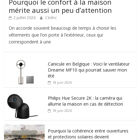
Pourquoi le confort à la maison
mérite aussi un peu d’attention
2 juillet 2026
Cédric
On accorde souvent beaucoup de temps à choisir les
vêtements que l’on porte à l’extérieur, ceux qui
correspondent à une
Canicule en Belgique : Voici le ventilateur
Dreame MF10 qui pourrait sauver mon
été
18 juin 2026
Philips Hue Secure 2K : la caméra qui
allume la maison en cas de détection
18 juin 2026
Pourquoi la cohérence entre ouvertures
et protections solaires devient