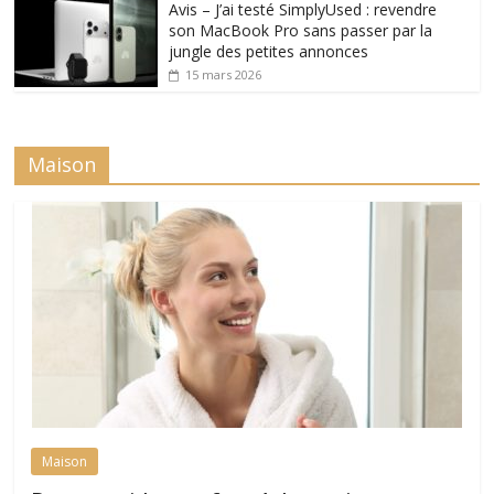
Avis – J’ai testé SimplyUsed : revendre
son MacBook Pro sans passer par la
jungle des petites annonces
15 mars 2026
Maison
Maison