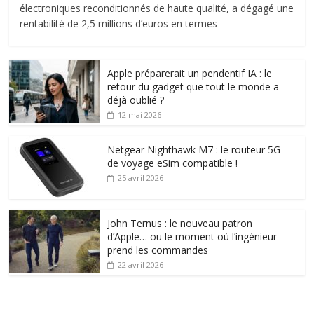
électroniques reconditionnés de haute qualité, a dégagé une
rentabilité de 2,5 millions d’euros en termes
Apple préparerait un pendentif IA : le
retour du gadget que tout le monde a
déjà oublié ?
12 mai 2026
Netgear Nighthawk M7 : le routeur 5G
de voyage eSim compatible !
25 avril 2026
John Ternus : le nouveau patron
d’Apple… ou le moment où l’ingénieur
prend les commandes
22 avril 2026