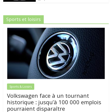
Sports et loisirs
Sports & Loisirs
Volkswagen face à un tournant
historique : jusqu’à 100 000 emplois
pourraient disparaître