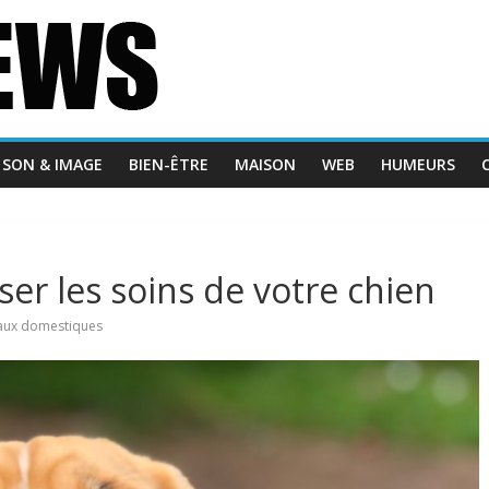
SON & IMAGE
BIEN-ÊTRE
MAISON
WEB
HUMEURS
ser les soins de votre chien
aux domestiques