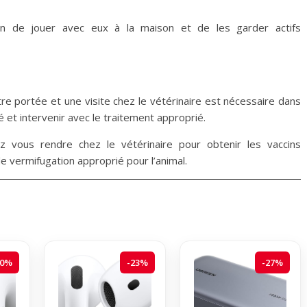
n de jouer avec eux à la maison et de les garder actifs
re portée et une visite chez le vétérinaire est nécessaire dans
 et intervenir avec le traitement approprié.
z vous rendre chez le vétérinaire pour obtenir les vaccins
e vermifugation approprié pour l’animal.
20%
-23%
-27%