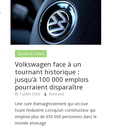
→
Sports & Loisirs
Volkswagen face à un
tournant historique :
jusqu’à 100 000 emplois
pourraient disparaître
1 juillet 2026
Bertrand
Une cure d’amaigrissement qui secoue
toute l’industrie Lorsqu’un constructeur qui
emploie plus de 650 000 personnes dans le
monde envisage