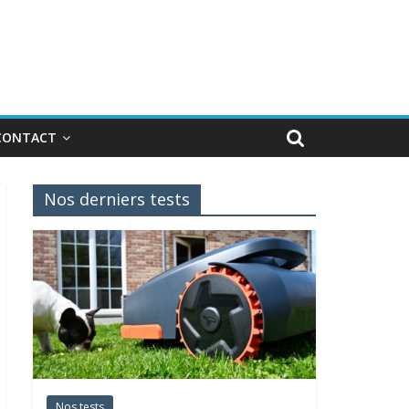
CONTACT
Nos derniers tests
Nos tests