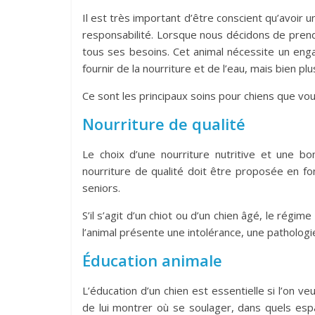
Il est très important d’être conscient qu’avoi
responsabilité. Lorsque nous décidons de prend
tous ses besoins. Cet animal nécessite un eng
fournir de la nourriture et de l’eau, mais bien plu
Ce sont les principaux soins pour chiens que vou
Nourriture de qualité
Le choix d’une nourriture nutritive et une bo
nourriture de qualité doit être proposée en fon
seniors.
S’il s’agit d’un chiot ou d’un chien âgé, le régi
l’animal présente une intolérance, une pathologi
Éducation animale
L’éducation d’un chien est essentielle si l’on ve
de lui montrer où se soulager, dans quels espa