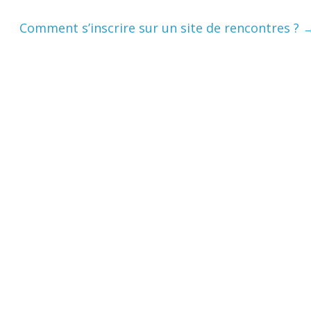
Comment s’inscrire sur un site de rencontres ?