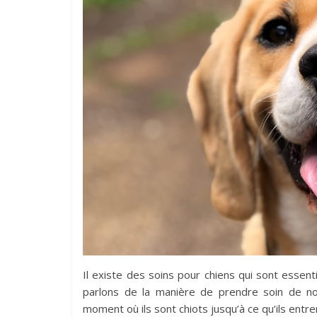
Il existe des soins pour chiens qui sont essentie
parlons de la manière de prendre soin de nos
moment où ils sont chiots jusqu’à ce qu’ils entre