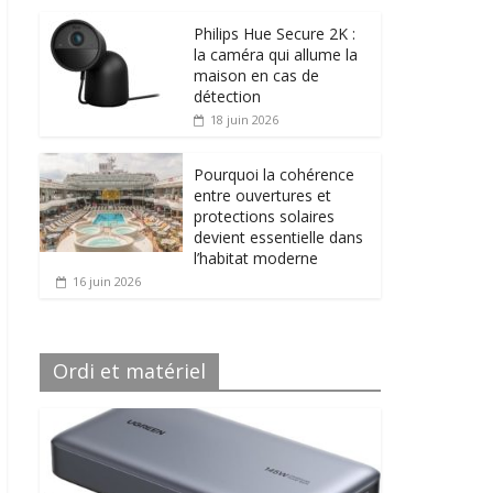
Philips Hue Secure 2K :
la caméra qui allume la
maison en cas de
détection
18 juin 2026
Pourquoi la cohérence
entre ouvertures et
protections solaires
devient essentielle dans
l’habitat moderne
16 juin 2026
Ordi et matériel