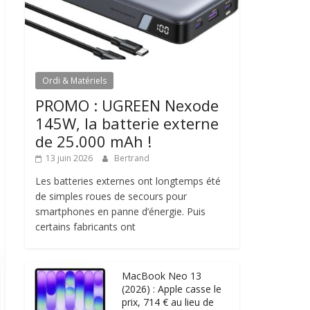
Ordi & Matériels
PROMO : UGREEN Nexode
145W, la batterie externe
de 25.000 mAh !
13 juin 2026
Bertrand
Les batteries externes ont longtemps été
de simples roues de secours pour
smartphones en panne d’énergie. Puis
certains fabricants ont
MacBook Neo 13
(2026) : Apple casse le
prix, 714 € au lieu de