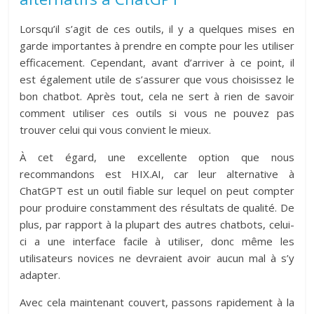
Lorsqu’il s’agit de ces outils, il y a quelques mises en
garde importantes à prendre en compte pour les utiliser
efficacement. Cependant, avant d’arriver à ce point, il
est également utile de s’assurer que vous choisissez le
bon chatbot. Après tout, cela ne sert à rien de savoir
comment utiliser ces outils si vous ne pouvez pas
trouver celui qui vous convient le mieux.
À cet égard, une excellente option que nous
recommandons est HIX.AI, car leur alternative à
ChatGPT est un outil fiable sur lequel on peut compter
pour produire constamment des résultats de qualité. De
plus, par rapport à la plupart des autres chatbots, celui-
ci a une interface facile à utiliser, donc même les
utilisateurs novices ne devraient avoir aucun mal à s’y
adapter.
Avec cela maintenant couvert, passons rapidement à la