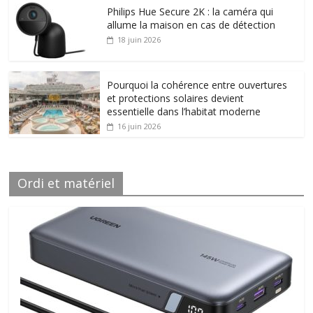
Philips Hue Secure 2K : la caméra qui
allume la maison en cas de détection
18 juin 2026
Pourquoi la cohérence entre ouvertures
et protections solaires devient
essentielle dans l’habitat moderne
16 juin 2026
Ordi et matériel