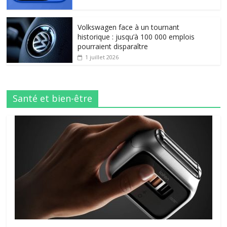
Volkswagen face à un tournant
historique : jusqu’à 100 000 emplois
pourraient disparaître
1 juillet 2026
Santé et bien-être