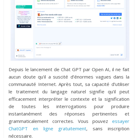
Depuis le lancement de Chat GPT par Open AI, il ne fait
aucun doute qu’il a suscité d’énormes vagues dans la
communauté Internet. Après tout, sa capacité d’utiliser
le traitement du langage naturel signifie qu’il peut
efficacement interpréter le contexte et la signification
de toutes les interrogations pour produire
instantanément des réponses pertinentes et
grammaticalement correctes. Vous pouvez
essayer
ChatGPT en ligne gratuitement
, sans inscription
nécessaire.