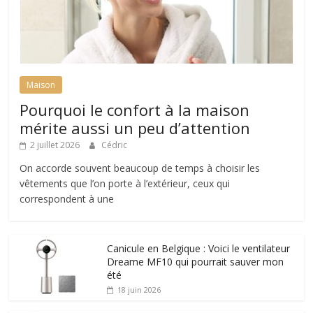
Maison
Pourquoi le confort à la maison
mérite aussi un peu d’attention
2 juillet 2026
Cédric
On accorde souvent beaucoup de temps à choisir les
vêtements que l’on porte à l’extérieur, ceux qui
correspondent à une
Canicule en Belgique : Voici le ventilateur
Dreame MF10 qui pourrait sauver mon
été
18 juin 2026