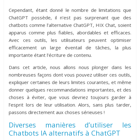
Cependant, étant donné le nombre de limitations que
ChatGPT possède, il n’est pas surprenant que des
chatbots comme l’alternative ChatGPT, HIX Chat, soient
apparus comme plus fiables, abordables et efficaces.
Avec ces outils, les utilisateurs peuvent optimiser
efficacement un large éventail de tâches, la plus
importante étant l’écriture de contenu.
Dans cet article, nous allons nous plonger dans les
nombreuses façons dont vous pouvez utiliser ces outils,
expliquer certaines de leurs limites courantes, et même
donner quelques recommandations importantes, et des
choses à éviter, que vous devriez toujours garder à
l’esprit lors de leur utilisation. Alors, sans plus tarder,
passons directement aux choses sérieuses !
Diverses manières d’utiliser les
Chatbots IA alternatifs à ChatGPT