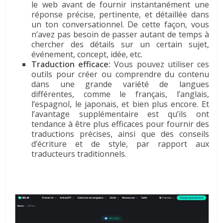
le web avant de fournir instantanément une
réponse précise, pertinente, et détaillée dans
un ton conversationnel. De cette façon, vous
n’avez pas besoin de passer autant de temps à
chercher des détails sur un certain sujet,
événement, concept, idée, etc.
Traduction efficace:
Vous pouvez utiliser ces
outils pour créer ou comprendre du contenu
dans une grande variété de langues
différentes, comme le français, l’anglais,
l’espagnol, le japonais, et bien plus encore. Et
l’avantage supplémentaire est qu’ils ont
tendance à être plus efficaces pour fournir des
traductions précises, ainsi que des conseils
d’écriture et de style, par rapport aux
traducteurs traditionnels.