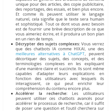
unique pour des articles, des copie publicitaire,
des reportages, des essais, et bien plus encore.
Et comme ils peuvent utiliser le langage
naturel, cela signifie que le texte sera humain
et sophistiqué. Tout ce dont vous avez besoin
est de fournir une brève description de ce que
vous aimeriez écrire, et il produira un bon plan
en un rien de temps.
Décrypter des sujets complexes:
Vous verrez
que des chatbots IA comme HIX.AI, une des
meilleures alternatives à ChatGPT
, peuvent
décortiquer des sujets, des concepts, et des
terminologies complexes en les expliquant
d’une manière claire et succincte. Ils sont même
capables d’adapter leurs explications en
fonction des utilisateurs avec lesquels ils
interagissent, ce qui peut enrichir leur
compréhension du contenu encore plus.
Accélérer la recherche:
Les utilisateurs
peuvent utiliser ces chatbots avancés pour
accélérer le processus de recherche, car il suffit
de poser une question et l’outil cherchera sur