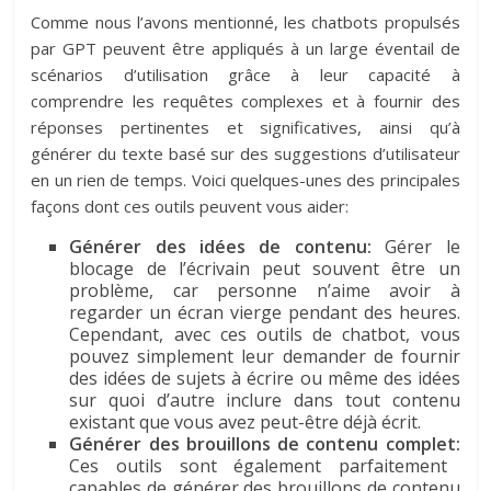
Comme nous l’avons mentionné, les chatbots propulsés
par GPT peuvent être appliqués à un large éventail de
scénarios d’utilisation grâce à leur capacité à
comprendre les requêtes complexes et à fournir des
réponses pertinentes et significatives, ainsi qu’à
générer du texte basé sur des suggestions d’utilisateur
en un rien de temps. Voici quelques-unes des principales
façons dont ces outils peuvent vous aider:
Générer des idées de contenu:
Gérer le
blocage de l’écrivain peut souvent être un
problème, car personne n’aime avoir à
regarder un écran vierge pendant des heures.
Cependant, avec ces outils de chatbot, vous
pouvez simplement leur demander de fournir
des idées de sujets à écrire ou même des idées
sur quoi d’autre inclure dans tout contenu
existant que vous avez peut-être déjà écrit.
Générer des brouillons de contenu complet:
Ces outils sont également parfaitement
capables de générer des brouillons de contenu