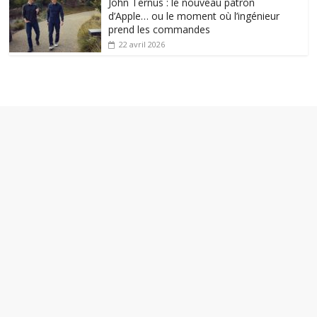
John Ternus : le nouveau patron
d’Apple… ou le moment où l’ingénieur
prend les commandes
22 avril 2026