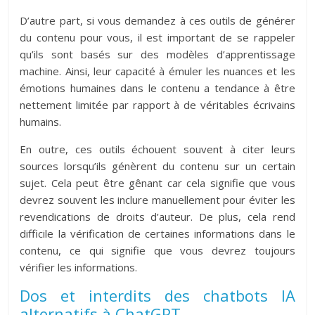
D’autre part, si vous demandez à ces outils de générer
du contenu pour vous, il est important de se rappeler
qu’ils sont basés sur des modèles d’apprentissage
machine. Ainsi, leur capacité à émuler les nuances et les
émotions humaines dans le contenu a tendance à être
nettement limitée par rapport à de véritables écrivains
humains.
En outre, ces outils échouent souvent à citer leurs
sources lorsqu’ils génèrent du contenu sur un certain
sujet. Cela peut être gênant car cela signifie que vous
devrez souvent les inclure manuellement pour éviter les
revendications de droits d’auteur. De plus, cela rend
difficile la vérification de certaines informations dans le
contenu, ce qui signifie que vous devrez toujours
vérifier les informations.
Dos et interdits des chatbots IA
alternatifs à ChatGPT