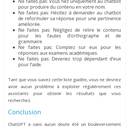
Ne faites pas: Vous fiez uniquement au chatbot
pour produire du contenu en votre nom.
Ne faites pas: Hésitez à demander au chatbot
de reformuler sa réponse pour une pertinence
améliorée.
Ne faites pas: Négligez de relire le contenu
pour les fautes d’orthographe et de
grammaire.
Ne faites pas: Comptez sur eux pour les
réponses aux examens académiques.
Ne faites pas: Devenez trop dépendant d’eux
pour l’aide.
Tant que vous suivez cette liste guidée, vous ne devriez
avoir aucun problème à exploiter régulièrement ces
assistants pour obtenir les résultats que vous
recherchez.
Conclusion
ChatGPT a sans aucun doute été un bouleversement