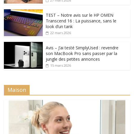
27 mars 2026
TEST – Notre avis sur le HP OMEN
Transcend 16 : La puissance, sans le
look d’un tank
22 mars 2026
Avis – J’ai testé SimplyUsed : revendre
son MacBook Pro sans passer par la
jungle des petites annonces
15 mars 2026
Maison