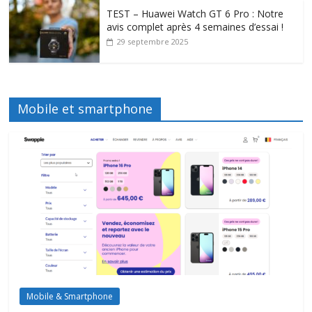
TEST – Huawei Watch GT 6 Pro : Notre
avis complet après 4 semaines d’essai !
29 septembre 2025
Mobile et smartphone
Mobile & Smartphone