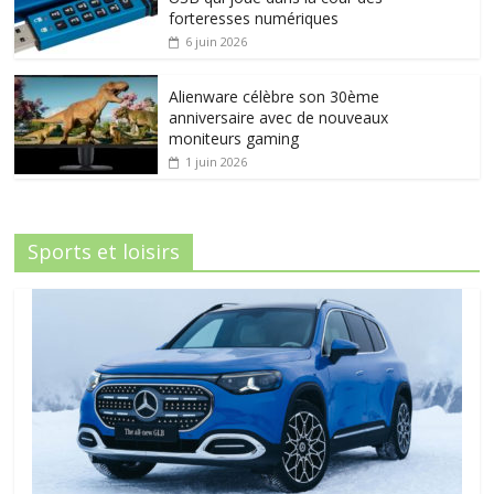
forteresses numériques
6 juin 2026
Alienware célèbre son 30ème
anniversaire avec de nouveaux
moniteurs gaming
1 juin 2026
Sports et loisirs