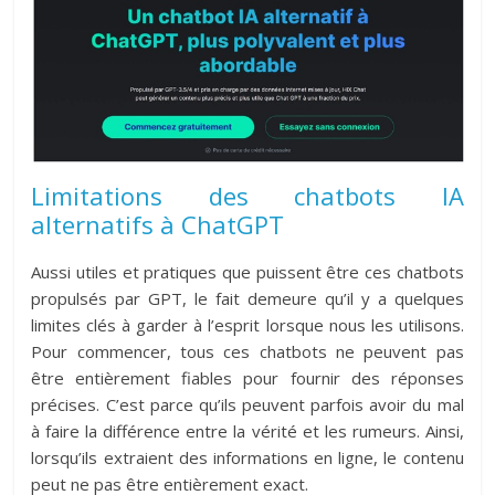
Limitations des chatbots IA
alternatifs à ChatGPT
Aussi utiles et pratiques que puissent être ces chatbots
propulsés par GPT, le fait demeure qu’il y a quelques
limites clés à garder à l’esprit lorsque nous les utilisons.
Pour commencer, tous ces chatbots ne peuvent pas
être entièrement fiables pour fournir des réponses
précises. C’est parce qu’ils peuvent parfois avoir du mal
à faire la différence entre la vérité et les rumeurs. Ainsi,
lorsqu’ils extraient des informations en ligne, le contenu
peut ne pas être entièrement exact.