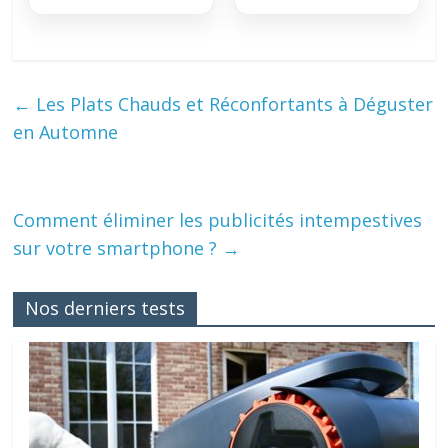
←
Les Plats Chauds et Réconfortants à Déguster
en Automne
Comment éliminer les publicités intempestives
sur votre smartphone ?
→
Nos derniers tests