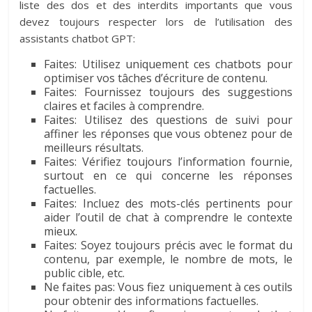
liste des dos et des interdits importants que vous
devez toujours respecter lors de l’utilisation des
assistants chatbot GPT:
Faites: Utilisez uniquement ces chatbots pour
optimiser vos tâches d’écriture de contenu.
Faites: Fournissez toujours des suggestions
claires et faciles à comprendre.
Faites: Utilisez des questions de suivi pour
affiner les réponses que vous obtenez pour de
meilleurs résultats.
Faites: Vérifiez toujours l’information fournie,
surtout en ce qui concerne les réponses
factuelles.
Faites: Incluez des mots-clés pertinents pour
aider l’outil de chat à comprendre le contexte
mieux.
Faites: Soyez toujours précis avec le format du
contenu, par exemple, le nombre de mots, le
public cible, etc.
Ne faites pas: Vous fiez uniquement à ces outils
pour obtenir des informations factuelles.