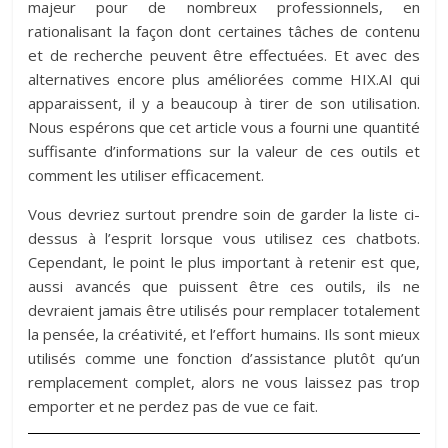
majeur pour de nombreux professionnels, en
rationalisant la façon dont certaines tâches de contenu
et de recherche peuvent être effectuées. Et avec des
alternatives encore plus améliorées comme HIX.AI qui
apparaissent, il y a beaucoup à tirer de son utilisation.
Nous espérons que cet article vous a fourni une quantité
suffisante d’informations sur la valeur de ces outils et
comment les utiliser efficacement.
Vous devriez surtout prendre soin de garder la liste ci-
dessus à l’esprit lorsque vous utilisez ces chatbots.
Cependant, le point le plus important à retenir est que,
aussi avancés que puissent être ces outils, ils ne
devraient jamais être utilisés pour remplacer totalement
la pensée, la créativité, et l’effort humains. Ils sont mieux
utilisés comme une fonction d’assistance plutôt qu’un
remplacement complet, alors ne vous laissez pas trop
emporter et ne perdez pas de vue ce fait.