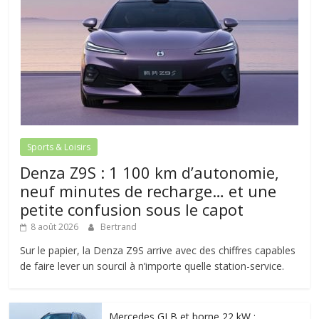
Sports & Loisirs
Denza Z9S : 1 100 km d’autonomie,
neuf minutes de recharge… et une
petite confusion sous le capot
8 août 2026
Bertrand
Sur le papier, la Denza Z9S arrive avec des chiffres capables
de faire lever un sourcil à n’importe quelle station-service.
Mercedes GLB et borne 22 kW :