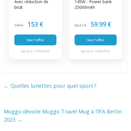
Avec réduction de
145W - Power bank
bruit
25000mAh
153 €
59.99 €
199 €
82.17 €
Voir l'offre
Voir l'offre
Ajouté le 13/06/2026
Ajouté le 13/06/2026
←
Quelles lunettes pour quel sport ?
Muggo dévoile Muggo Travel Mug à l’IFA Berlin
2023
→