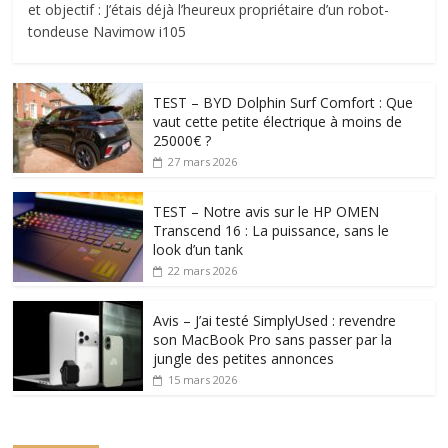
et objectif : J’étais déjà l’heureux propriétaire d’un robot-
tondeuse Navimow i105
TEST – BYD Dolphin Surf Comfort : Que
vaut cette petite électrique à moins de
25000€ ?
27 mars 2026
TEST – Notre avis sur le HP OMEN
Transcend 16 : La puissance, sans le
look d’un tank
22 mars 2026
Avis – J’ai testé SimplyUsed : revendre
son MacBook Pro sans passer par la
jungle des petites annonces
15 mars 2026