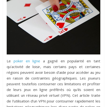
Le
poker en ligne
a gagné en popularité en tant
qu’activité de loisir, mais certains pays et certaines
régions peuvent avoir besoin d’aide pour accéder au jeu
en raison de contraintes géographiques. Les joueurs
peuvent toutefois contourner ces limitations et profiter
de leurs jeux en ligne préférés où qu’ils soient en
utilisant un réseau privé virtuel (VPN). Cet article traite
de l’utilisation d’un VPN pour contourner rapidement les
limitations géographiques lors d’une partie de poker en