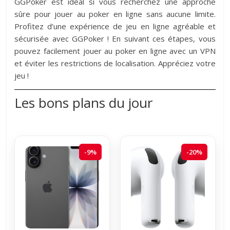
GGPoker est idéal si vous recherchez une approche
sûre pour jouer au poker en ligne sans aucune limite.
Profitez d’une expérience de jeu en ligne agréable et
sécurisée avec GGPoker ! En suivant ces étapes, vous
pouvez facilement jouer au poker en ligne avec un VPN
et éviter les restrictions de localisation. Appréciez votre
jeu !
Les bons plans du jour
-9%
-20%