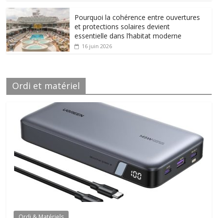
Pourquoi la cohérence entre ouvertures
et protections solaires devient
essentielle dans l’habitat moderne
16 juin 2026
Ordi et matériel
Ordi & Matériels