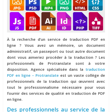
À la recherche d’un service de traduction PDF en
ligne ? Vous avez un mémoire, un document
administratif, un passeport ou tout autre document
dont vous aimeriez procéder à la traduction ? Les
professionnels de Protranslate sont à votre
disposition. Agence spécialisée dans la
traduction
PDF en ligne – Protranslate
est un vaste collège de
professionnels de la traduction qui œuvrent avec
tout le professionnalisme nécessaire pour vous
fournir des services de qualité en traduction de PDF
en ligne.
Des professionnels au service de la