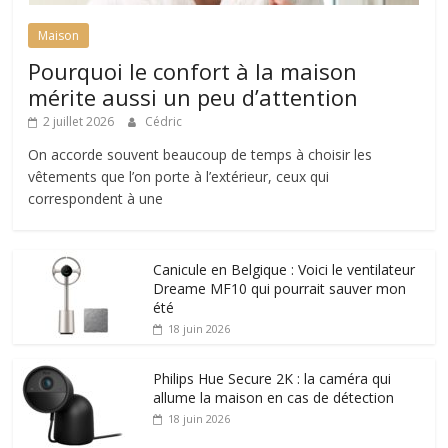
Maison
Pourquoi le confort à la maison
mérite aussi un peu d’attention
2 juillet 2026
Cédric
On accorde souvent beaucoup de temps à choisir les
vêtements que l’on porte à l’extérieur, ceux qui
correspondent à une
Canicule en Belgique : Voici le ventilateur
Dreame MF10 qui pourrait sauver mon
été
18 juin 2026
Philips Hue Secure 2K : la caméra qui
allume la maison en cas de détection
18 juin 2026