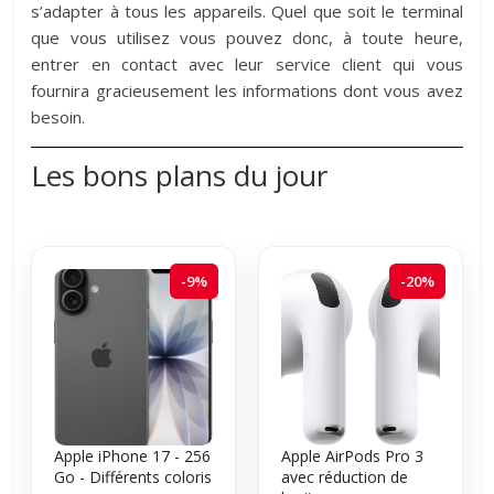
s’adapter à tous les appareils. Quel que soit le terminal
que vous utilisez vous pouvez donc, à toute heure,
entrer en contact avec leur service client qui vous
fournira gracieusement les informations dont vous avez
besoin.
Les bons plans du jour
-9%
-20%
Apple iPhone 17 - 256
Apple AirPods Pro 3
Go - Différents coloris
avec réduction de