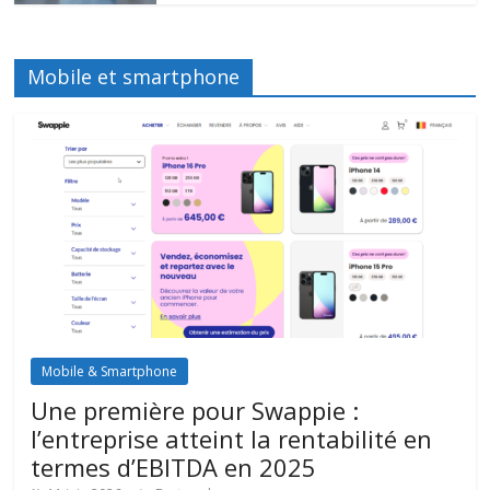
Mobile et smartphone
Mobile & Smartphone
Une première pour Swappie :
l’entreprise atteint la rentabilité en
termes d’EBITDA en 2025