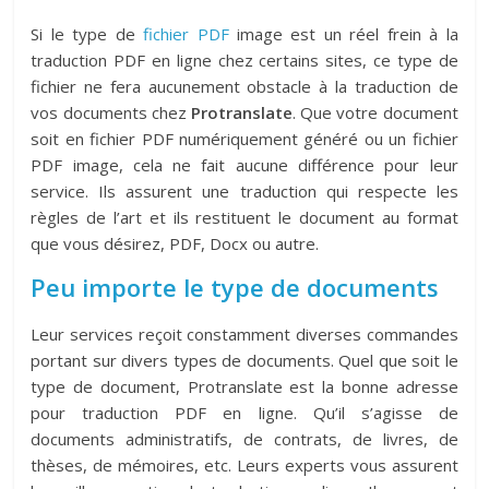
Si le type de
fichier PDF
image est un réel frein à la
traduction PDF en ligne chez certains sites, ce type de
fichier ne fera aucunement obstacle à la traduction de
vos documents chez
Protranslate
. Que votre document
soit en fichier PDF numériquement généré ou un fichier
PDF image, cela ne fait aucune différence pour leur
service. Ils assurent une traduction qui respecte les
règles de l’art et ils restituent le document au format
que vous désirez, PDF, Docx ou autre.
Peu importe le type de documents
Leur services reçoit constamment diverses commandes
portant sur divers types de documents. Quel que soit le
type de document, Protranslate est la bonne adresse
pour traduction PDF en ligne. Qu’il s’agisse de
documents administratifs, de contrats, de livres, de
thèses, de mémoires, etc. Leurs experts vous assurent