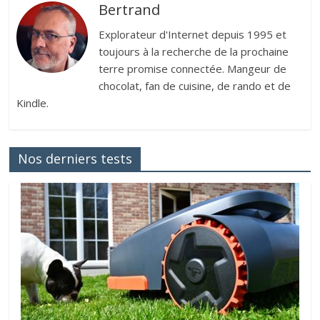
Bertrand
Explorateur d'Internet depuis 1995 et
toujours à la recherche de la prochaine
terre promise connectée. Mangeur de
chocolat, fan de cuisine, de rando et de
Kindle.
Nos derniers tests