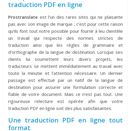
traduction PDF en ligne
Prostranslate
est l’un des rares sites qui ne plaisante
pas avec son image de marque ; c’est pour cette raison
qu’ils font tout notre possible pour fournir à leu clientèle
un travail qui respecte des normes strictes de
traduction ainsi que les règles de grammaire et
d’orthographe de la langue de destination. Lorsque ses
clients lui soumettent leurs divers projets, les
traducteurs se mettent immédiatement au travail avec
toute la minutie et l’attention nécessaire. Un dernier
passage est effectué par un natif de la langue de
destination pour assurer une formulation correcte et
fiable de votre document. Mais ce n’est pas tout. Une
rigoureuse relecture est opérée afin que votre
traduction PDF en ligne soit des plus satisfaisantes.
Une traduction PDF en ligne tout
format