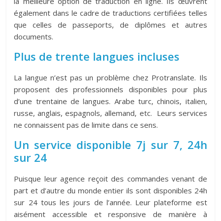
la meilleure option de traduction en ligne. Ils œuvrent
également dans le cadre de traductions certifiées telles
que celles de passeports, de diplômes et autres
documents.
Plus de trente langues incluses
La langue n’est pas un problème chez Protranslate. Ils
proposent des professionnels disponibles pour plus
d’une trentaine de langues. Arabe turc, chinois, italien,
russe, anglais, espagnols, allemand, etc. Leurs services
ne connaissent pas de limite dans ce sens.
Un service disponible 7j sur 7, 24h
sur 24
Puisque leur agence reçoit des commandes venant de
part et d’autre du monde entier ils sont disponibles 24h
sur 24 tous les jours de l’année. Leur plateforme est
aisément accessible et responsive de manière à