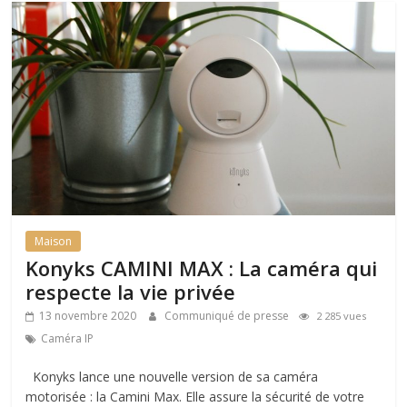
Maison
Konyks CAMINI MAX : La caméra qui
respecte la vie privée
13 novembre 2020
Communiqué de presse
2 285 vues
Caméra IP
Konyks lance une nouvelle version de sa caméra
motorisée : la Camini Max. Elle assure la sécurité de votre