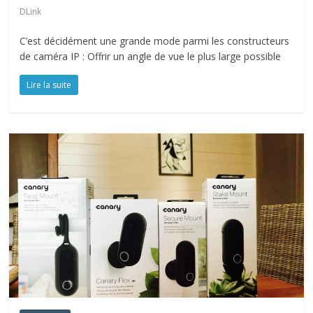
DLink
C’est décidément une grande mode parmi les constructeurs
de caméra IP : Offrir un angle de vue le plus large possible
Lire la suite