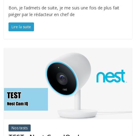
Bon, je l’admets de suite, je me suis une fois de plus fait
piéger par le rédacteur en chef de
Lire la suite
Nos tests