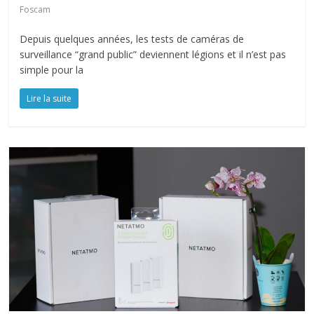
Foscam
Depuis quelques années, les tests de caméras de
surveillance “grand public” deviennent légions et il n’est pas
simple pour la
Lire la suite