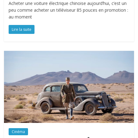
Acheter une voiture électrique chinoise aujourd’hui, c’est un
peu comme acheter un téléviseur 85 pouces en promotion :
au moment
Lire la suite
Cinéma