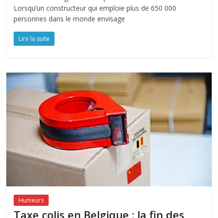
Lorsqu’un constructeur qui emploie plus de 650 000
personnes dans le monde envisage
Lire la suite
Humeurs
Taxe colis en Belgique : la fin des