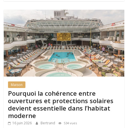
Maison
Pourquoi la cohérence entre
ouvertures et protections solaires
devient essentielle dans l’habitat
moderne
16 juin 2026
Bertrand
534 vues