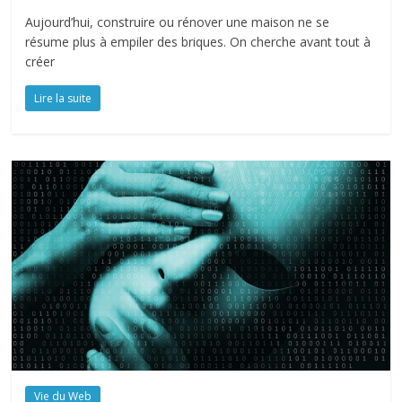
Aujourd’hui, construire ou rénover une maison ne se
résume plus à empiler des briques. On cherche avant tout à
créer
Lire la suite
Vie du Web