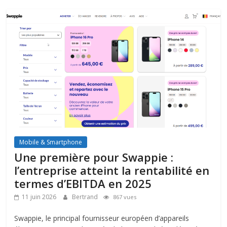
Mobile & Smartphone
Une première pour Swappie :
l’entreprise atteint la rentabilité en
termes d’EBITDA en 2025
11 juin 2026
Bertrand
867 vues
Swappie, le principal fournisseur européen d’appareils