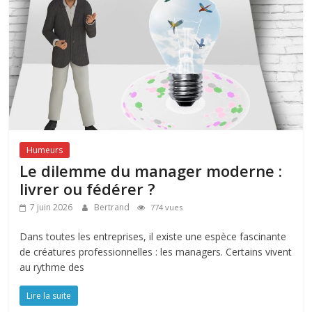
Humeurs
Le dilemme du manager moderne :
livrer ou fédérer ?
7 juin 2026
Bertrand
774 vues
Dans toutes les entreprises, il existe une espèce fascinante
de créatures professionnelles : les managers. Certains vivent
au rythme des
Lire la suite