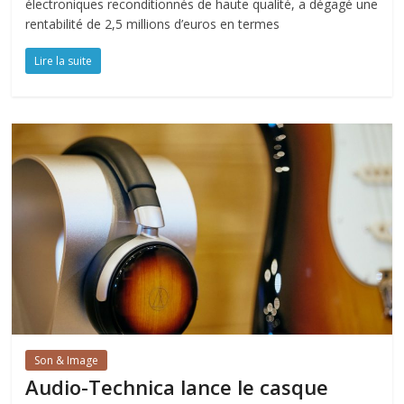
électroniques reconditionnés de haute qualité, a dégagé une
rentabilité de 2,5 millions d’euros en termes
Lire la suite
Son & Image
Audio-Technica lance le casque