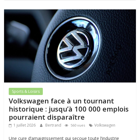
Sports & Loisirs
Volkswagen face à un tournant
historique : jusqu’à 100 000 emplois
pourraient disparaître
1 juillet 2026
Bertrand
Volkswagen
560 vues
Une cure d’amaigrissement qui secoue toute l’industrie