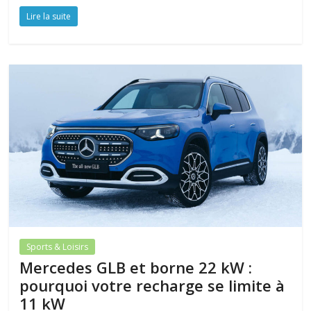
Lire la suite
Sports & Loisirs
Mercedes GLB et borne 22 kW :
pourquoi votre recharge se limite à
11 kW