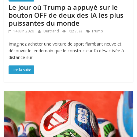
Le jour où Trump a appuyé sur le
bouton OFF de deux des IA les plus
puissantes du monde
14 juin 2026
Bertrand
Trump
722 vues
Imaginez acheter une voiture de sport flambant neuve et
découvrir le lendemain que le constructeur l’a désactivée à
distance sur
Lire la suite