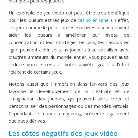
pratiques pour les joueurs.
Un exemple de jeu vidéo qui peut être très bénéfique
pour les joueurs est les jeux de
casino en ligne
. En effet,
les jeux comme le poker ou les machines à sous peuvent
aider les joueurs à améliorer leur niveau de
concentration et leur stratégie. De plus, les casinos en
ligne peuvent aider certains joueurs à se socialiser avec
d’autres amateurs du monde entier. Vous pouvez aussi
réduire votre stress et votre anxiété grâce à l’effet
relaxant de certains jeux.
Notons aussi que l’immersion dans l’univers des jeux
favorise le développement de la créativité et de
l’imagination des joueurs, qui peuvent alors créer et
personnaliser des personnages ou des mondes virtuels.
Cependant, le monde du gaming présente également
quelques dérives.
Les côtés négatifs des jeux vidéo