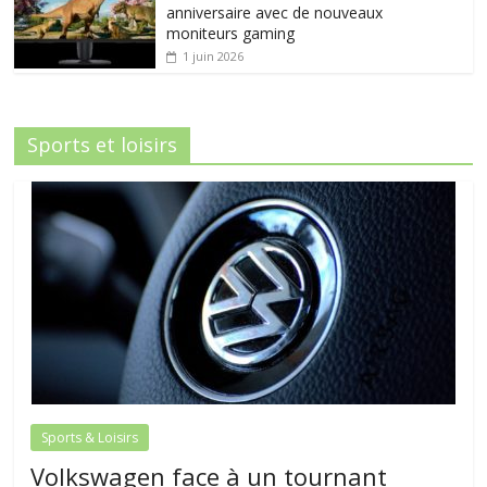
anniversaire avec de nouveaux
moniteurs gaming
1 juin 2026
Sports et loisirs
Sports & Loisirs
Volkswagen face à un tournant