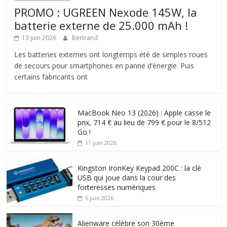
PROMO : UGREEN Nexode 145W, la
batterie externe de 25.000 mAh !
13 juin 2026
Bertrand
Les batteries externes ont longtemps été de simples roues
de secours pour smartphones en panne d’énergie. Puis
certains fabricants ont
MacBook Neo 13 (2026) : Apple casse le
prix, 714 € au lieu de 799 € pour le 8/512
Go !
11 juin 2026
Kingston IronKey Keypad 200C : la clé
USB qui joue dans la cour des
forteresses numériques
6 juin 2026
Alienware célèbre son 30ème