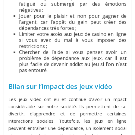
fatigué ou submergé par des émotions
négatives ;
Jouer pour le plaisir et non pour gagner de
l’argent, car l’appât du gain peut créer des
dépendances très fortes ;
Limiter votre accès aux jeux de casino en ligne
si vous avez du mal à vous imposer des
restrictions ;
Chercher de l’aide si vous pensez avoir un
problème de dépendance aux jeux, car il est
plus facile de devenir addict au jeu si l’on n’est
pas entouré.
Bilan sur l’impact des jeux vidéo
Les jeux vidéo ont eu et continue d’avoir un impact
considérable sur notre société. Ils permettent de se
divertir, d’apprendre et de permettre certaines
interactions sociales. Toutefois, les jeux en ligne
peuvent entraîner une dépendance, un isolement social