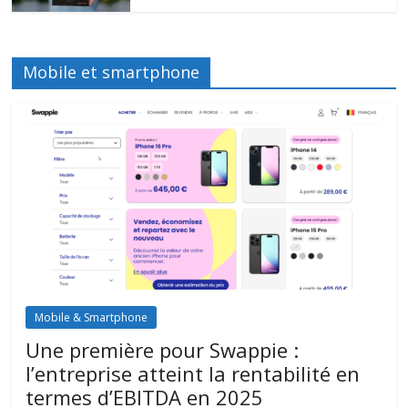
Mobile et smartphone
Mobile & Smartphone
Une première pour Swappie :
l’entreprise atteint la rentabilité en
termes d’EBITDA en 2025