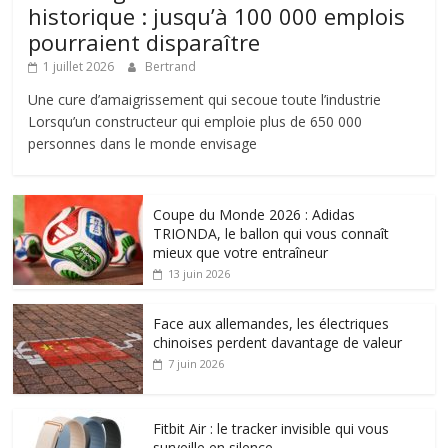
historique : jusqu’à 100 000 emplois
pourraient disparaître
1 juillet 2026
Bertrand
Une cure d’amaigrissement qui secoue toute l’industrie
Lorsqu’un constructeur qui emploie plus de 650 000
personnes dans le monde envisage
Coupe du Monde 2026 : Adidas
TRIONDA, le ballon qui vous connaît
mieux que votre entraîneur
13 juin 2026
Face aux allemandes, les électriques
chinoises perdent davantage de valeur
7 juin 2026
Fitbit Air : le tracker invisible qui vous
surveille en silence