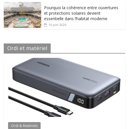
Pourquoi la cohérence entre ouvertures
et protections solaires devient
essentielle dans l’habitat moderne
16 juin 2026
Ordi et matériel
Ordi & Matériels