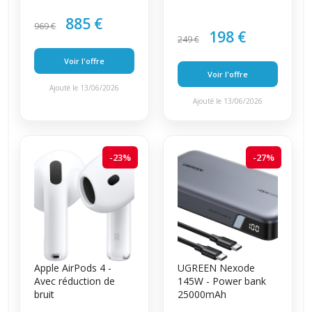
885 €
969 €
198 €
249 €
Voir l'offre
Voir l'offre
Ajouté le 13/06/2026
Ajouté le 13/06/2026
-23%
-27%
Apple AirPods 4 -
UGREEN Nexode
Avec réduction de
145W - Power bank
bruit
25000mAh