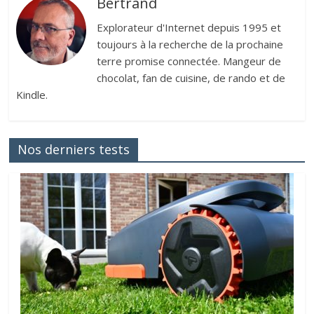
Bertrand
Explorateur d'Internet depuis 1995 et
toujours à la recherche de la prochaine
terre promise connectée. Mangeur de
chocolat, fan de cuisine, de rando et de
Kindle.
Nos derniers tests