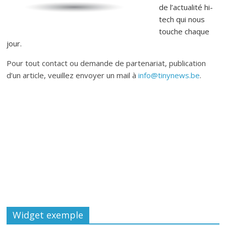
de l’actualité hi-
tech qui nous
touche chaque
jour.
Pour tout contact ou demande de partenariat, publication
d’un article, veuillez envoyer un mail à
info@tinynews.be
.
Widget exemple