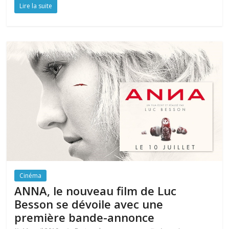
Lire la suite
Cinéma
ANNA, le nouveau film de Luc
Besson se dévoile avec une
première bande-annonce