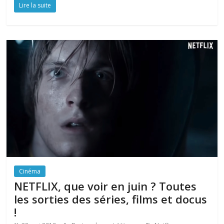
Lire la suite
Cinéma
NETFLIX, que voir en juin ? Toutes
les sorties des séries, films et docus
!