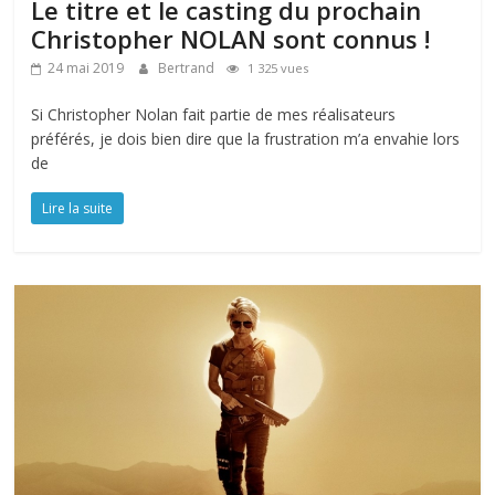
Le titre et le casting du prochain
Christopher NOLAN sont connus !
24 mai 2019
Bertrand
1 325 vues
Si Christopher Nolan fait partie de mes réalisateurs
préférés, je dois bien dire que la frustration m’a envahie lors
de
Lire la suite