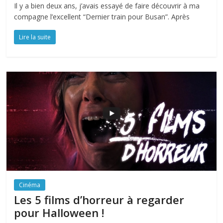
Il y a bien deux ans, j’avais essayé de faire découvrir à ma
compagne l’excellent “Dernier train pour Busan”. Après
Lire la suite
Cinéma
Les 5 films d’horreur à regarder
pour Halloween !