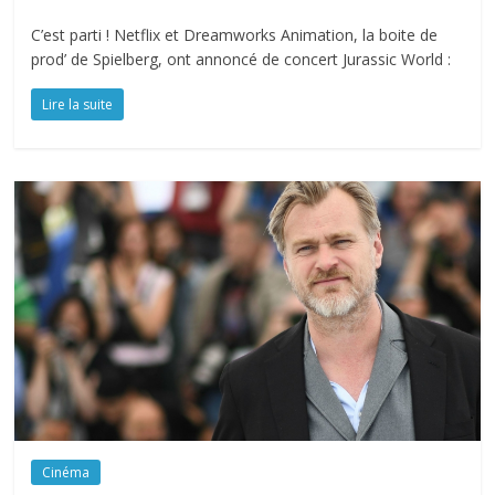
C’est parti ! Netflix et Dreamworks Animation, la boite de
prod’ de Spielberg, ont annoncé de concert Jurassic World :
Lire la suite
Cinéma