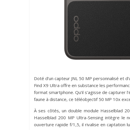
Doté d’un capteur JNL 50 MP personnalisé et d’u
Find X9 Ultra offre en substance les performanc
format smartphone. Qu’il s’agisse de capturer l’
faune à distance, ce téléobjectif 50 MP 10x exce
À ses côtés, un double module Hasselblad 200
Hasselblad 200 MP Ultra-Sensing intègre le 
ouverture rapide f/1,5, il rivalise en captation