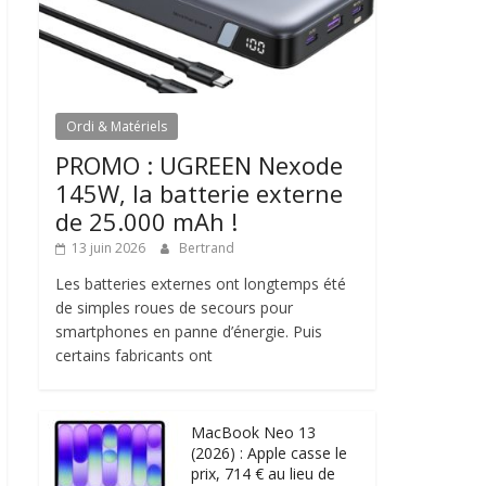
Ordi & Matériels
PROMO : UGREEN Nexode
145W, la batterie externe
de 25.000 mAh !
13 juin 2026
Bertrand
Les batteries externes ont longtemps été
de simples roues de secours pour
smartphones en panne d’énergie. Puis
certains fabricants ont
MacBook Neo 13
(2026) : Apple casse le
prix, 714 € au lieu de