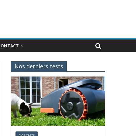
CONTACT
Nos derniers tests
Nos tests