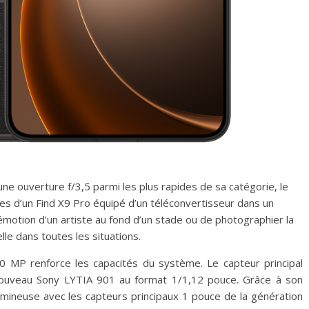
ne ouverture f/3,5 parmi les plus rapides de sa catégorie, le
es d’un Find X9 Pro équipé d’un téléconvertisseur dans un
émotion d’un artiste au fond d’un stade ou de photographier la
lle dans toutes les situations.
 MP renforce les capacités du système. Le capteur principal
nouveau Sony LYTIA 901 au format 1/1,12 pouce. Grâce à son
 lumineuse avec les capteurs principaux 1 pouce de la génération