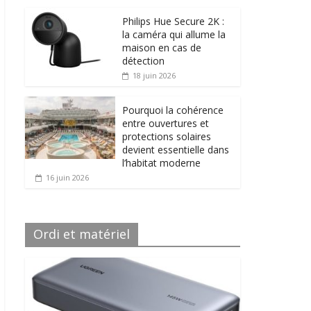
Philips Hue Secure 2K :
la caméra qui allume la
maison en cas de
détection
18 juin 2026
Pourquoi la cohérence
entre ouvertures et
protections solaires
devient essentielle dans
l’habitat moderne
16 juin 2026
Ordi et matériel