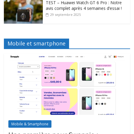
TEST – Huawei Watch GT 6 Pro : Notre
avis complet après 4 semaines d’essai !
29 septembre 2025
Mobile et smartphone
Mobile & Smartphone