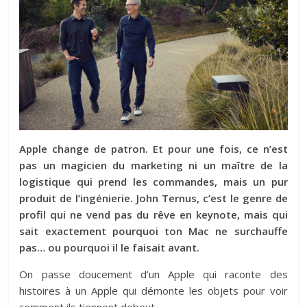
Apple change de patron. Et pour une fois, ce n’est
pas un magicien du marketing ni un maître de la
logistique qui prend les commandes, mais un pur
produit de l’ingénierie. John Ternus, c’est le genre de
profil qui ne vend pas du rêve en keynote, mais qui
sait exactement pourquoi ton Mac ne surchauffe
pas… ou pourquoi il le faisait avant.
On passe doucement d’un Apple qui raconte des
histoires à un Apple qui démonte les objets pour voir