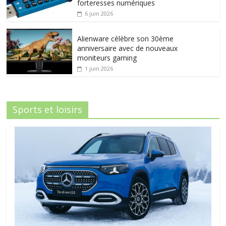
forteresses numériques
6 juin 2026
Alienware célèbre son 30ème
anniversaire avec de nouveaux
moniteurs gaming
1 juin 2026
Sports et loisirs