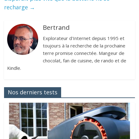
recharge
→
Bertrand
Explorateur d'Internet depuis 1995 et
toujours à la recherche de la prochaine
terre promise connectée. Mangeur de
chocolat, fan de cuisine, de rando et de
Kindle.
Nos derniers tests