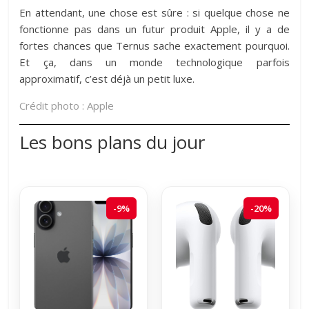
En attendant, une chose est sûre : si quelque chose ne
fonctionne pas dans un futur produit Apple, il y a de
fortes chances que Ternus sache exactement pourquoi.
Et ça, dans un monde technologique parfois
approximatif, c’est déjà un petit luxe.
Crédit photo :
Apple
Les bons plans du jour
-9%
-20%