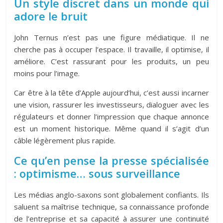
Un style discret dans un monde qui
adore le bruit
John Ternus n’est pas une figure médiatique. Il ne
cherche pas à occuper l’espace. Il travaille, il optimise, il
améliore. C’est rassurant pour les produits, un peu
moins pour l’image.
Car être à la tête d’Apple aujourd’hui, c’est aussi incarner
une vision, rassurer les investisseurs, dialoguer avec les
régulateurs et donner l’impression que chaque annonce
est un moment historique. Même quand il s’agit d’un
câble légèrement plus rapide.
Ce qu’en pense la presse spécialisée
: optimisme… sous surveillance
Les médias anglo-saxons sont globalement confiants. Ils
saluent sa maîtrise technique, sa connaissance profonde
de l’entreprise et sa capacité à assurer une continuité