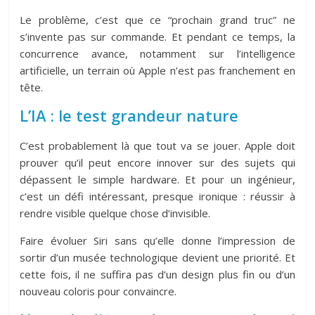
Le problème, c’est que ce “prochain grand truc” ne
s’invente pas sur commande. Et pendant ce temps, la
concurrence avance, notamment sur l’intelligence
artificielle, un terrain où Apple n’est pas franchement en
tête.
L’IA : le test grandeur nature
C’est probablement là que tout va se jouer. Apple doit
prouver qu’il peut encore innover sur des sujets qui
dépassent le simple hardware. Et pour un ingénieur,
c’est un défi intéressant, presque ironique : réussir à
rendre visible quelque chose d’invisible.
Faire évoluer Siri sans qu’elle donne l’impression de
sortir d’un musée technologique devient une priorité. Et
cette fois, il ne suffira pas d’un design plus fin ou d’un
nouveau coloris pour convaincre.