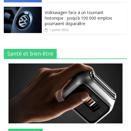
Volkswagen face à un tournant
historique : jusqu’à 100 000 emplois
pourraient disparaître
1 juillet 2026
Santé et bien-être