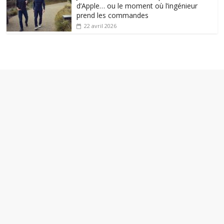
d’Apple… ou le moment où l’ingénieur
prend les commandes
22 avril 2026