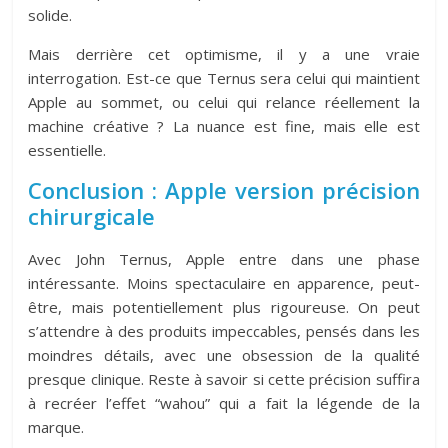
solide.
Mais derrière cet optimisme, il y a une vraie
interrogation. Est-ce que Ternus sera celui qui maintient
Apple au sommet, ou celui qui relance réellement la
machine créative ? La nuance est fine, mais elle est
essentielle.
Conclusion : Apple version précision
chirurgicale
Avec John Ternus, Apple entre dans une phase
intéressante. Moins spectaculaire en apparence, peut-
être, mais potentiellement plus rigoureuse. On peut
s’attendre à des produits impeccables, pensés dans les
moindres détails, avec une obsession de la qualité
presque clinique. Reste à savoir si cette précision suffira
à recréer l’effet “wahou” qui a fait la légende de la
marque.