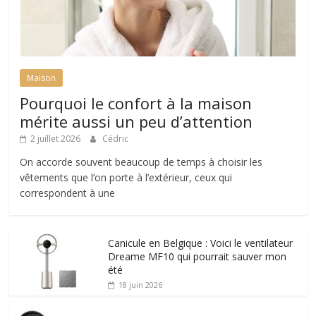
Maison
Pourquoi le confort à la maison
mérite aussi un peu d’attention
2 juillet 2026
Cédric
On accorde souvent beaucoup de temps à choisir les
vêtements que l’on porte à l’extérieur, ceux qui
correspondent à une
Canicule en Belgique : Voici le ventilateur
Dreame MF10 qui pourrait sauver mon
été
18 juin 2026