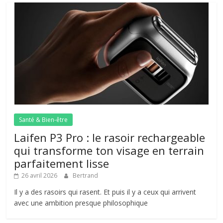
Santé & Bien-être
Laifen P3 Pro : le rasoir rechargeable
qui transforme ton visage en terrain
parfaitement lisse
26 avril 2026
Bertrand
Il y a des rasoirs qui rasent. Et puis il y a ceux qui arrivent
avec une ambition presque philosophique