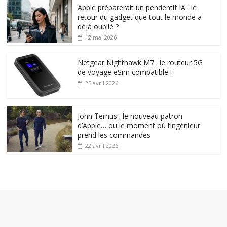
Apple préparerait un pendentif IA : le
retour du gadget que tout le monde a
déjà oublié ?
12 mai 2026
Netgear Nighthawk M7 : le routeur 5G
de voyage eSim compatible !
25 avril 2026
John Ternus : le nouveau patron
d’Apple… ou le moment où l’ingénieur
prend les commandes
22 avril 2026