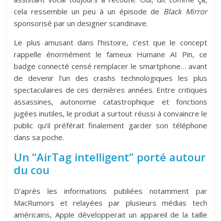
cela ressemble un peu à un épisode de
Black Mirror
sponsorisé par un designer scandinave.
Le plus amusant dans l’histoire, c’est que le concept
rappelle énormément le fameux
Humane
AI Pin, ce
badge connecté censé remplacer le smartphone… avant
de devenir l’un des crashs technologiques les plus
spectaculaires de ces dernières années. Entre critiques
assassines, autonomie catastrophique et fonctions
jugées inutiles, le produit a surtout réussi à convaincre le
public qu’il préférait finalement garder son téléphone
dans sa poche.
Un “AirTag intelligent” porté autour
du cou
D’après les informations publiées notamment par
MacRumors et relayées par plusieurs médias tech
américains, Apple développerait un appareil de la taille