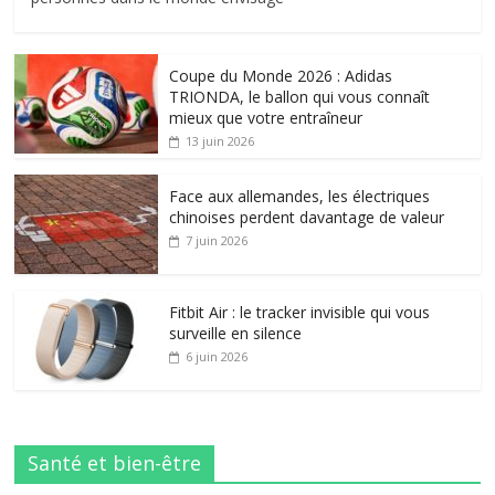
Coupe du Monde 2026 : Adidas
TRIONDA, le ballon qui vous connaît
mieux que votre entraîneur
13 juin 2026
Face aux allemandes, les électriques
chinoises perdent davantage de valeur
7 juin 2026
Fitbit Air : le tracker invisible qui vous
surveille en silence
6 juin 2026
Santé et bien-être