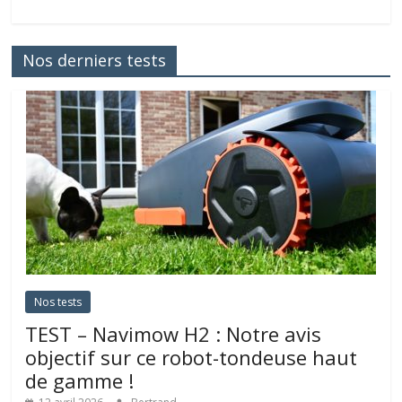
Nos derniers tests
Nos tests
TEST – Navimow H2 : Notre avis
objectif sur ce robot-tondeuse haut
de gamme !