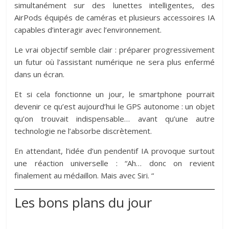
simultanément sur des lunettes intelligentes, des
AirPods équipés de caméras et plusieurs accessoires IA
capables d’interagir avec l’environnement.
Le vrai objectif semble clair : préparer progressivement
un futur où l’assistant numérique ne sera plus enfermé
dans un écran.
Et si cela fonctionne un jour, le smartphone pourrait
devenir ce qu’est aujourd’hui le GPS autonome : un objet
qu’on trouvait indispensable… avant qu’une autre
technologie ne l’absorbe discrètement.
En attendant, l’idée d’un pendentif IA provoque surtout
une réaction universelle : “Ah… donc on revient
finalement au médaillon. Mais avec Siri. “
Les bons plans du jour