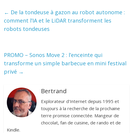
←
De la tondeuse à gazon au robot autonome :
comment l’IA et le LiDAR transforment les
robots tondeuses
PROMO – Sonos Move 2 : l’enceinte qui
transforme un simple barbecue en mini festival
privé
→
Bertrand
Explorateur d'Internet depuis 1995 et
toujours à la recherche de la prochaine
terre promise connectée. Mangeur de
chocolat, fan de cuisine, de rando et de
Kindle.