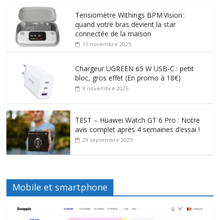
Tensiomètre Withings BPM Vision :
quand votre bras devient la star
connectée de la maison
11 novembre 2025
Chargeur UGREEN 65 W USB-C : petit
bloc, gros effet (En promo à 18€)
9 novembre 2025
TEST – Huawei Watch GT 6 Pro : Notre
avis complet après 4 semaines d’essai !
29 septembre 2025
Mobile et smartphone