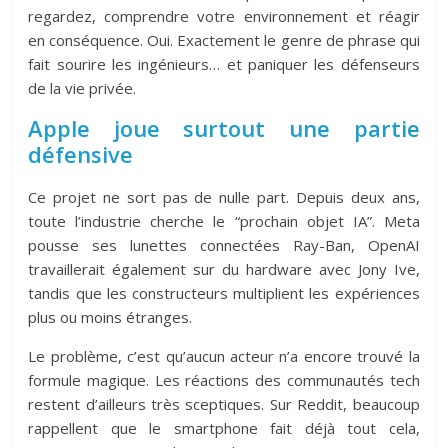
regardez, comprendre votre environnement et réagir
en conséquence. Oui. Exactement le genre de phrase qui
fait sourire les ingénieurs… et paniquer les défenseurs
de la vie privée.
Apple joue surtout une partie
défensive
Ce projet ne sort pas de nulle part. Depuis deux ans,
toute l’industrie cherche le “prochain objet IA”.
Meta
pousse ses lunettes connectées Ray-Ban,
OpenAI
travaillerait également sur du hardware avec Jony Ive,
tandis que les constructeurs multiplient les expériences
plus ou moins étranges.
Le problème, c’est qu’aucun acteur n’a encore trouvé la
formule magique. Les réactions des communautés tech
restent d’ailleurs très sceptiques. Sur Reddit, beaucoup
rappellent que le smartphone fait déjà tout cela,