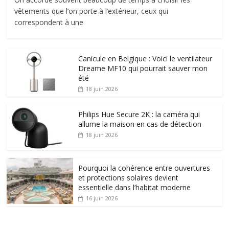
vêtements que l’on porte à l’extérieur, ceux qui
correspondent à une
Canicule en Belgique : Voici le ventilateur
Dreame MF10 qui pourrait sauver mon
été
18 juin 2026
Philips Hue Secure 2K : la caméra qui
allume la maison en cas de détection
18 juin 2026
Pourquoi la cohérence entre ouvertures
et protections solaires devient
essentielle dans l’habitat moderne
16 juin 2026