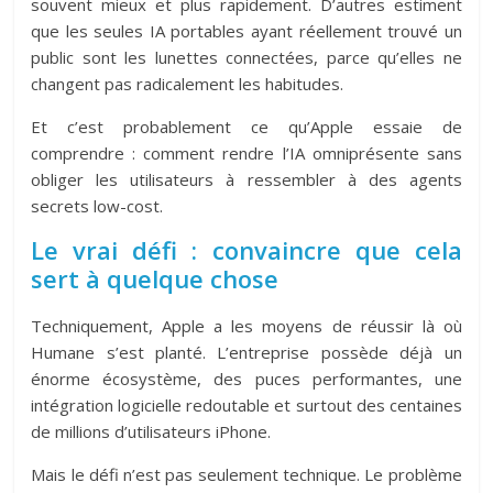
souvent mieux et plus rapidement. D’autres estiment
que les seules IA portables ayant réellement trouvé un
public sont les lunettes connectées, parce qu’elles ne
changent pas radicalement les habitudes.
Et c’est probablement ce qu’Apple essaie de
comprendre : comment rendre l’IA omniprésente sans
obliger les utilisateurs à ressembler à des agents
secrets low-cost.
Le vrai défi : convaincre que cela
sert à quelque chose
Techniquement, Apple a les moyens de réussir là où
Humane s’est planté. L’entreprise possède déjà un
énorme écosystème, des puces performantes, une
intégration logicielle redoutable et surtout des centaines
de millions d’utilisateurs iPhone.
Mais le défi n’est pas seulement technique. Le problème