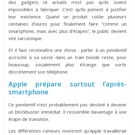
des gadgets IA actuels n’est pas qu’ils soient
impossibles à fabriquer. C’est qu’ils peinent à justifier
leur existence. Quand un produit coûte plusieurs
centaines d’euros pour finalement faire “comme un
smartphone, mais avec plus d’étapes”, le public devient
vite sarcastique.
Et il faut reconnaître une chose : parler à un pendentif
accroché à sa veste dans un train bondé reste, pour
beaucoup, socialement plus étrange que sortir
discrètement son téléphone.
Apple prépare surtout l’après-
smartphone
Ce pendentif n’est probablement pas destiné à devenir
un blockbuster immédiat. Il ressemble davantage à une
étape de transition.
Les différentes rumeurs montrent qu’Apple travaillerait