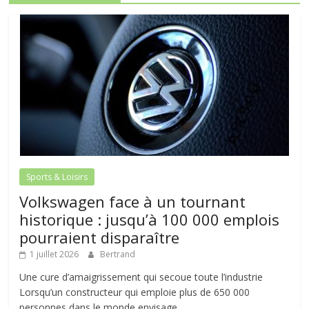
Sports & Loisirs
Volkswagen face à un tournant
historique : jusqu’à 100 000 emplois
pourraient disparaître
1 juillet 2026
Bertrand
Une cure d’amaigrissement qui secoue toute l’industrie
Lorsqu’un constructeur qui emploie plus de 650 000
personnes dans le monde envisage