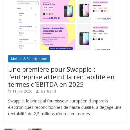
Mobile & Smartphone
Une première pour Swappie :
l’entreprise atteint la rentabilité en
termes d’EBITDA en 2025
11 juin 2026
Bertrand
Swappie, le principal fournisseur européen d’appareils
électroniques reconditionnés de haute qualité, a dégagé une
rentabilité de 2,5 millions d’euros en termes