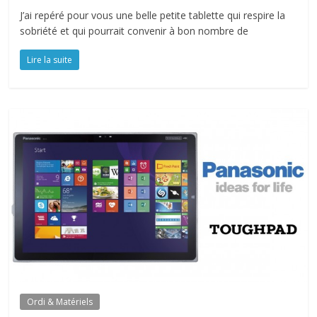
J’ai repéré pour vous une belle petite tablette qui respire la
sobriété et qui pourrait convenir à bon nombre de
Lire la suite
Ordi & Matériels