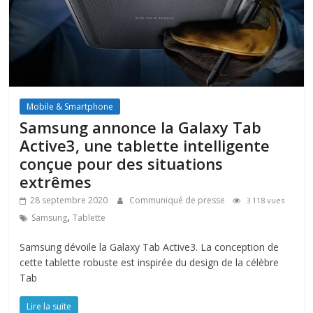
Mobile & Smartphone
Samsung annonce la Galaxy Tab
Active3, une tablette intelligente
conçue pour des situations
extrêmes
28 septembre 2020
Communiqué de presse
3 118 vues
,
Samsung
Tablette
Samsung dévoile la Galaxy Tab Active3. La conception de
cette tablette robuste est inspirée du design de la célèbre
Tab
Lire la suite