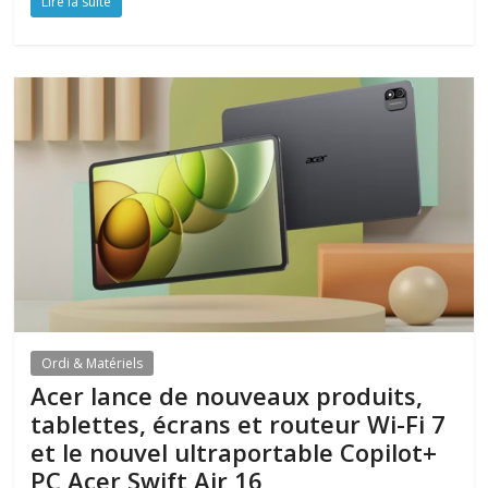
Lire la suite
Ordi & Matériels
Acer lance de nouveaux produits,
tablettes, écrans et routeur Wi-Fi 7
et le nouvel ultraportable Copilot+
PC Acer Swift Air 16