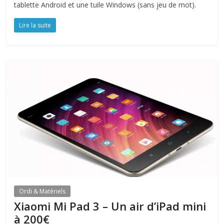
tablette Android et une tuile Windows (sans jeu de mot).
Lire la suite
Ordi & Matériels
Xiaomi Mi Pad 3 – Un air d’iPad mini
à 200€