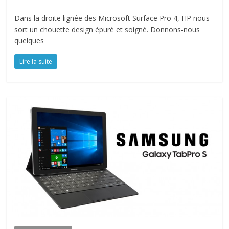
Dans la droite lignée des Microsoft Surface Pro 4, HP nous
sort un chouette design épuré et soigné. Donnons-nous
quelques
Lire la suite