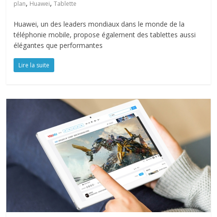
,
,
plan
Huawei
Tablette
Huawei, un des leaders mondiaux dans le monde de la
téléphonie mobile, propose également des tablettes aussi
élégantes que performantes
Lire la suite