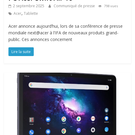
2 septembre 2025
Communiqué de presse
798 vues
,
Acer
Tablette
Acer annonce aujourd’hui, lors de sa conférence de presse
mondiale next@acer à l’IFA de nouveaux produits grand-
public. Ces annonces concernent
Lire la suite