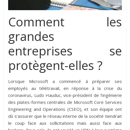
Comment les
grandes
entreprises se
protègent-elles ?
Lorsque Microsoft a commencé à préparer ses
employés au télétravail, en réponse à la crise du
coronavirus, Ludo Hauduc, vice-président de l’ingénierie
des plates-formes centrales de Microsoft Core Services
Engineering and Operations (CSEO), et son équipe ont
dû s’assurer que le réseau interne de la société tiendrait
le coup face aux sollicitations mais aussi face aux