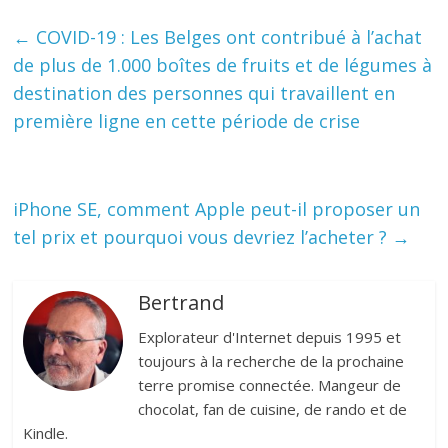
←
COVID-19 : Les Belges ont contribué à l’achat
de plus de 1.000 boîtes de fruits et de légumes à
destination des personnes qui travaillent en
première ligne en cette période de crise
iPhone SE, comment Apple peut-il proposer un
tel prix et pourquoi vous devriez l’acheter ?
→
Bertrand
Explorateur d'Internet depuis 1995 et
toujours à la recherche de la prochaine
terre promise connectée. Mangeur de
chocolat, fan de cuisine, de rando et de
Kindle.