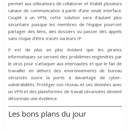
permet aux utilisateurs de collaborer et établit plusieurs
canaux de communication à partir d’une seule interface.
Couplé à un VPN, cette solution sera d’autant plus
sécuritaire puisque les membres de l’équipe pourront
partager des liens, des dossiers ou passer des appels
sans risque d’être tracés via leurs IP.
Il est de plus en plus évident que les pirates
informatiques se servent des problèmes engendrés par
le virus pour s’attaquer aux internautes et que le fait de
travailler en dehors des environnements de bureau
sécurisés ouvre la porte à davantage de cyber-
vulnérabilités. Protéger son réseau et ses données avec
un VPN et des plateformes de travail sécurisées devient
désormais une évidence.
Les bons plans du jour