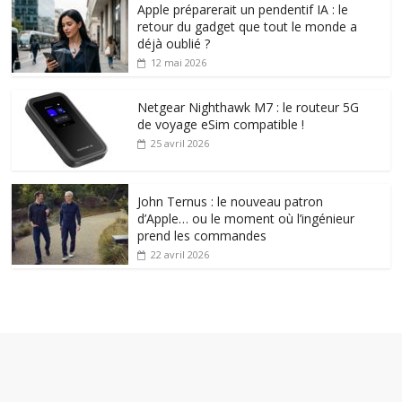
Apple préparerait un pendentif IA : le
retour du gadget que tout le monde a
déjà oublié ?
12 mai 2026
Netgear Nighthawk M7 : le routeur 5G
de voyage eSim compatible !
25 avril 2026
John Ternus : le nouveau patron
d’Apple… ou le moment où l’ingénieur
prend les commandes
22 avril 2026