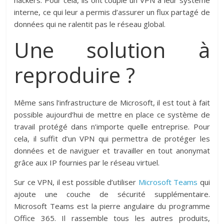
hackers. Pour cela, ils ont couplé un VPN à leur système
interne, ce qui leur a permis d’assurer un flux partagé de
données qui ne ralentit pas le réseau global.
Une solution à
reproduire ?
Même sans l’infrastructure de Microsoft, il est tout à fait
possible aujourd’hui de mettre en place ce système de
travail protégé dans n’importe quelle entreprise. Pour
cela, il suffit d’un VPN qui permettra de protéger les
données et de naviguer et travailler en tout anonymat
grâce aux IP fournies par le réseau virtuel.
Sur ce VPN, il est possible d’utiliser
Microsoft Teams
qui
ajoute une couche de sécurité supplémentaire.
Microsoft Teams est la pierre angulaire du programme
Office 365. Il rassemble tous les autres produits,