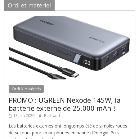
Ordi et matériel
Ordi & Matériels
PROMO : UGREEN Nexode 145W, la
batterie externe de 25.000 mAh !
13 juin 2026
Bertrand
Les batteries externes ont longtemps été de simples roues
de secours pour smartphones en panne d’énergie. Puis