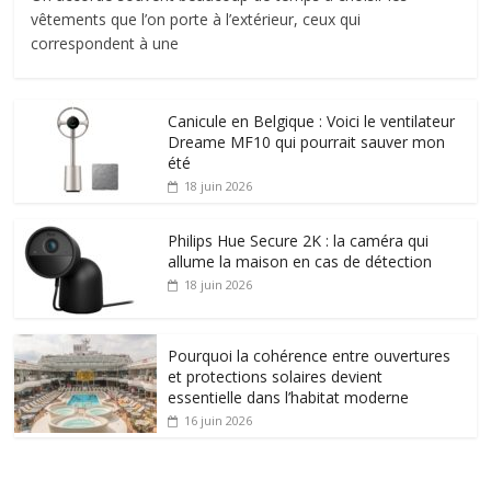
vêtements que l’on porte à l’extérieur, ceux qui
correspondent à une
Canicule en Belgique : Voici le ventilateur
Dreame MF10 qui pourrait sauver mon
été
18 juin 2026
Philips Hue Secure 2K : la caméra qui
allume la maison en cas de détection
18 juin 2026
Pourquoi la cohérence entre ouvertures
et protections solaires devient
essentielle dans l’habitat moderne
16 juin 2026