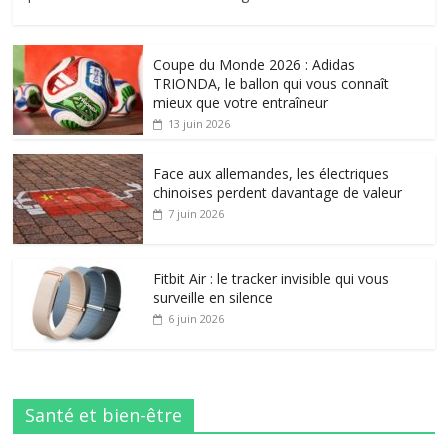
Coupe du Monde 2026 : Adidas
TRIONDA, le ballon qui vous connaît
mieux que votre entraîneur
13 juin 2026
Face aux allemandes, les électriques
chinoises perdent davantage de valeur
7 juin 2026
Fitbit Air : le tracker invisible qui vous
surveille en silence
6 juin 2026
Santé et bien-être