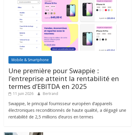
Mobile & Smartphone
Une première pour Swappie :
l’entreprise atteint la rentabilité en
termes d’EBITDA en 2025
11 juin 2026
Bertrand
Swappie, le principal fournisseur européen d’appareils
électroniques reconditionnés de haute qualité, a dégagé une
rentabilité de 2,5 millions d’euros en termes