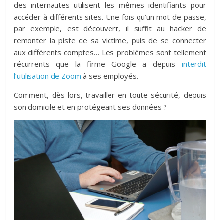
des internautes utilisent les mêmes identifiants pour
accéder à différents sites. Une fois qu’un mot de passe,
par exemple, est découvert, il suffit au hacker de
remonter la piste de sa victime, puis de se connecter
aux différents comptes… Les problèmes sont tellement
récurrents que la firme Google a depuis
interdit
l’utilisation de Zoom
à ses employés.
Comment, dès lors, travailler en toute sécurité, depuis
son domicile et en protégeant ses données ?