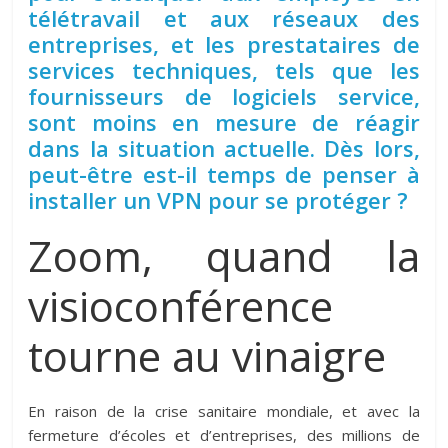
télétravail et aux réseaux des
entreprises, et les prestataires de
services techniques, tels que les
fournisseurs de logiciels service,
sont moins en mesure de réagir
dans la situation actuelle. Dès lors,
peut-être est-il temps de penser à
installer un VPN pour se protéger ?
Zoom, quand la
visioconférence
tourne au vinaigre
En raison de la crise sanitaire mondiale, et avec la
fermeture d’écoles et d’entreprises, des millions de