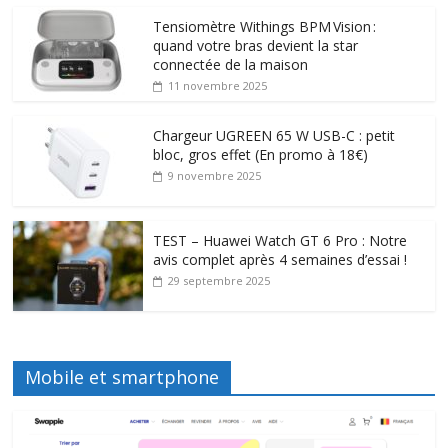
Tensiomètre Withings BPM Vision :
quand votre bras devient la star
connectée de la maison
11 novembre 2025
Chargeur UGREEN 65 W USB-C : petit
bloc, gros effet (En promo à 18€)
9 novembre 2025
TEST – Huawei Watch GT 6 Pro : Notre
avis complet après 4 semaines d’essai !
29 septembre 2025
Mobile et smartphone