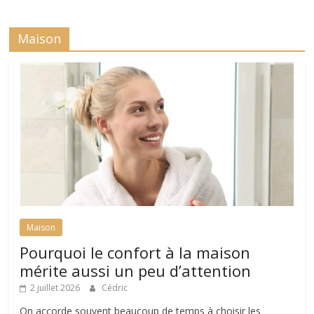
Maison
Maison
Pourquoi le confort à la maison
mérite aussi un peu d’attention
2 juillet 2026
Cédric
On accorde souvent beaucoup de temps à choisir les