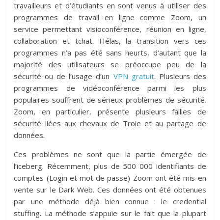
travailleurs et d’étudiants en sont venus à utiliser des
programmes de travail en ligne comme Zoom, un
service permettant visioconférence, réunion en ligne,
collaboration et tchat. Hélas, la transition vers ces
programmes n’a pas été sans heurts, d’autant que la
majorité des utilisateurs se préoccupe peu de la
sécurité ou de l’usage d’un
VPN gratuit
. Plusieurs des
programmes de vidéoconférence parmi les plus
populaires souffrent de sérieux problèmes de sécurité.
Zoom, en particulier, présente plusieurs failles de
sécurité liées aux chevaux de Troie et au partage de
données.
Ces problèmes ne sont que la partie émergée de
l’iceberg. Récemment, plus de 500 000 identifiants de
comptes (Login et mot de passe) Zoom ont été mis en
vente sur le Dark Web. Ces données ont été obtenues
par une méthode déjà bien connue : le credential
stuffing. La méthode s’appuie sur le fait que la plupart