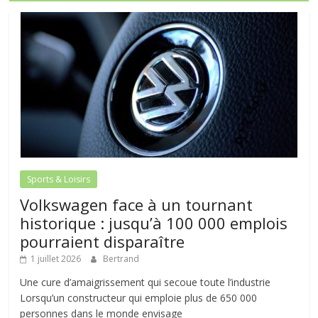
Sports & Loisirs
Volkswagen face à un tournant
historique : jusqu’à 100 000 emplois
pourraient disparaître
1 juillet 2026
Bertrand
Une cure d’amaigrissement qui secoue toute l’industrie
Lorsqu’un constructeur qui emploie plus de 650 000
personnes dans le monde envisage