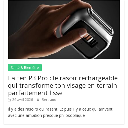
Santé & Bien-être
Laifen P3 Pro : le rasoir rechargeable
qui transforme ton visage en terrain
parfaitement lisse
26 avril 2026
Bertrand
Il y a des rasoirs qui rasent. Et puis il y a ceux qui arrivent
avec une ambition presque philosophique