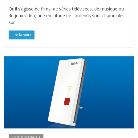
Qu’il s’agisse de films, de séries télévisées, de musique ou
de jeux vidéo, une multitude de contenus sont disponibles
sur
Lire la suite
Ordi & Matériels