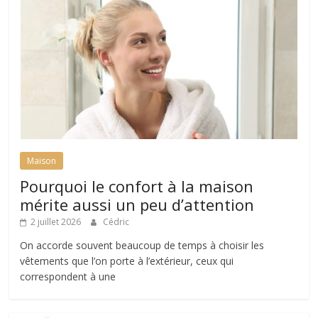
Maison
Pourquoi le confort à la maison
mérite aussi un peu d’attention
2 juillet 2026
Cédric
On accorde souvent beaucoup de temps à choisir les
vêtements que l’on porte à l’extérieur, ceux qui
correspondent à une