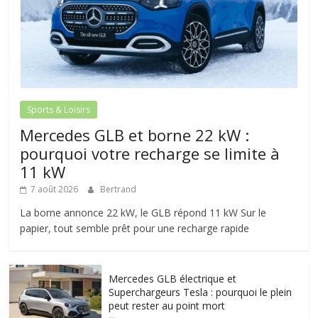
Sports & Loisirs
Mercedes GLB et borne 22 kW :
pourquoi votre recharge se limite à
11 kW
7 août 2026
Bertrand
La borne annonce 22 kW, le GLB répond 11 kW Sur le
papier, tout semble prêt pour une recharge rapide
Mercedes GLB électrique et
Superchargeurs Tesla : pourquoi le plein
peut rester au point mort