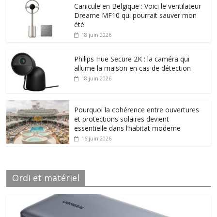
Canicule en Belgique : Voici le ventilateur
Dreame MF10 qui pourrait sauver mon
été
18 juin 2026
Philips Hue Secure 2K : la caméra qui
allume la maison en cas de détection
18 juin 2026
Pourquoi la cohérence entre ouvertures
et protections solaires devient
essentielle dans l’habitat moderne
16 juin 2026
Ordi et matériel