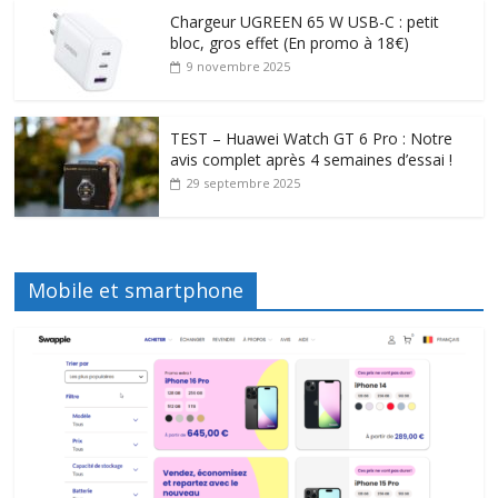
Chargeur UGREEN 65 W USB-C : petit
bloc, gros effet (En promo à 18€)
9 novembre 2025
TEST – Huawei Watch GT 6 Pro : Notre
avis complet après 4 semaines d’essai !
29 septembre 2025
Mobile et smartphone