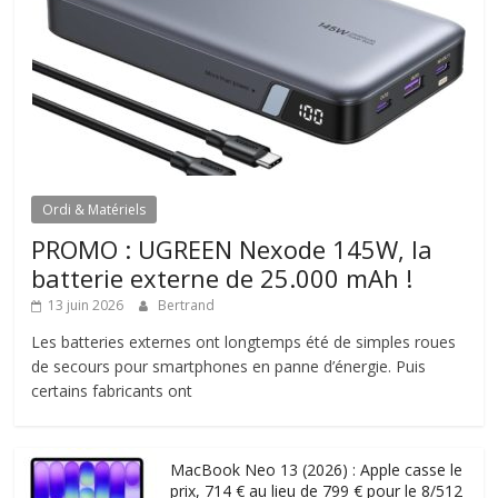
Ordi & Matériels
PROMO : UGREEN Nexode 145W, la
batterie externe de 25.000 mAh !
13 juin 2026
Bertrand
Les batteries externes ont longtemps été de simples roues
de secours pour smartphones en panne d’énergie. Puis
certains fabricants ont
MacBook Neo 13 (2026) : Apple casse le
prix, 714 € au lieu de 799 € pour le 8/512