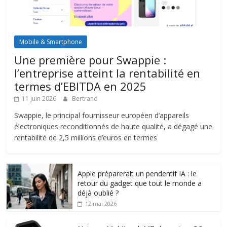
Mobile & Smartphone
Une première pour Swappie :
l’entreprise atteint la rentabilité en
termes d’EBITDA en 2025
11 juin 2026
Bertrand
Swappie, le principal fournisseur européen d’appareils
électroniques reconditionnés de haute qualité, a dégagé une
rentabilité de 2,5 millions d’euros en termes
Apple préparerait un pendentif IA : le
retour du gadget que tout le monde a
déjà oublié ?
12 mai 2026