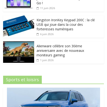
Go !
11 juin 2026
Kingston IronKey Keypad 200C : la clé
USB qui joue dans la cour des
forteresses numériques
6 juin 2026
Alienware célèbre son 30ème
anniversaire avec de nouveaux
moniteurs gaming
1 juin 2026
Sports et loisirs