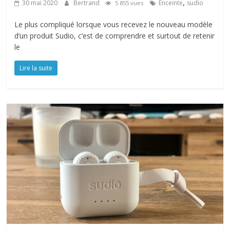
,
30 mai 2020
Bertrand
Enceinte
sudio
5 855 vues
Le plus compliqué lorsque vous recevez le nouveau modèle
d’un produit Sudio, c’est de comprendre et surtout de retenir
le
Lire la suite