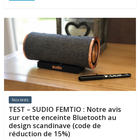
Nos tests
TEST – SUDIO FEMTIO : Notre avis
sur cette enceinte Bluetooth au
design scandinave (code de
réduction de 15%)