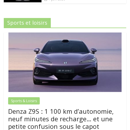
Sports et loisirs
Sports & Loisirs
Denza Z9S : 1 100 km d’autonomie,
neuf minutes de recharge… et une
petite confusion sous le capot