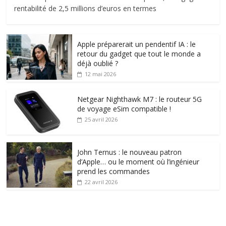
rentabilité de 2,5 millions d’euros en termes
Apple préparerait un pendentif IA : le
retour du gadget que tout le monde a
déjà oublié ?
12 mai 2026
Netgear Nighthawk M7 : le routeur 5G
de voyage eSim compatible !
25 avril 2026
John Ternus : le nouveau patron
d’Apple… ou le moment où l’ingénieur
prend les commandes
22 avril 2026