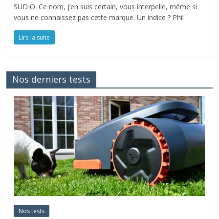
SUDIO. Ce nom, j’en suis certain, vous interpelle, même si
vous ne connaissez pas cette marque. Un indice ? Phil
Lire la suite
Nos derniers tests
Nos tests