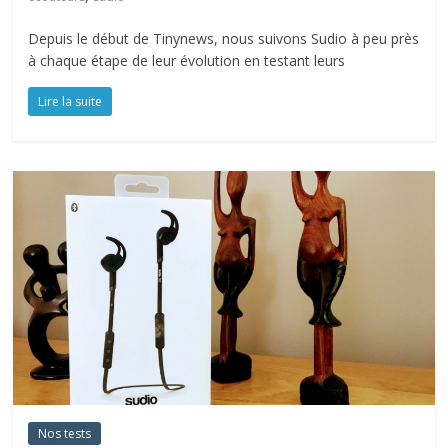
Depuis le début de Tinynews, nous suivons Sudio à peu près
à chaque étape de leur évolution en testant leurs
Lire la suite
Nos tests