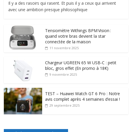
Il y a des rasoirs qui rasent. Et puis il y a ceux qui arrivent
avec une ambition presque philosophique
Tensiomètre Withings BPM Vision :
quand votre bras devient la star
connectée de la maison
11 novembre 2025
Chargeur UGREEN 65 W USB-C : petit
bloc, gros effet (En promo à 18€)
9 novembre 2025
TEST – Huawei Watch GT 6 Pro : Notre
avis complet après 4 semaines d’essai !
29 septembre 2025