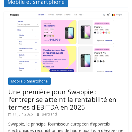
Mobile et smartphone
Mobile & Smartphone
Une première pour Swappie :
l’entreprise atteint la rentabilité en
termes d’EBITDA en 2025
11 juin 2026
Bertrand
Swappie, le principal fournisseur européen d’appareils
électroniques reconditionnés de haute qualité, a dégagé une