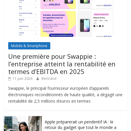
Mobile & Smartphone
Une première pour Swappie :
l’entreprise atteint la rentabilité en
termes d’EBITDA en 2025
11 juin 2026
Bertrand
Swappie, le principal fournisseur européen d’appareils
électroniques reconditionnés de haute qualité, a dégagé une
rentabilité de 2,5 millions d’euros en termes
Apple préparerait un pendentif IA : le
retour du gadget que tout le monde a