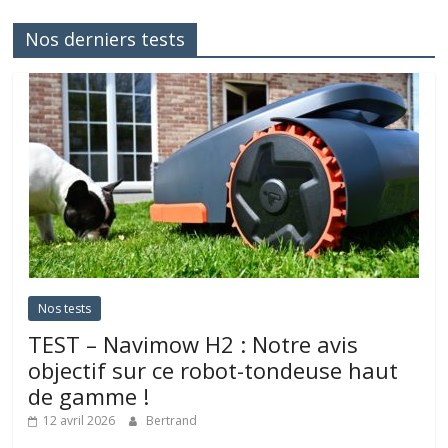
Nos derniers tests
Nos tests
TEST – Navimow H2 : Notre avis
objectif sur ce robot-tondeuse haut
de gamme !
12 avril 2026
Bertrand