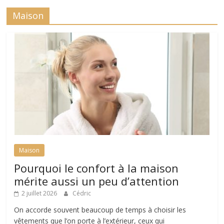
Maison
Maison
Pourquoi le confort à la maison
mérite aussi un peu d’attention
2 juillet 2026
Cédric
On accorde souvent beaucoup de temps à choisir les
vêtements que l’on porte à l’extérieur, ceux qui