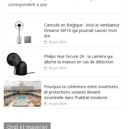
correspondent à une
Canicule en Belgique : Voici le ventilateur
Dreame MF10 qui pourrait sauver mon
été
18 juin 2026
Philips Hue Secure 2K : la caméra qui
allume la maison en cas de détection
18 juin 2026
Pourquoi la cohérence entre ouvertures
et protections solaires devient
essentielle dans l’habitat moderne
16 juin 2026
Ordi et matériel