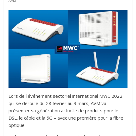
AVM
Lors de l’événement sectoriel international MWC 2022,
qui se déroule du 28 février au 3 mars, AVM va
présenter sa génération actuelle de produits pour le
DSL, le câble et la 5G – avec une première pour la fibre
optique.