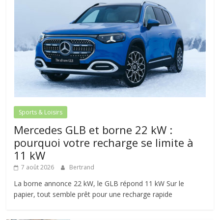
Sports & Loisirs
Mercedes GLB et borne 22 kW :
pourquoi votre recharge se limite à
11 kW
7 août 2026
Bertrand
La borne annonce 22 kW, le GLB répond 11 kW Sur le
papier, tout semble prêt pour une recharge rapide