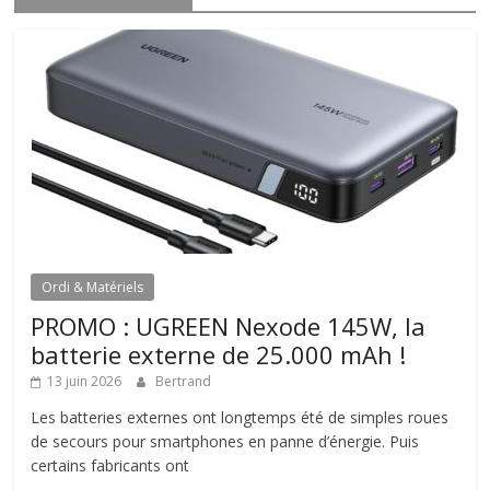
Ordi & Matériels
PROMO : UGREEN Nexode 145W, la
batterie externe de 25.000 mAh !
13 juin 2026
Bertrand
Les batteries externes ont longtemps été de simples roues
de secours pour smartphones en panne d’énergie. Puis
certains fabricants ont