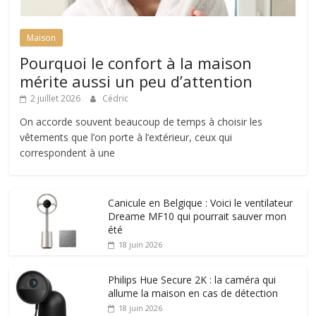
Maison
Pourquoi le confort à la maison
mérite aussi un peu d’attention
2 juillet 2026
Cédric
On accorde souvent beaucoup de temps à choisir les
vêtements que l’on porte à l’extérieur, ceux qui
correspondent à une
Canicule en Belgique : Voici le ventilateur
Dreame MF10 qui pourrait sauver mon
été
18 juin 2026
Philips Hue Secure 2K : la caméra qui
allume la maison en cas de détection
18 juin 2026