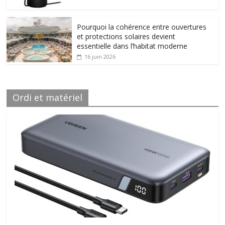
Pourquoi la cohérence entre ouvertures
et protections solaires devient
essentielle dans l’habitat moderne
16 juin 2026
Ordi et matériel