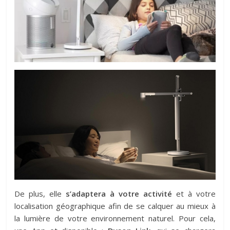
De plus, elle
s’adaptera à votre activité
et à votre
localisation géographique afin de se calquer au mieux à
la lumière de votre environnement naturel. Pour cela,