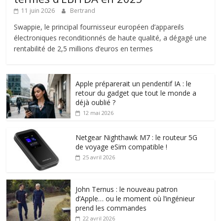
11 juin 2026
Bertrand
Swappie, le principal fournisseur européen d’appareils
électroniques reconditionnés de haute qualité, a dégagé une
rentabilité de 2,5 millions d’euros en termes
Apple préparerait un pendentif IA : le
retour du gadget que tout le monde a
déjà oublié ?
12 mai 2026
Netgear Nighthawk M7 : le routeur 5G
de voyage eSim compatible !
25 avril 2026
John Ternus : le nouveau patron
d’Apple… ou le moment où l’ingénieur
prend les commandes
22 avril 2026