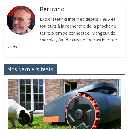
Bertrand
Explorateur d'Internet depuis 1995 et
toujours à la recherche de la prochaine
terre promise connectée. Mangeur de
chocolat, fan de cuisine, de rando et de
Kindle.
Nos derniers tests