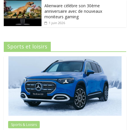
Alienware célèbre son 30ème
anniversaire avec de nouveaux
moniteurs gaming
1 juin 2026
Sports et loisirs
Sports & Loisirs