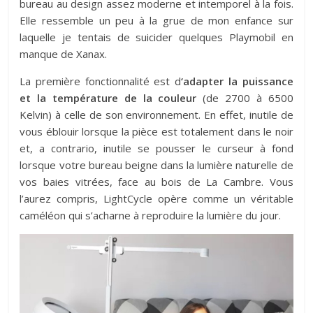
bureau au design assez moderne et intemporel à la fois.
Elle ressemble un peu à la grue de mon enfance sur
laquelle je tentais de suicider quelques Playmobil en
manque de Xanax.
La première fonctionnalité est d
‘adapter la puissance
et la température de la couleur
(de 2700 à 6500
Kelvin) à celle de son environnement. En effet, inutile de
vous éblouir lorsque la pièce est totalement dans le noir
et, a contrario, inutile se pousser le curseur à fond
lorsque votre bureau beigne dans la lumière naturelle de
vos baies vitrées, face au bois de La Cambre. Vous
l’aurez compris, LightCycle opère comme un véritable
caméléon qui s’acharne à reproduire la lumière du jour.