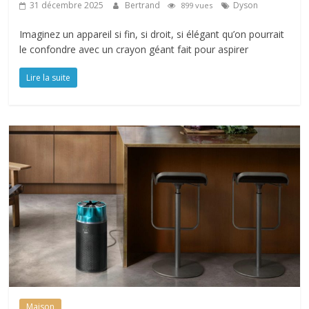
31 décembre 2025
Bertrand
Dyson
899 vues
Imaginez un appareil si fin, si droit, si élégant qu’on pourrait
le confondre avec un crayon géant fait pour aspirer
Lire la suite
Maison