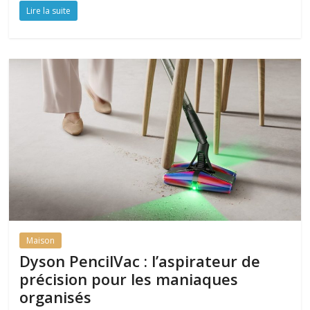
Lire la suite
Maison
Dyson PencilVac : l’aspirateur de
précision pour les maniaques
organisés