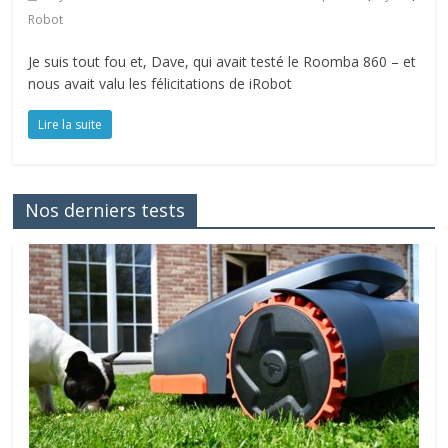
Robot
Je suis tout fou et, Dave, qui avait testé le Roomba 860 – et
nous avait valu les félicitations de iRobot
Lire la suite
Nos derniers tests