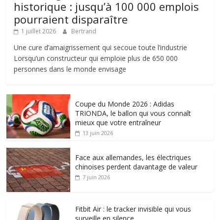
historique : jusqu’à 100 000 emplois
pourraient disparaître
1 juillet 2026
Bertrand
Une cure d’amaigrissement qui secoue toute l’industrie
Lorsqu’un constructeur qui emploie plus de 650 000
personnes dans le monde envisage
Coupe du Monde 2026 : Adidas
TRIONDA, le ballon qui vous connaît
mieux que votre entraîneur
13 juin 2026
Face aux allemandes, les électriques
chinoises perdent davantage de valeur
7 juin 2026
Fitbit Air : le tracker invisible qui vous
surveille en silence