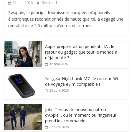
11 juin 2026
Bertrand
Swappie, le principal fournisseur européen d’appareils
électroniques reconditionnés de haute qualité, a dégagé une
rentabilité de 2,5 millions d’euros en termes
Apple préparerait un pendentif IA : le
retour du gadget que tout le monde a
déjà oublié ?
12 mai 2026
Netgear Nighthawk M7 : le routeur 5G
de voyage eSim compatible !
25 avril 2026
John Ternus : le nouveau patron
d’Apple… ou le moment où l’ingénieur
prend les commandes
22 avril 2026