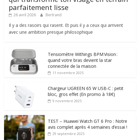
parfaitement lisse
26 avril 2026
Bertrand
Il y a des rasoirs qui rasent. Et puis il y a ceux qui arrivent
avec une ambition presque philosophique
Tensiomètre Withings BPM Vision :
quand votre bras devient la star
connectée de la maison
11 novembre 2025
Chargeur UGREEN 65 W USB-C : petit
bloc, gros effet (En promo à 18€)
9 novembre 2025
TEST – Huawei Watch GT 6 Pro : Notre
avis complet après 4 semaines d’essai !
29 septembre 2025