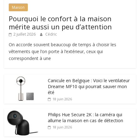
Maison
Pourquoi le confort à la maison
mérite aussi un peu d’attention
2 juillet 2026
Cédric
On accorde souvent beaucoup de temps à choisir les
vêtements que l’on porte à l’extérieur, ceux qui
correspondent à une
Canicule en Belgique : Voici le ventilateur
Dreame MF10 qui pourrait sauver mon
été
18 juin 2026
Philips Hue Secure 2K : la caméra qui
allume la maison en cas de détection
18 juin 2026