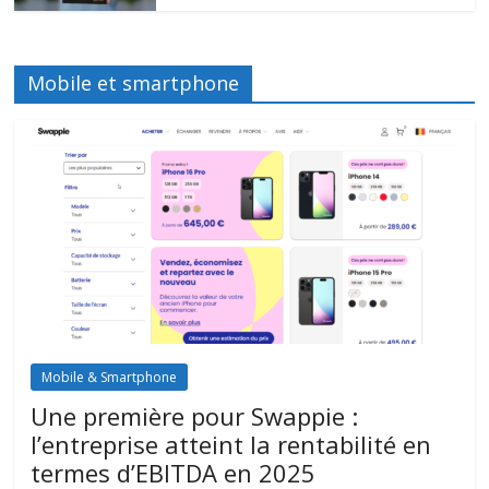
Mobile et smartphone
Mobile & Smartphone
Une première pour Swappie :
l’entreprise atteint la rentabilité en
termes d’EBITDA en 2025