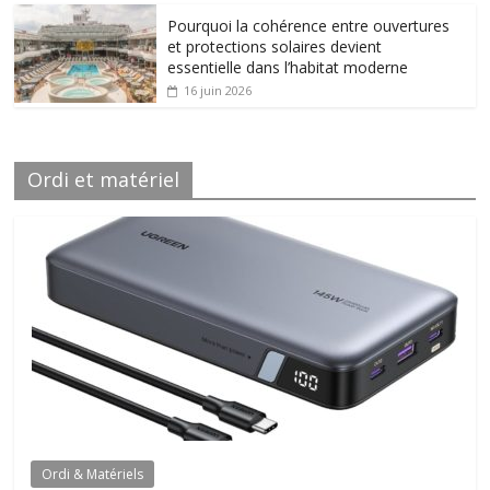
Pourquoi la cohérence entre ouvertures
et protections solaires devient
essentielle dans l’habitat moderne
16 juin 2026
Ordi et matériel
Ordi & Matériels