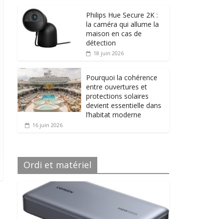
Philips Hue Secure 2K :
la caméra qui allume la
maison en cas de
détection
18 juin 2026
Pourquoi la cohérence
entre ouvertures et
protections solaires
devient essentielle dans
l’habitat moderne
16 juin 2026
Ordi et matériel