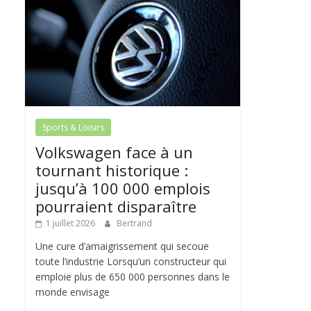
Sports & Loisirs
Volkswagen face à un
tournant historique :
jusqu’à 100 000 emplois
pourraient disparaître
1 juillet 2026
Bertrand
Une cure d’amaigrissement qui secoue
toute l’industrie Lorsqu’un constructeur qui
emploie plus de 650 000 personnes dans le
monde envisage