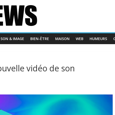
SON & IMAGE
BIEN-ÊTRE
MAISON
WEB
HUMEURS
uvelle vidéo de son