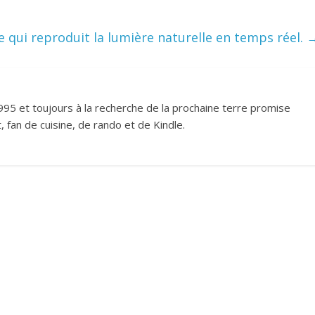
 qui reproduit la lumière naturelle en temps réel.
995 et toujours à la recherche de la prochaine terre promise
 fan de cuisine, de rando et de Kindle.