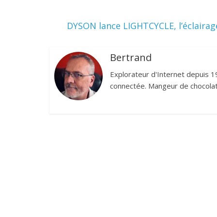
DYSON lance LIGHTCYCLE, l’éclairage
Bertrand
Explorateur d'Internet depuis 1
connectée. Mangeur de chocolat,