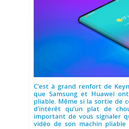
C’est à grand renfort de Key
que Samsung et Huawei ont
pliable. Même si la sortie de
d’intérêt qu’un plat de chou
important de vous signaler q
vidéo de son machin pliable