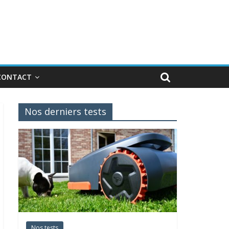
CONTACT
Nos derniers tests
Nos tests