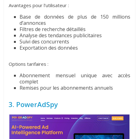
Avantages pour l’utilisateur :
Base de données de plus de 150 millions
d’annonces
Filtres de recherche détaillés
Analyse des tendances publicitaires
Suivi des concurrents
Exportation des données
Options tarifaires :
Abonnement mensuel unique avec accès
complet
Remises pour les abonnements annuels
3. PowerAdSpy