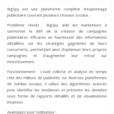
BigSpy est une plateforme complète d’espionnage
publicitaire couvrant plusieurs réseaux sociaux.
Problème résolu : BigSpy aide les marketeurs à
surmonter le défi de la création de campagnes
publicitaires efficaces en fournissant des informations
détaillées sur les stratégies gagnantes de leurs
concurrents, permettant ainsi d’optimiser leurs propres
campagnes et d’augmenter leur retour sur
investissement.
Fonctionnement : L’outil collecte et analyse en temps
réel des millions de publicités sur diverses plateformes
de médias sociaux. Il utilise des algorithmes avancés
pour identifier les tendances et présente les données
sous forme de rapports détaillés et de visualisations
intuitives.
Avantages pour l’utilisateur :