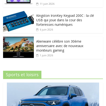
11 juin 2026
Kingston IronKey Keypad 200C : la clé
USB qui joue dans la cour des
forteresses numériques
6 juin 2026
Alienware célèbre son 30ème
anniversaire avec de nouveaux
moniteurs gaming
1 juin 2026
Sports et loisirs