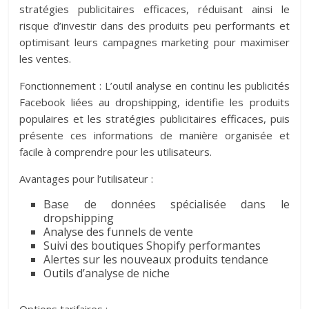
stratégies publicitaires efficaces, réduisant ainsi le
risque d’investir dans des produits peu performants et
optimisant leurs campagnes marketing pour maximiser
les ventes.
Fonctionnement : L’outil analyse en continu les publicités
Facebook liées au dropshipping, identifie les produits
populaires et les stratégies publicitaires efficaces, puis
présente ces informations de manière organisée et
facile à comprendre pour les utilisateurs.
Avantages pour l’utilisateur :
Base de données spécialisée dans le
dropshipping
Analyse des funnels de vente
Suivi des boutiques Shopify performantes
Alertes sur les nouveaux produits tendance
Outils d’analyse de niche