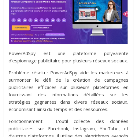
PowerAdSpy est une plateforme polyvalente
d’espionnage publicitaire pour plusieurs réseaux sociaux.
Problème résolu : PowerAdSpy aide les marketeurs à
surmonter le défi de la création de campagnes
publicitaires efficaces sur plusieurs plateformes en
fournissant des informations détaillées sur les
stratégies gagnantes dans divers réseaux sociaux,
économisant ainsi du temps et des ressources.
Fonctionnement : L’outil collecte des données
publicitaires sur Facebook, Instagram, YouTube, et
d’autres plateformes. Il utilise des algorithmes avancés