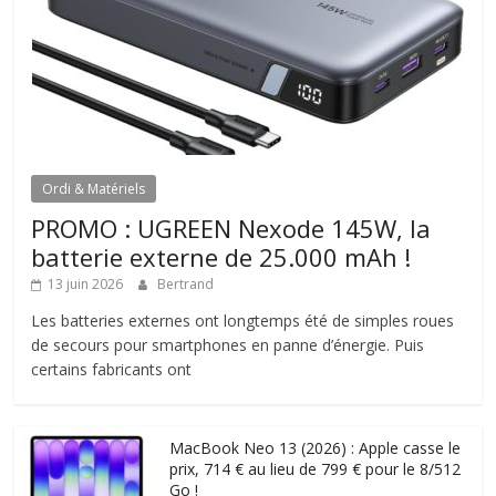
Ordi & Matériels
PROMO : UGREEN Nexode 145W, la
batterie externe de 25.000 mAh !
13 juin 2026
Bertrand
Les batteries externes ont longtemps été de simples roues
de secours pour smartphones en panne d’énergie. Puis
certains fabricants ont
MacBook Neo 13 (2026) : Apple casse le
prix, 714 € au lieu de 799 € pour le 8/512
Go !