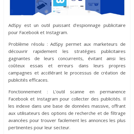
AdSpy est un outil puissant d’espionnage publicitaire
pour Facebook et Instagram.
Problème résolu : AdSpy permet aux marketeurs de
découvrir rapidement les stratégies publicitaires
gagnantes de leurs concurrents, évitant ainsi les
coûteux essais et erreurs dans leurs propres
campagnes et accélérant le processus de création de
publicités efficaces.
Fonctionnement : L’outil scanne en permanence
Facebook et Instagram pour collecter des publicités. Il
les indexe dans une base de données massive, offrant
aux utilisateurs des options de recherche et de filtrage
avancées pour trouver facilement les annonces les plus
pertinentes pour leur secteur.