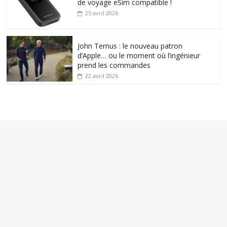
de voyage eSim compatible !
25 avril 2026
John Ternus : le nouveau patron
d’Apple… ou le moment où l’ingénieur
prend les commandes
22 avril 2026