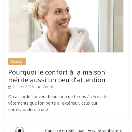
Maison
Pourquoi le confort à la maison
mérite aussi un peu d’attention
2 juillet 2026
Cédric
On accorde souvent beaucoup de temps à choisir les
vêtements que l’on porte à l’extérieur, ceux qui
correspondent à une
Canicule en Belgique : Voici le ventilateur