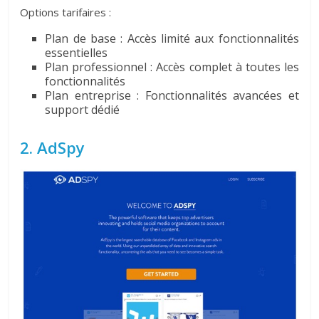
Options tarifaires :
Plan de base : Accès limité aux fonctionnalités
essentielles
Plan professionnel : Accès complet à toutes les
fonctionnalités
Plan entreprise : Fonctionnalités avancées et
support dédié
2. AdSpy