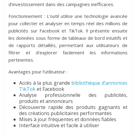
d’investissement dans des campagnes inefficaces.
Fonctionnement : L’outil utilise une technologie avancée
pour collecter et analyser en temps réel des millions de
publicités sur Facebook et TikTok. Il présente ensuite
les données sous forme de tableaux de bord intuitifs et
de rapports détaillés, permettant aux utilisateurs de
filtrer et d’explorer facilement les informations
pertinentes.
Avantages pour l’utilisateur :
Accès à la plus grande
bibliothèque d’annonces
TikTok
et Facebook
Analyse professionnelle des publicités,
produits et annonceurs
Découverte rapide des produits gagnants et
des créations publicitaires performantes
Mises à jour fréquentes et données fiables
Interface intuitive et facile à utiliser