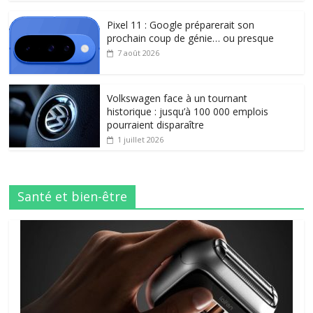
Pixel 11 : Google préparerait son
prochain coup de génie… ou presque
7 août 2026
Volkswagen face à un tournant
historique : jusqu’à 100 000 emplois
pourraient disparaître
1 juillet 2026
Santé et bien-être