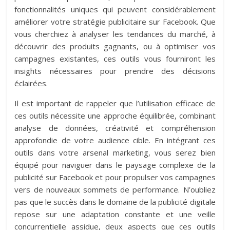
fonctionnalités uniques qui peuvent considérablement
améliorer votre stratégie publicitaire sur Facebook. Que
vous cherchiez à analyser les tendances du marché, à
découvrir des produits gagnants, ou à optimiser vos
campagnes existantes, ces outils vous fourniront les
insights nécessaires pour prendre des décisions
éclairées.
Il est important de rappeler que l’utilisation efficace de
ces outils nécessite une approche équilibrée, combinant
analyse de données, créativité et compréhension
approfondie de votre audience cible. En intégrant ces
outils dans votre arsenal marketing, vous serez bien
équipé pour naviguer dans le paysage complexe de la
publicité sur Facebook et pour propulser vos campagnes
vers de nouveaux sommets de performance. N’oubliez
pas que le succès dans le domaine de la publicité digitale
repose sur une adaptation constante et une veille
concurrentielle assidue, deux aspects que ces outils