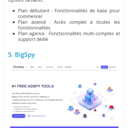
Options tarifaires :
Plan débutant : Fonctionnalités de base pour
commencer
Plan avancé : Accès complet à toutes les
fonctionnalités
Plan agence : Fonctionnalités multi-comptes et
support dédié
5. BigSpy