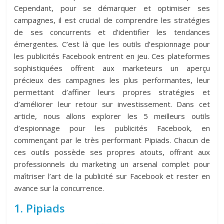
Cependant, pour se démarquer et optimiser ses
campagnes, il est crucial de comprendre les stratégies
de ses concurrents et d’identifier les tendances
émergentes. C’est là que les outils d’espionnage pour
les publicités Facebook entrent en jeu. Ces plateformes
sophistiquées offrent aux marketeurs un aperçu
précieux des campagnes les plus performantes, leur
permettant d’affiner leurs propres stratégies et
d’améliorer leur retour sur investissement. Dans cet
article, nous allons explorer les 5 meilleurs outils
d’espionnage pour les publicités Facebook, en
commençant par le très performant Pipiads. Chacun de
ces outils possède ses propres atouts, offrant aux
professionnels du marketing un arsenal complet pour
maîtriser l’art de la publicité sur Facebook et rester en
avance sur la concurrence.
1. Pipiads