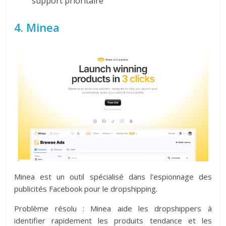
support prioritaire
4. Minea
Minea est un outil spécialisé dans l’espionnage des
publicités Facebook pour le dropshipping.
Problème résolu : Minea aide les dropshippers à
identifier rapidement les produits tendance et les