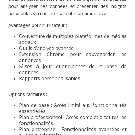
pour analyser ces données et présenter des insights
actionables via une interface utilisateur intuitive.
Avantages pour l’utilisateur :
Couverture de multiples plateformes de médias
sociaux
Outils d’analyse avancés
Extension Chrome pour sauvegarder les
annonces
Mises à jour quotidiennes de la base de
données
Rapports personnalisables
Options tarifaires :
Plan de base : Accès limité aux fonctionnalités
essentielles
Plan professionnel : Accès complet à toutes les
fonctionnalités
Plan entreprise : Fonctionnalités avancées et