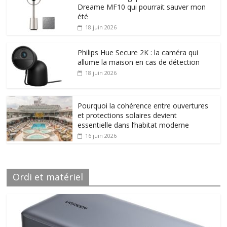
Dreame MF10 qui pourrait sauver mon
été
18 juin 2026
Philips Hue Secure 2K : la caméra qui
allume la maison en cas de détection
18 juin 2026
Pourquoi la cohérence entre ouvertures
et protections solaires devient
essentielle dans l’habitat moderne
16 juin 2026
Ordi et matériel