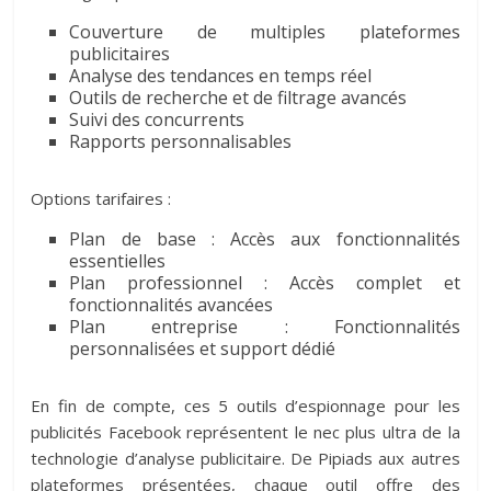
Couverture de multiples plateformes
publicitaires
Analyse des tendances en temps réel
Outils de recherche et de filtrage avancés
Suivi des concurrents
Rapports personnalisables
Options tarifaires :
Plan de base : Accès aux fonctionnalités
essentielles
Plan professionnel : Accès complet et
fonctionnalités avancées
Plan entreprise : Fonctionnalités
personnalisées et support dédié
En fin de compte, ces 5 outils d’espionnage pour les
publicités Facebook représentent le nec plus ultra de la
technologie d’analyse publicitaire. De Pipiads aux autres
plateformes présentées, chaque outil offre des