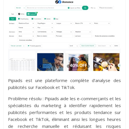
Pipiads est une plateforme complète d’analyse des
publicités sur Facebook et TikTok.
Problème résolu : Pipiads aide les e-commerçants et les
spécialistes du marketing à identifier rapidement les
publicités performantes et les produits tendance sur
Facebook et TikTok, éliminant ainsi les longues heures
de recherche manuelle et réduisant les risques