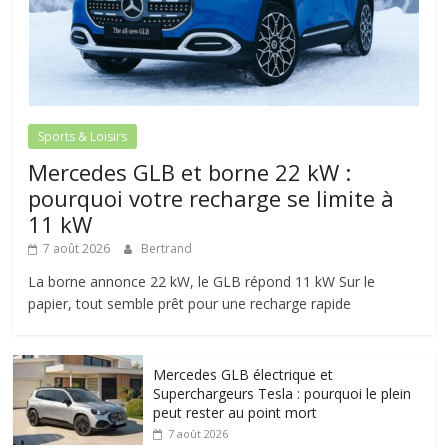
Sports & Loisirs
Mercedes GLB et borne 22 kW :
pourquoi votre recharge se limite à
11 kW
7 août 2026
Bertrand
La borne annonce 22 kW, le GLB répond 11 kW Sur le
papier, tout semble prêt pour une recharge rapide
Mercedes GLB électrique et
Superchargeurs Tesla : pourquoi le plein
peut rester au point mort
7 août 2026