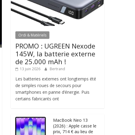
Ordi & Matériels
PROMO : UGREEN Nexode
145W, la batterie externe
de 25.000 mAh !
13 juin 2026
Bertrand
Les batteries externes ont longtemps été
de simples roues de secours pour
smartphones en panne d’énergie. Puis
certains fabricants ont
MacBook Neo 13
(2026) : Apple casse le
prix, 714 € au lieu de