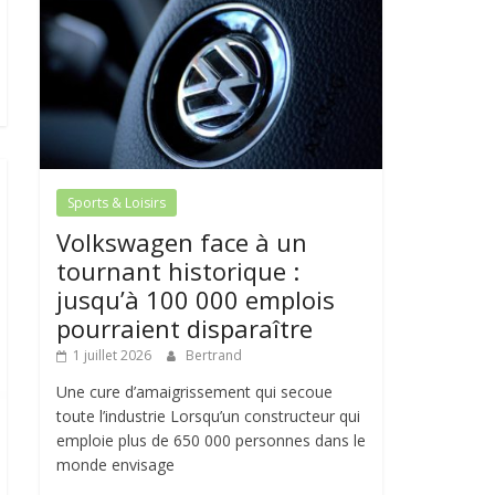
Sports & Loisirs
Volkswagen face à un
tournant historique :
jusqu’à 100 000 emplois
pourraient disparaître
1 juillet 2026
Bertrand
Une cure d’amaigrissement qui secoue
toute l’industrie Lorsqu’un constructeur qui
emploie plus de 650 000 personnes dans le
monde envisage