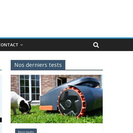
CONTACT
Nos derniers tests
Nos tests