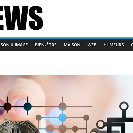
SON & IMAGE
BIEN-ÊTRE
MAISON
WEB
HUMEURS