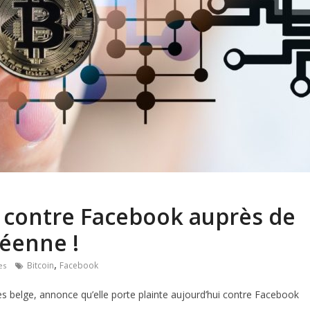
e contre Facebook auprès de
éenne !
,
Bitcoin
Facebook
es
s belge, annonce qu’elle porte plainte aujourd’hui contre Facebook