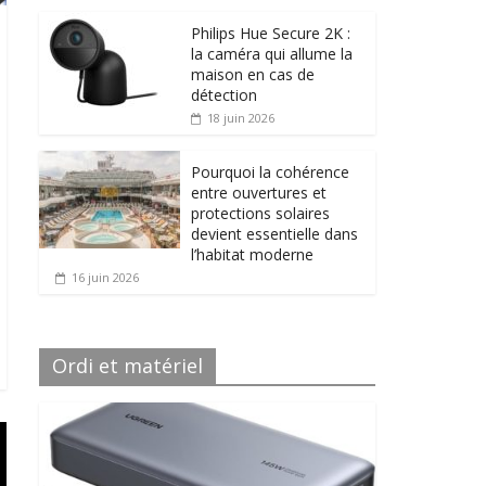
Philips Hue Secure 2K :
la caméra qui allume la
maison en cas de
détection
18 juin 2026
Pourquoi la cohérence
entre ouvertures et
protections solaires
devient essentielle dans
l’habitat moderne
16 juin 2026
Ordi et matériel