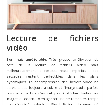
Lecture de fichiers
vidéo
Bon mais améliorable.
Très grosse amélioration du
côté de la lecture de fichiers vidéo mais
malheureusement le résultat reste imparfait : des
saccades restent perfectibles dans les plans
dynamiques. La décompression des fichiers vidéo ne
parvient pas toujours à suivre et l’image saute parfois
comme si la box n’arrivait pas à afficher toutes les
images et décidait d’en ignorer une de temps en temps
pour réussir à garder le fil. Plus le fichier est compressé