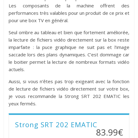
Les composants de la machine offrent des
performances très valables pour un produit de ce prix et
pour une box TV en général.
Seul ombre au tableau et bien que fortement améliorée,
la lecture de fichiers vidéo directement sur la box reste
imparfaite : la puce graphique ne suit pas et l’image
saccade lors des plans dynamiques. C’est dommage car
le boitier permet la lecture de nombreux formats vidéo
actuels.
Aussi, si vous n’êtes pas trop exigeant avec la fonction
de lecture de fichiers vidéo directement sur votre box,
je vous recommande la Strong SRT 202 EMATIC les
yeux fermés.
Strong SRT 202 EMATIC
83.99€