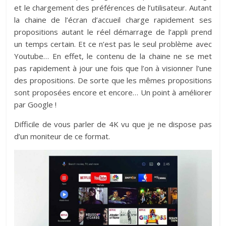
et le chargement des préférences de l’utilisateur. Autant
la chaine de l’écran d’accueil charge rapidement ses
propositions autant le réel démarrage de l’appli prend
un temps certain. Et ce n’est pas le seul problème avec
Youtube… En effet, le contenu de la chaine ne se met
pas rapidement à jour une fois que l’on à visionner l’une
des propositions. De sorte que les mêmes propositions
sont proposées encore et encore… Un point à améliorer
par Google !
Difficile de vous parler de 4K vu que je ne dispose pas
d’un moniteur de ce format.