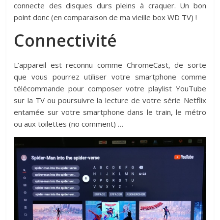
connecte des disques durs pleins à craquer. Un bon
point donc (en comparaison de ma vieille box WD TV) !
Connectivité
L’appareil est reconnu comme ChromeCast, de sorte
que vous pourrez utiliser votre smartphone comme
télécommande pour composer votre playlist YouTube
sur la TV ou poursuivre la lecture de votre série Netflix
entamée sur votre smartphone dans le train, le métro
ou aux toilettes (no comment) …