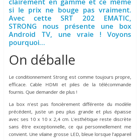
clairement en gamme et ce même
si le prix ne bouge pas vraiment.
Avec cette SRT 202 EMATIC,
STRONG nous présente une box
Android TV, une vraie ! Voyons
pourquoi…
On déballe
Le conditionnement Strong est comme toujours propre,
efficace. Cable HDMI et piles de la télécommande
fournis. Que demander de plus !
La box n’est pas foncièrement différente du modèle
précédent, juste un peu plus grande et plus épaisse
avec ses 10 x 10 x 2,4 cm. L’esthétique reste discrète
sans être exceptionnelle, ce qui personnellement me
convient. Une vilaine grosse LED, bleue lorsque l’appareil