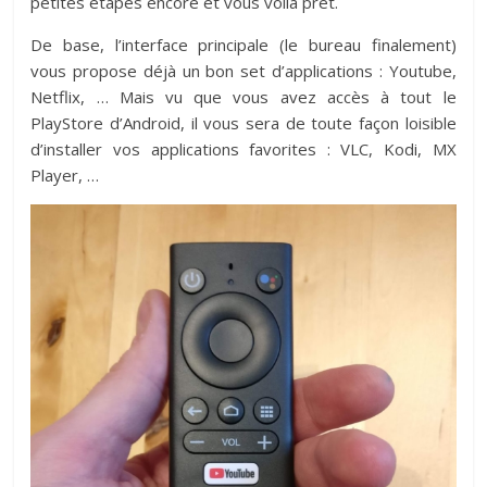
petites étapes encore et vous voilà prêt.
De base, l’interface principale (le bureau finalement)
vous propose déjà un bon set d’applications : Youtube,
Netflix, … Mais vu que vous avez accès à tout le
PlayStore d’Android, il vous sera de toute façon loisible
d’installer vos applications favorites : VLC, Kodi, MX
Player, …