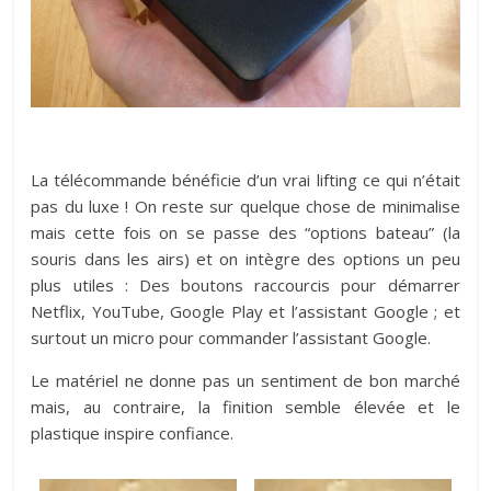
La télécommande bénéficie d’un vrai lifting ce qui n’était
pas du luxe ! On reste sur quelque chose de minimalise
mais cette fois on se passe des “options bateau” (la
souris dans les airs) et on intègre des options un peu
plus utiles : Des boutons raccourcis pour démarrer
Netflix, YouTube, Google Play et l’assistant Google ; et
surtout un micro pour commander l’assistant Google.
Le matériel ne donne pas un sentiment de bon marché
mais, au contraire, la finition semble élevée et le
plastique inspire confiance.