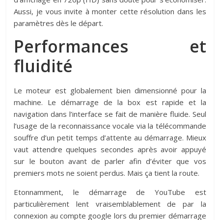
Aussi, je vous invite à monter cette résolution dans les
paramètres dès le départ.
Performances et
fluidité
Le moteur est globalement bien dimensionné pour la
machine. Le démarrage de la box est rapide et la
navigation dans l’interface se fait de manière fluide. Seul
l’usage de la reconnaissance vocale via la télécommande
souffre d’un petit temps d’attente au démarrage. Mieux
vaut attendre quelques secondes après avoir appuyé
sur le bouton avant de parler afin d’éviter que vos
premiers mots ne soient perdus. Mais ça tient la route.
Etonnamment, le démarrage de YouTube est
particulièrement lent vraisemblablement de par la
connexion au compte google lors du premier démarrage