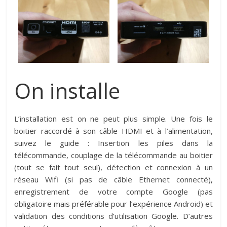
On installe
L’installation est on ne peut plus simple. Une fois le
boitier raccordé à son câble HDMI et à l’alimentation,
suivez le guide : Insertion les piles dans la
télécommande, couplage de la télécommande au boitier
(tout se fait tout seul), détection et connexion à un
réseau Wifi (si pas de câble Ethernet connecté),
enregistrement de votre compte Google (pas
obligatoire mais préférable pour l’expérience Android) et
validation des conditions d’utilisation Google. D’autres