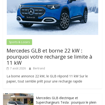
Sports & Loisirs
Mercedes GLB et borne 22 kW :
pourquoi votre recharge se limite à
11 kW
7 août 2026
Bertrand
La borne annonce 22 kW, le GLB répond 11 kW Sur le
papier, tout semble prêt pour une recharge rapide
Mercedes GLB électrique et
Superchargeurs Tesla : pourquoi le plein