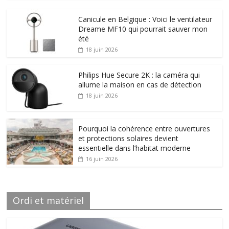
Canicule en Belgique : Voici le ventilateur
Dreame MF10 qui pourrait sauver mon
été
18 juin 2026
Philips Hue Secure 2K : la caméra qui
allume la maison en cas de détection
18 juin 2026
Pourquoi la cohérence entre ouvertures
et protections solaires devient
essentielle dans l’habitat moderne
16 juin 2026
Ordi et matériel