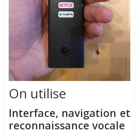
On utilise
Interface, navigation et
reconnaissance vocale