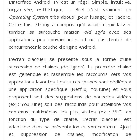
L’interface Android TV est un régal.
Simple, intuitive,
organisée, esthétique, …
Bref c’est vraiment un
Operating System
très abouti (pour l’usage) et j’adore.
Cette fois, Strong a compris qu’il valait mieux laisser
tomber sa surcouche maison
old style
avec ses
applications peu convaincantes et ne pas tenter de
concurrencer la couche d’origine Android.
L’écran d’accueil se présente sous la forme d’une
succession de chaines (de lignes). La première chaine
est générique et rassemble les raccourcis vers vos
applications favorites. Les autres chaines sont dédiées à
une application spécifique (Netflix, Youtube) et vous
proposent soit des suggestions de nouvelles vidéos
(ex : YouTube) soit des raccourcis pour atteindre vos
contenus multimédias les plus visités (ex : VLC) en
fonction du type de chaine. L’écran d’accueil est
adaptable dans sa présentation et son contenu : Ajout
et suppression de chaines, modification de