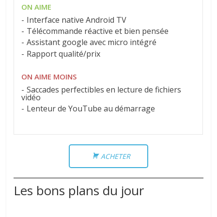
ON AIME
Interface native Android TV
Télécommande réactive et bien pensée
Assistant google avec micro intégré
Rapport qualité/prix
ON AIME MOINS
Saccades perfectibles en lecture de fichiers
vidéo
Lenteur de YouTube au démarrage
ACHETER
Les bons plans du jour