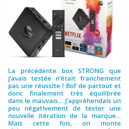
La précédente box STRONG que
j’avais testée n’était franchement
pas une réussite ! Bof de partout et
donc finalement très équilibrée
dans le mauvais… J’appréhendais un
peu négativement de tester une
nouvelle itération de la marque…
Mais cette fois, on monte