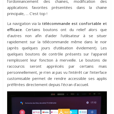
l’ordonnancement des chaines, modification des
applications favorites présentées dans la chaine
principale, … C’est top !
La navigation via la
télécommande est confortable et
efficace
. Certains boutons ont du relief alors que
d’autres non afin d’aider l’utilisateur à se situer
rapidement sur la télécommande même dans le noir
(après quelques jours d’utilisation évidement). Les
quelques boutons de contrôle présents sur l’appareil
remplissent leur fonction à merveille. Le boutons de
raccourcis seront appréciés par certains mais
personnellement, je n’en ai pas vu l’intérêt car l’interface
customisable permet de rendre accessible ses applis
préférées directement depuis l’écran d’accueil.