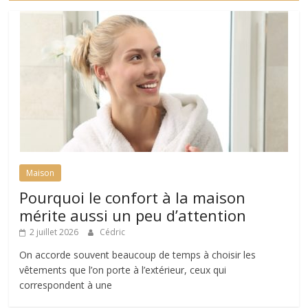
Maison
Pourquoi le confort à la maison
mérite aussi un peu d’attention
2 juillet 2026
Cédric
On accorde souvent beaucoup de temps à choisir les
vêtements que l’on porte à l’extérieur, ceux qui
correspondent à une