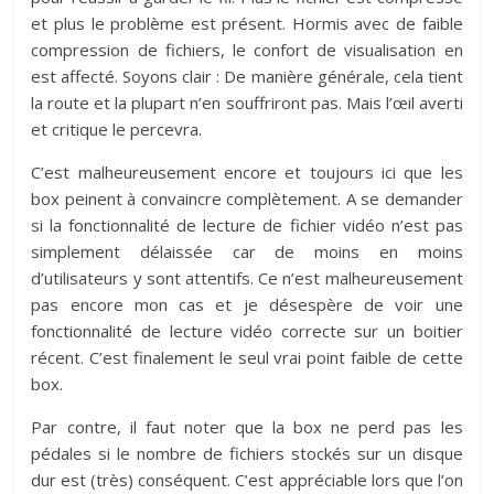
et plus le problème est présent. Hormis avec de faible
compression de fichiers, le confort de visualisation en
est affecté. Soyons clair : De manière générale, cela tient
la route et la plupart n’en souffriront pas. Mais l’œil averti
et critique le percevra.
C’est malheureusement encore et toujours ici que les
box peinent à convaincre complètement. A se demander
si la fonctionnalité de lecture de fichier vidéo n’est pas
simplement délaissée car de moins en moins
d’utilisateurs y sont attentifs. Ce n’est malheureusement
pas encore mon cas et je désespère de voir une
fonctionnalité de lecture vidéo correcte sur un boitier
récent. C’est finalement le seul vrai point faible de cette
box.
Par contre, il faut noter que la box ne perd pas les
pédales si le nombre de fichiers stockés sur un disque
dur est (très) conséquent. C’est appréciable lors que l’on