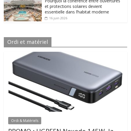
Pourquoi la cohérence entre ouvertures
et protections solaires devient
essentielle dans l’habitat moderne
16 juin 2026
Ordi et matériel
Ordi & Matériels