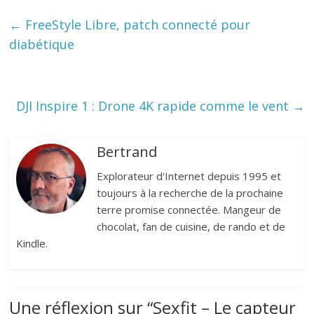
←
FreeStyle Libre, patch connecté pour
diabétique
DJI Inspire 1 : Drone 4K rapide comme le vent
→
Bertrand
Explorateur d'Internet depuis 1995 et
toujours à la recherche de la prochaine
terre promise connectée. Mangeur de
chocolat, fan de cuisine, de rando et de
Kindle.
Une réflexion sur “
Sexfit – Le capteur