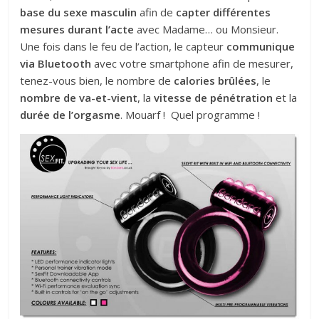
base du sexe masculin
afin de
capter différentes
mesures durant l’acte
avec Madame… ou Monsieur.
Une fois dans le feu de l’action, le capteur
communique
via Bluetooth
avec votre smartphone afin de mesurer,
tenez-vous bien, le nombre de
calories brûlées
, le
nombre de va-et-vient
, la
vitesse de pénétration
et la
durée de l’orgasme
. Mouarf ! Quel programme !