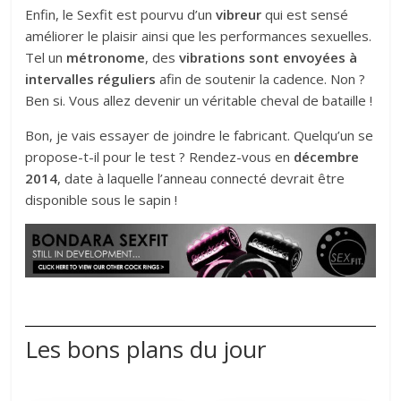
Enfin, le Sexfit est pourvu d’un
vibreur
qui est sensé
améliorer le plaisir ainsi que les performances sexuelles.
Tel un
métronome
, des
vibrations sont envoyées à
intervalles réguliers
afin de soutenir la cadence. Non ?
Ben si. Vous allez devenir un véritable cheval de bataille !
Bon, je vais essayer de joindre le fabricant. Quelqu’un se
propose-t-il pour le test ? Rendez-vous en
décembre
2014
, date à laquelle l’anneau connecté devrait être
disponible sous le sapin !
Les bons plans du jour