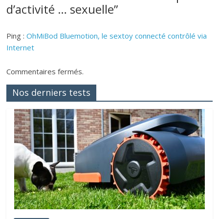
d’activité … sexuelle
”
Ping :
OhMiBod Bluemotion, le sextoy connecté contrôlé via
Internet
Commentaires fermés.
Nos derniers tests