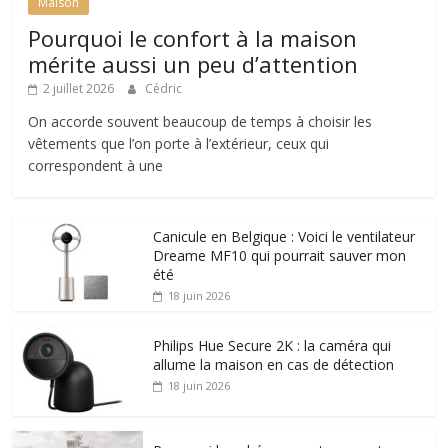
Maison
Pourquoi le confort à la maison
mérite aussi un peu d’attention
2 juillet 2026
Cédric
On accorde souvent beaucoup de temps à choisir les
vêtements que l’on porte à l’extérieur, ceux qui
correspondent à une
Canicule en Belgique : Voici le ventilateur
Dreame MF10 qui pourrait sauver mon
été
18 juin 2026
Philips Hue Secure 2K : la caméra qui
allume la maison en cas de détection
18 juin 2026