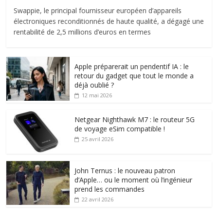
Swappie, le principal fournisseur européen d’appareils
électroniques reconditionnés de haute qualité, a dégagé une
rentabilité de 2,5 millions d’euros en termes
Apple préparerait un pendentif IA : le
retour du gadget que tout le monde a
déjà oublié ?
12 mai 2026
Netgear Nighthawk M7 : le routeur 5G
de voyage eSim compatible !
25 avril 2026
John Ternus : le nouveau patron
d’Apple… ou le moment où l’ingénieur
prend les commandes
22 avril 2026