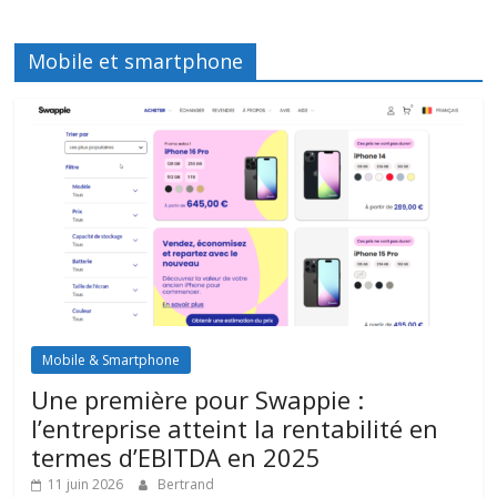
Mobile et smartphone
Mobile & Smartphone
Une première pour Swappie :
l’entreprise atteint la rentabilité en
termes d’EBITDA en 2025
11 juin 2026
Bertrand