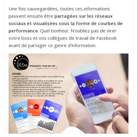
Une fois sauvegardées, toutes ces informations
peuvent ensuite être
partagées sur les réseaux
sociaux et visualisées sous la forme de courbes de
performance
. Quel bonheur. N’oubliez pas de virer
votre boss et vos collègues de travail de Facebook
avant de partager ce genre d’information.