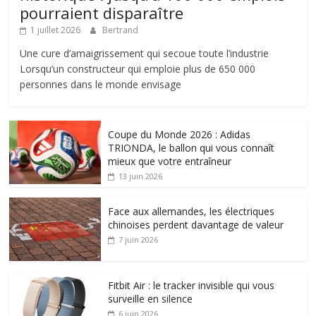
pourraient disparaître
1 juillet 2026
Bertrand
Une cure d’amaigrissement qui secoue toute l’industrie
Lorsqu’un constructeur qui emploie plus de 650 000
personnes dans le monde envisage
Coupe du Monde 2026 : Adidas
TRIONDA, le ballon qui vous connaît
mieux que votre entraîneur
13 juin 2026
Face aux allemandes, les électriques
chinoises perdent davantage de valeur
7 juin 2026
Fitbit Air : le tracker invisible qui vous
surveille en silence
6 juin 2026