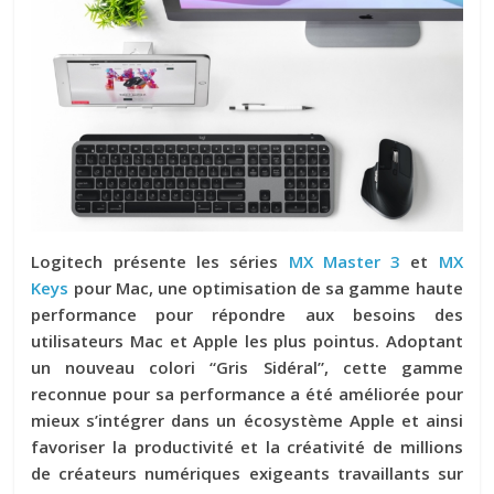
Logitech présente les séries
MX Master 3
et
MX
Keys
pour Mac, une optimisation de sa gamme haute
performance pour répondre aux besoins des
utilisateurs Mac et Apple les plus pointus. Adoptant
un nouveau colori “Gris Sidéral”, cette gamme
reconnue pour sa performance a été améliorée pour
mieux s’intégrer dans un écosystème Apple et ainsi
favoriser la productivité et la créativité de millions
de créateurs numériques exigeants travaillants sur