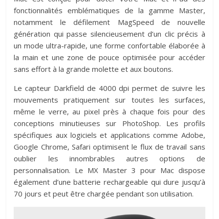
fonctionnalités emblématiques de la gamme Master,
notamment le défilement MagSpeed de nouvelle
génération qui passe silencieusement d’un clic précis à
un mode ultra-rapide, une forme confortable élaborée à
la main et une zone de pouce optimisée pour accéder
sans effort à la grande molette et aux boutons.
Le capteur Darkfield de 4000 dpi permet de suivre les
mouvements pratiquement sur toutes les surfaces,
même le verre, au pixel près à chaque fois pour des
conceptions minutieuses sur PhotoShop. Les profils
spécifiques aux logiciels et applications comme Adobe,
Google Chrome, Safari optimisent le flux de travail sans
oublier les innombrables autres options de
personnalisation. Le MX Master 3 pour Mac dispose
également d’une batterie rechargeable qui dure jusqu’à
70 jours et peut être chargée pendant son utilisation.