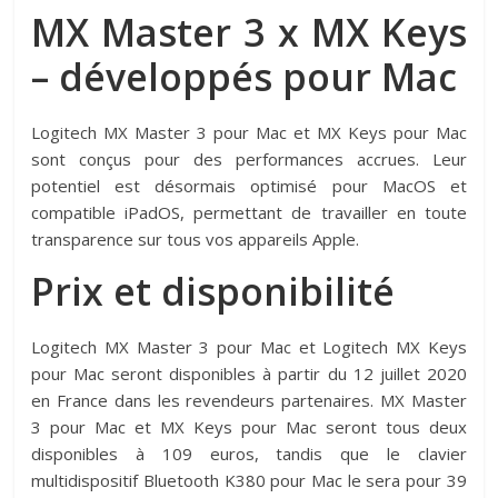
MX Master 3 x MX Keys
– développés pour Mac
Logitech MX Master 3 pour Mac et MX Keys pour Mac
sont conçus pour des performances accrues. Leur
potentiel est désormais optimisé pour MacOS et
compatible iPadOS, permettant de travailler en toute
transparence sur tous vos appareils Apple.
Prix et disponibilité
Logitech MX Master 3 pour Mac et Logitech MX Keys
pour Mac seront disponibles à partir du 12 juillet 2020
en France dans les revendeurs partenaires. MX Master
3 pour Mac et MX Keys pour Mac seront tous deux
disponibles à 109 euros, tandis que le clavier
multidispositif Bluetooth K380 pour Mac le sera pour 39