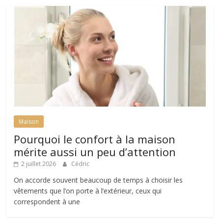
Maison
Pourquoi le confort à la maison
mérite aussi un peu d’attention
2 juillet 2026
Cédric
On accorde souvent beaucoup de temps à choisir les
vêtements que l’on porte à l’extérieur, ceux qui
correspondent à une