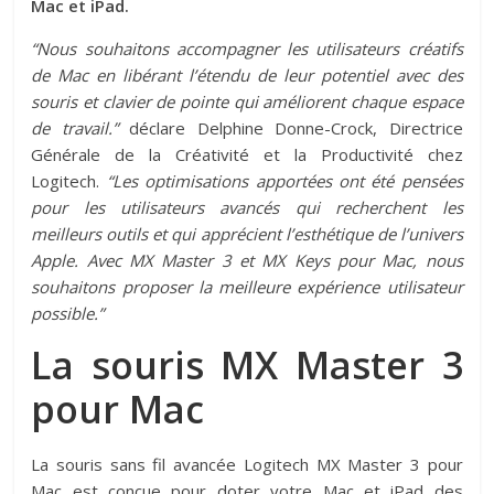
Mac et iPad.
“Nous souhaitons accompagner les utilisateurs créatifs
de Mac en libérant l’étendu de leur potentiel avec des
souris et clavier de pointe qui améliorent chaque espace
de travail.”
déclare Delphine Donne-Crock, Directrice
Générale de la Créativité et la Productivité chez
Logitech.
“Les optimisations apportées ont été pensées
pour les utilisateurs avancés qui recherchent les
meilleurs outils et qui apprécient l’esthétique de l’univers
Apple. Avec MX Master 3 et MX Keys pour Mac, nous
souhaitons proposer la meilleure expérience utilisateur
possible.”
La souris MX Master 3
pour Mac
La souris sans fil avancée Logitech MX Master 3 pour
Mac est conçue pour doter votre Mac et iPad des