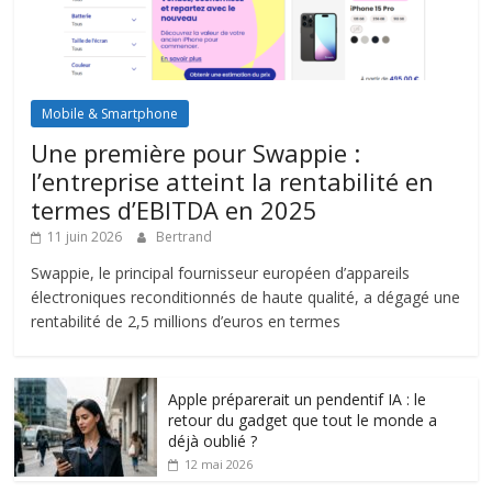
Mobile & Smartphone
Une première pour Swappie :
l’entreprise atteint la rentabilité en
termes d’EBITDA en 2025
11 juin 2026
Bertrand
Swappie, le principal fournisseur européen d’appareils
électroniques reconditionnés de haute qualité, a dégagé une
rentabilité de 2,5 millions d’euros en termes
Apple préparerait un pendentif IA : le
retour du gadget que tout le monde a
déjà oublié ?
12 mai 2026