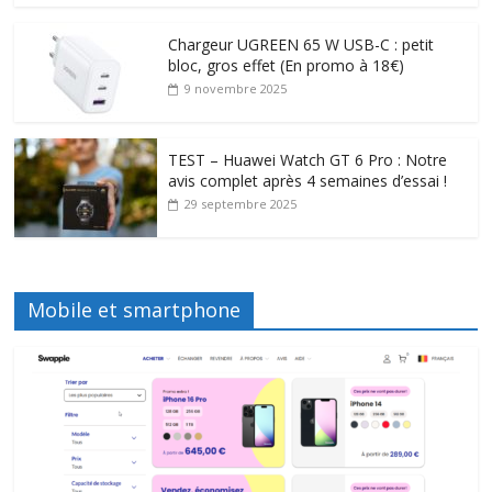
Chargeur UGREEN 65 W USB-C : petit
bloc, gros effet (En promo à 18€)
9 novembre 2025
TEST – Huawei Watch GT 6 Pro : Notre
avis complet après 4 semaines d’essai !
29 septembre 2025
Mobile et smartphone