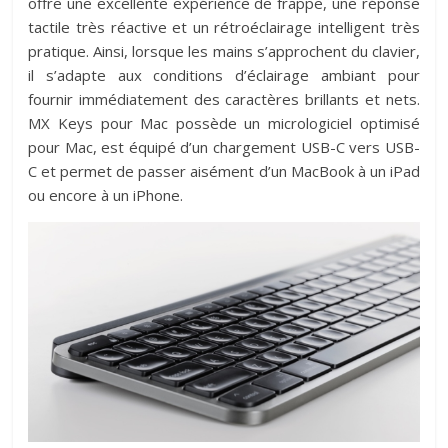
offre une excellente expérience de frappe, une réponse
tactile très réactive et un rétroéclairage intelligent très
pratique. Ainsi, lorsque les mains s’approchent du clavier,
il s’adapte aux conditions d’éclairage ambiant pour
fournir immédiatement des caractères brillants et nets.
MX Keys pour Mac possède un micrologiciel optimisé
pour Mac, est équipé d’un chargement USB-C vers USB-
C et permet de passer aisément d’un MacBook à un iPad
ou encore à un iPhone.