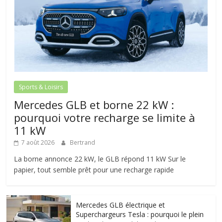
Sports & Loisirs
Mercedes GLB et borne 22 kW :
pourquoi votre recharge se limite à
11 kW
7 août 2026
Bertrand
La borne annonce 22 kW, le GLB répond 11 kW Sur le
papier, tout semble prêt pour une recharge rapide
Mercedes GLB électrique et
Superchargeurs Tesla : pourquoi le plein