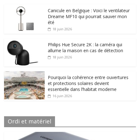
Canicule en Belgique : Voici le ventilateur
Dreame MF10 qui pourrait sauver mon
été
18 juin 2026
Philips Hue Secure 2K : la caméra qui
allume la maison en cas de détection
18 juin 2026
Pourquoi la cohérence entre ouvertures
et protections solaires devient
essentielle dans l’habitat moderne
16 juin 2026
Ordi et matériel