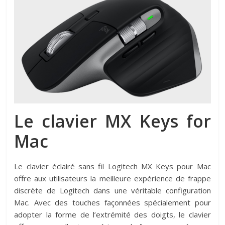
Le clavier MX Keys for
Mac
Le clavier éclairé sans fil Logitech MX Keys pour Mac
offre aux utilisateurs la meilleure expérience de frappe
discrète de Logitech dans une véritable configuration
Mac. Avec des touches façonnées spécialement pour
adopter la forme de l’extrémité des doigts, le clavier