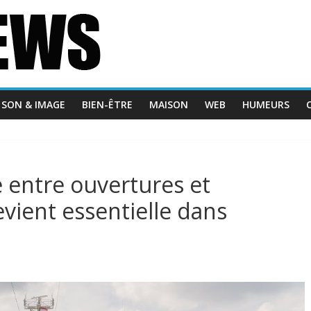
SON & IMAGE
BIEN-ÊTRE
MAISON
WEB
HUMEURS
 entre ouvertures et
evient essentielle dans