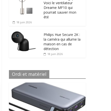
Voici le ventilateur
Dreame MF10 qui
pourrait sauver mon
été
18 juin 2026
Philips Hue Secure 2K :
la caméra qui allume la
maison en cas de
détection
18 juin 2026
Ordi et matériel