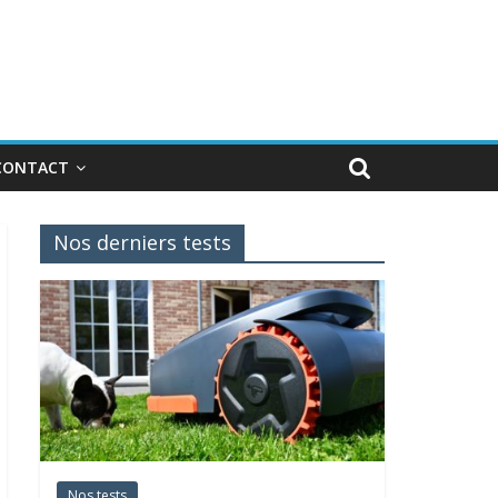
CONTACT
Nos derniers tests
Nos tests