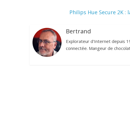
Philips Hue Secure 2K :
Bertrand
Explorateur d'Internet depuis 1
connectée. Mangeur de chocolat,