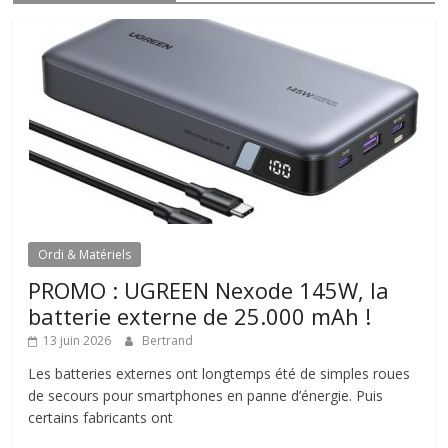
Ordi & Matériels
PROMO : UGREEN Nexode 145W, la
batterie externe de 25.000 mAh !
13 juin 2026
Bertrand
Les batteries externes ont longtemps été de simples roues
de secours pour smartphones en panne d’énergie. Puis
certains fabricants ont