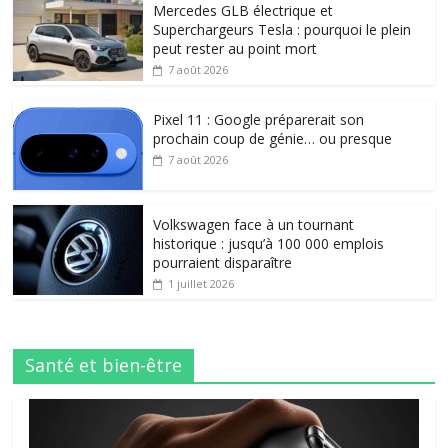
Mercedes GLB électrique et
Superchargeurs Tesla : pourquoi le plein
peut rester au point mort
7 août 2026
Pixel 11 : Google préparerait son
prochain coup de génie… ou presque
7 août 2026
Volkswagen face à un tournant
historique : jusqu’à 100 000 emplois
pourraient disparaître
1 juillet 2026
Santé et bien-être