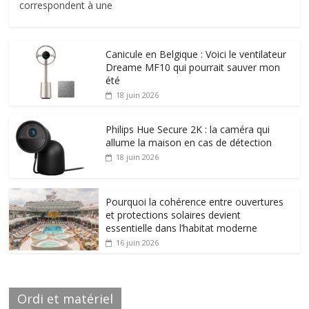
correspondent à une
Canicule en Belgique : Voici le ventilateur
Dreame MF10 qui pourrait sauver mon
été
18 juin 2026
Philips Hue Secure 2K : la caméra qui
allume la maison en cas de détection
18 juin 2026
Pourquoi la cohérence entre ouvertures
et protections solaires devient
essentielle dans l’habitat moderne
16 juin 2026
Ordi et matériel