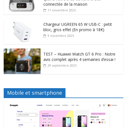
connectée de la maison
11 novembre 2025
Chargeur UGREEN 65 W USB-C : petit
bloc, gros effet (En promo à 18€)
9 novembre 2025
TEST – Huawei Watch GT 6 Pro : Notre
avis complet après 4 semaines d’essai !
29 septembre 2025
Mobile et smartphone