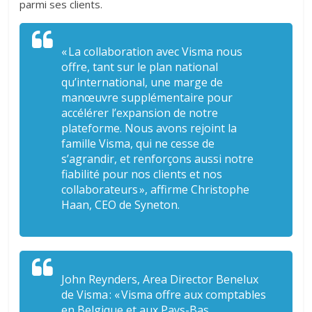
parmi ses clients.
« La collaboration avec Visma nous
offre, tant sur le plan national
qu’international, une marge de
manœuvre supplémentaire pour
accélérer l’expansion de notre
plateforme. Nous avons rejoint la
famille Visma, qui ne cesse de
s’agrandir, et renforçons aussi notre
fiabilité pour nos clients et nos
collaborateurs », affirme Christophe
Haan, CEO de Syneton.
John Reynders, Area Director Benelux
de Visma : « Visma offre aux comptables
en Belgique et aux Pays-Bas