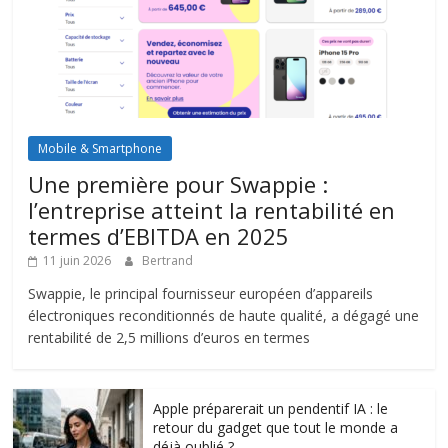
Mobile & Smartphone
Une première pour Swappie :
l’entreprise atteint la rentabilité en
termes d’EBITDA en 2025
11 juin 2026
Bertrand
Swappie, le principal fournisseur européen d’appareils
électroniques reconditionnés de haute qualité, a dégagé une
rentabilité de 2,5 millions d’euros en termes
Apple préparerait un pendentif IA : le
retour du gadget que tout le monde a
déjà oublié ?