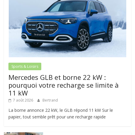
Sports & Loisirs
Mercedes GLB et borne 22 kW :
pourquoi votre recharge se limite à
11 kW
7 août 2026
Bertrand
La borne annonce 22 kW, le GLB répond 11 kW Sur le
papier, tout semble prêt pour une recharge rapide