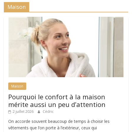
Maison
Maison
Pourquoi le confort à la maison
mérite aussi un peu d’attention
2 juillet 2026
Cédric
On accorde souvent beaucoup de temps à choisir les
vêtements que l’on porte à l’extérieur, ceux qui