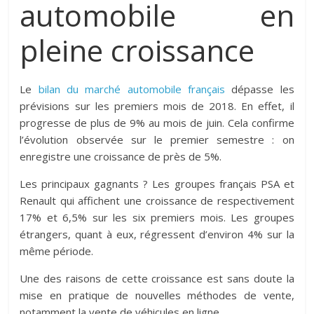
automobile en
pleine croissance
Le
bilan du marché automobile français
dépasse les
prévisions sur les premiers mois de 2018. En effet, il
progresse de plus de 9% au mois de juin. Cela confirme
l’évolution observée sur le premier semestre : on
enregistre une croissance de près de 5%.
Les principaux gagnants ? Les groupes français PSA et
Renault qui affichent une croissance de respectivement
17% et 6,5% sur les six premiers mois. Les groupes
étrangers, quant à eux, régressent d’environ 4% sur la
même période.
Une des raisons de cette croissance est sans doute la
mise en pratique de nouvelles méthodes de vente,
notamment la vente de véhicules en ligne.