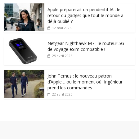
Apple préparerait un pendentif IA : le
retour du gadget que tout le monde a
déjà oublié ?
12 mai 2026
Netgear Nighthawk M7 : le routeur 5G
de voyage eSim compatible !
25 avril 2026
John Ternus : le nouveau patron
d’Apple… ou le moment où l’ingénieur
prend les commandes
22 avril 2026