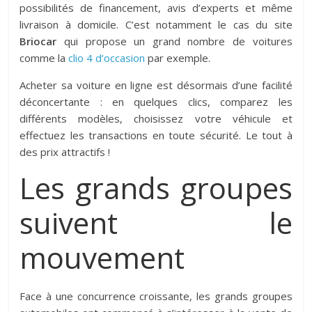
possibilités de financement, avis d’experts et même
livraison à domicile. C’est notamment le cas du site
Briocar
qui propose un grand nombre de voitures
comme la
clio 4 d’occasion
par exemple.
Acheter sa voiture en ligne est désormais d’une facilité
déconcertante : en quelques clics, comparez les
différents modèles, choisissez votre véhicule et
effectuez les transactions en toute sécurité. Le tout à
des prix attractifs !
Les grands groupes
suivent le
mouvement
Face à une concurrence croissante, les grands groupes