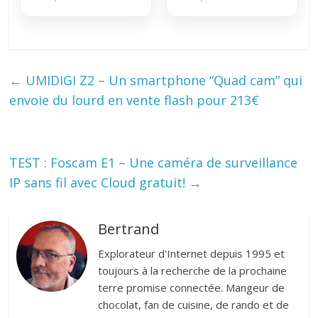
←
UMIDIGI Z2 – Un smartphone “Quad cam” qui
envoie du lourd en vente flash pour 213€
TEST : Foscam E1 – Une caméra de surveillance
IP sans fil avec Cloud gratuit!
→
Bertrand
Explorateur d'Internet depuis 1995 et
toujours à la recherche de la prochaine
terre promise connectée. Mangeur de
chocolat, fan de cuisine, de rando et de