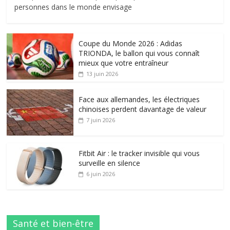
personnes dans le monde envisage
Coupe du Monde 2026 : Adidas
TRIONDA, le ballon qui vous connaît
mieux que votre entraîneur
13 juin 2026
Face aux allemandes, les électriques
chinoises perdent davantage de valeur
7 juin 2026
Fitbit Air : le tracker invisible qui vous
surveille en silence
6 juin 2026
Santé et bien-être