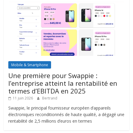
Mobile & Smartphone
Une première pour Swappie :
l’entreprise atteint la rentabilité en
termes d’EBITDA en 2025
11 juin 2026
Bertrand
Swappie, le principal fournisseur européen d’appareils
électroniques reconditionnés de haute qualité, a dégagé une
rentabilité de 2,5 millions d’euros en termes