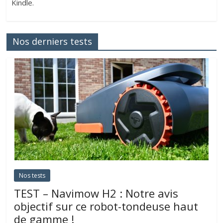
Kindle.
Nos derniers tests
Nos tests
TEST – Navimow H2 : Notre avis
objectif sur ce robot-tondeuse haut
de gamme !