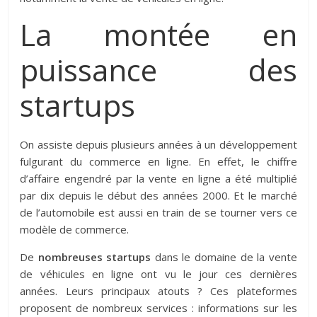
La montée en
puissance des
startups
On assiste depuis plusieurs années à un développement
fulgurant du commerce en ligne. En effet, le chiffre
d’affaire engendré par la vente en ligne a été multiplié
par dix depuis le début des années 2000. Et le marché
de l’automobile est aussi en train de se tourner vers ce
modèle de commerce.
De
nombreuses startups
dans le domaine de la vente
de véhicules en ligne ont vu le jour ces dernières
années. Leurs principaux atouts ? Ces plateformes
proposent de nombreux services : informations sur les