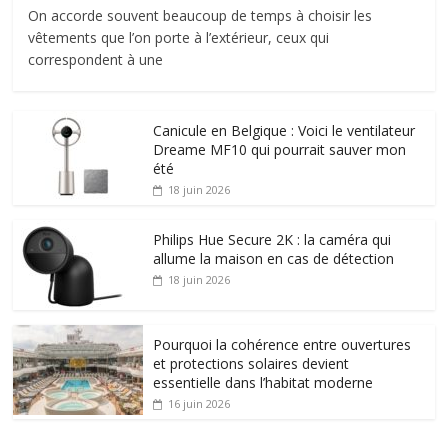
On accorde souvent beaucoup de temps à choisir les
vêtements que l’on porte à l’extérieur, ceux qui
correspondent à une
Canicule en Belgique : Voici le ventilateur
Dreame MF10 qui pourrait sauver mon
été
18 juin 2026
Philips Hue Secure 2K : la caméra qui
allume la maison en cas de détection
18 juin 2026
Pourquoi la cohérence entre ouvertures
et protections solaires devient
essentielle dans l’habitat moderne
16 juin 2026