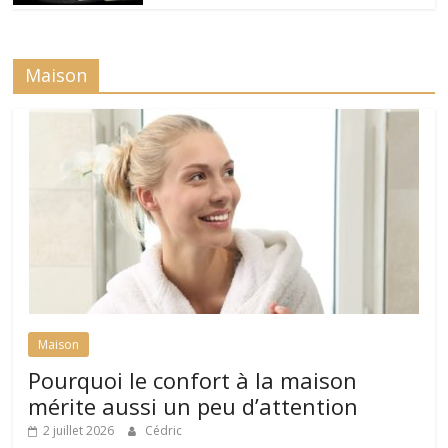
Maison
Maison
Pourquoi le confort à la maison
mérite aussi un peu d’attention
2 juillet 2026
Cédric