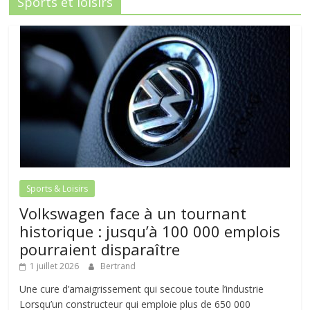
Sports et loisirs
Sports & Loisirs
Volkswagen face à un tournant
historique : jusqu’à 100 000 emplois
pourraient disparaître
1 juillet 2026
Bertrand
Une cure d’amaigrissement qui secoue toute l’industrie
Lorsqu’un constructeur qui emploie plus de 650 000