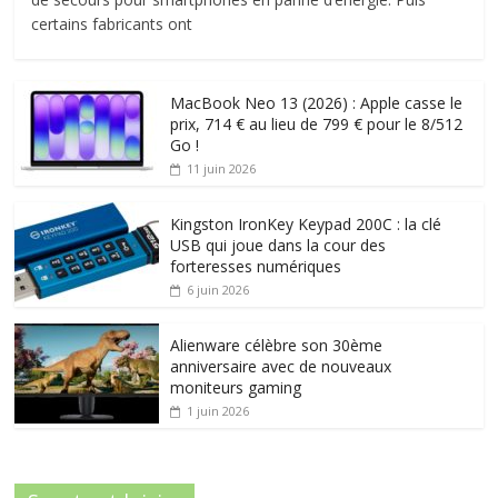
certains fabricants ont
MacBook Neo 13 (2026) : Apple casse le
prix, 714 € au lieu de 799 € pour le 8/512
Go !
11 juin 2026
Kingston IronKey Keypad 200C : la clé
USB qui joue dans la cour des
forteresses numériques
6 juin 2026
Alienware célèbre son 30ème
anniversaire avec de nouveaux
moniteurs gaming
1 juin 2026