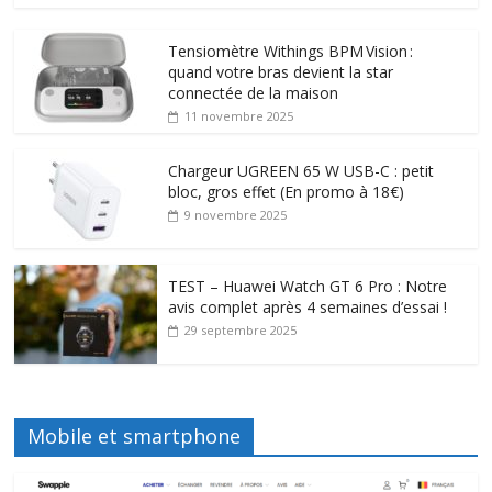
Tensiomètre Withings BPM Vision :
quand votre bras devient la star
connectée de la maison
11 novembre 2025
Chargeur UGREEN 65 W USB-C : petit
bloc, gros effet (En promo à 18€)
9 novembre 2025
TEST – Huawei Watch GT 6 Pro : Notre
avis complet après 4 semaines d’essai !
29 septembre 2025
Mobile et smartphone