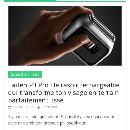
Santé & Bien-être
Laifen P3 Pro : le rasoir rechargeable
qui transforme ton visage en terrain
parfaitement lisse
26 avril 2026
Bertrand
Il y a des rasoirs qui rasent. Et puis il y a ceux qui arrivent
avec une ambition presque philosophique