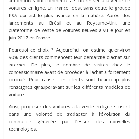
automobiles ont commencé à s’intéresser à la vente de
voitures en ligne. En France, c’est sans doute le groupe
PSA qui est le plus avancé en la matière. Après des
lancements au Brésil et au Royaume-Uni, une
plateforme de vente de voitures neuves a vu le jour en
juin 2017 en France.
Pourquoi ce choix ? Aujourd’hui, on estime qu’environ
90% des clients commencent leur démarche d’achat sur
internet. De plus, le nombre de visites chez le
concessionnaire avant de procéder à l’achat a fortement
diminué. Pour cause : les clients sont beaucoup plus
renseignés qu’auparavant sur les différents modèles de
voiture.
Ainsi, proposer des voitures à la vente en ligne s’inscrit
dans une volonté de s’adapter à l’évolution du
commerce générée par l’essor des nouvelles
technologies.