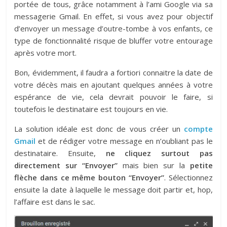
portée de tous, grâce notamment à l’ami Google via sa
messagerie Gmail. En effet, si vous avez pour objectif
d’envoyer un message d’outre-tombe à vos enfants, ce
type de fonctionnalité risque de bluffer votre entourage
après votre mort.
Bon, évidemment, il faudra a fortiori connaitre la date de
votre décès mais en ajoutant quelques années à votre
espérance de vie, cela devrait pouvoir le faire, si
toutefois le destinataire est toujours en vie.
La solution idéale est donc de vous créer un
compte
Gmail
et de rédiger votre message en n’oubliant pas le
destinataire. Ensuite,
ne cliquez surtout pas
directement sur “Envoyer”
mais bien sur la
petite
flèche dans ce même bouton “Envoyer”
. Sélectionnez
ensuite la date à laquelle le message doit partir et, hop,
l’affaire est dans le sac.