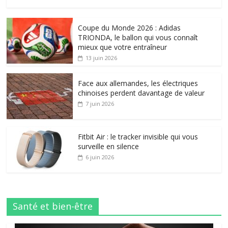
Coupe du Monde 2026 : Adidas
TRIONDA, le ballon qui vous connaît
mieux que votre entraîneur
13 juin 2026
Face aux allemandes, les électriques
chinoises perdent davantage de valeur
7 juin 2026
Fitbit Air : le tracker invisible qui vous
surveille en silence
6 juin 2026
Santé et bien-être