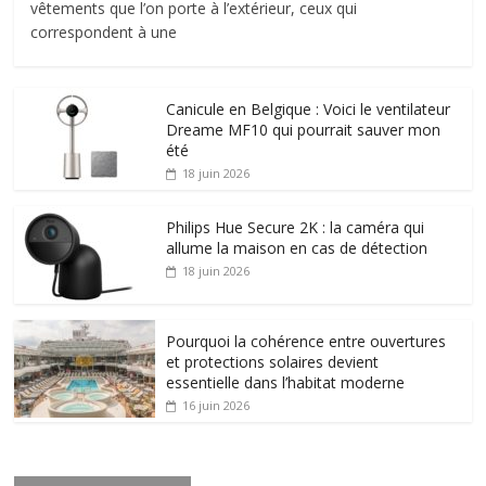
vêtements que l’on porte à l’extérieur, ceux qui
correspondent à une
Canicule en Belgique : Voici le ventilateur
Dreame MF10 qui pourrait sauver mon
été
18 juin 2026
Philips Hue Secure 2K : la caméra qui
allume la maison en cas de détection
18 juin 2026
Pourquoi la cohérence entre ouvertures
et protections solaires devient
essentielle dans l’habitat moderne
16 juin 2026