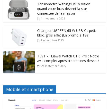
Tensiomètre Withings BPM Vision :
quand votre bras devient la star
connectée de la maison
11 novembre 2025
Chargeur UGREEN 65 W USB-C : petit
bloc, gros effet (En promo à 18€)
9 novembre 2025
TEST – Huawei Watch GT 6 Pro : Notre
avis complet après 4 semaines d’essai !
29 septembre 2025
Mobile et smartphone