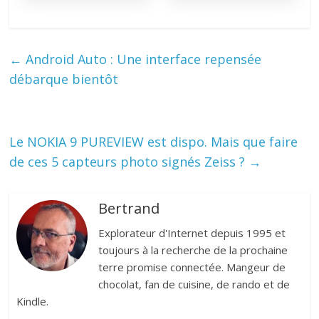
←
Android Auto : Une interface repensée
débarque bientôt
Le NOKIA 9 PUREVIEW est dispo. Mais que faire
de ces 5 capteurs photo signés Zeiss ?
→
Bertrand
Explorateur d'Internet depuis 1995 et
toujours à la recherche de la prochaine
terre promise connectée. Mangeur de
chocolat, fan de cuisine, de rando et de
Kindle.