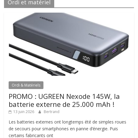
Ordi et matériel
Ordi & Matériels
PROMO : UGREEN Nexode 145W, la
batterie externe de 25.000 mAh !
13 juin 2026
Bertrand
Les batteries externes ont longtemps été de simples roues
de secours pour smartphones en panne d’énergie. Puis
certains fabricants ont