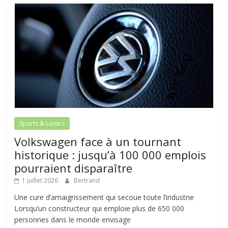
Sports & Loisirs
Volkswagen face à un tournant
historique : jusqu’à 100 000 emplois
pourraient disparaître
1 juillet 2026
Bertrand
Une cure d’amaigrissement qui secoue toute l’industrie
Lorsqu’un constructeur qui emploie plus de 650 000
personnes dans le monde envisage