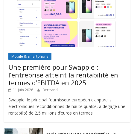
Mobile & Smartphone
Une première pour Swappie :
l’entreprise atteint la rentabilité en
termes d’EBITDA en 2025
11 juin 2026
Bertrand
Swappie, le principal fournisseur européen d’appareils
électroniques reconditionnés de haute qualité, a dégagé une
rentabilité de 2,5 millions d’euros en termes