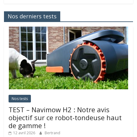
Nos derniers tests
Nos tests
TEST – Navimow H2 : Notre avis
objectif sur ce robot-tondeuse haut
de gamme !
12 avril 2026
Bertrand