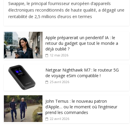
Swappie, le principal fournisseur européen d’appareils
électroniques reconditionnés de haute qualité, a dégagé une
rentabilité de 2,5 millions d’euros en termes
Apple préparerait un pendentif IA : le
retour du gadget que tout le monde a
déjà oublié ?
12 mai 2026
Netgear Nighthawk M7 : le routeur 5G
de voyage eSim compatible !
25 avril 2026
John Ternus : le nouveau patron
d’Apple… ou le moment où l’ingénieur
prend les commandes
22 avril 2026