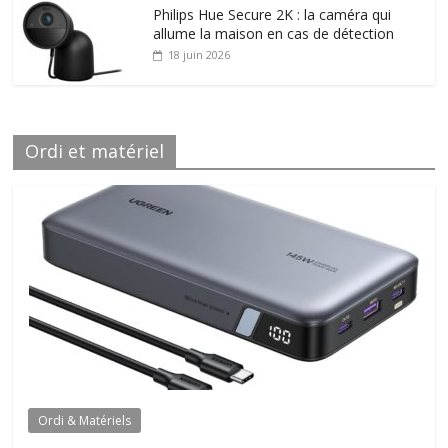
Philips Hue Secure 2K : la caméra qui
allume la maison en cas de détection
18 juin 2026
Ordi et matériel
Ordi & Matériels