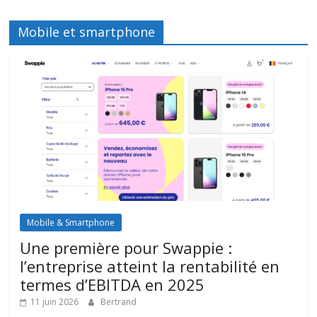
Mobile et smartphone
Mobile & Smartphone
Une première pour Swappie :
l’entreprise atteint la rentabilité en
termes d’EBITDA en 2025
11 juin 2026
Bertrand