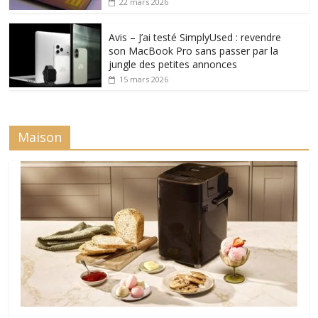
22 mars 2026
Avis – J’ai testé SimplyUsed : revendre
son MacBook Pro sans passer par la
jungle des petites annonces
15 mars 2026
Maison