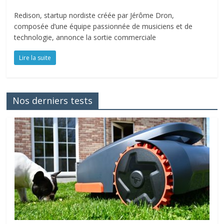
Redison, startup nordiste créée par Jérôme Dron,
composée d’une équipe passionnée de musiciens et de
technologie, annonce la sortie commerciale
Lire la suite
Nos derniers tests