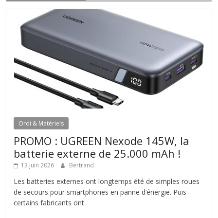
Ordi & Matériels
PROMO : UGREEN Nexode 145W, la
batterie externe de 25.000 mAh !
13 juin 2026
Bertrand
Les batteries externes ont longtemps été de simples roues
de secours pour smartphones en panne d’énergie. Puis
certains fabricants ont