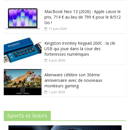
MacBook Neo 13 (2026) : Apple casse le
prix, 714 € au lieu de 799 € pour le 8/512
Go !
11 juin 2026
Kingston IronKey Keypad 200C : la clé
USB qui joue dans la cour des
forteresses numériques
6 juin 2026
Alienware célèbre son 30ème
anniversaire avec de nouveaux
moniteurs gaming
1 juin 2026
Sports et loisirs