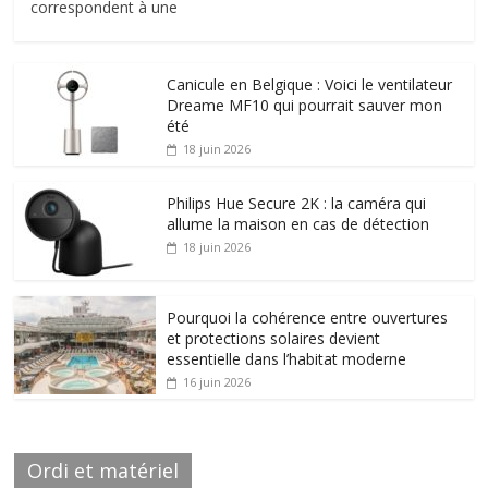
correspondent à une
Canicule en Belgique : Voici le ventilateur
Dreame MF10 qui pourrait sauver mon
été
18 juin 2026
Philips Hue Secure 2K : la caméra qui
allume la maison en cas de détection
18 juin 2026
Pourquoi la cohérence entre ouvertures
et protections solaires devient
essentielle dans l’habitat moderne
16 juin 2026
Ordi et matériel