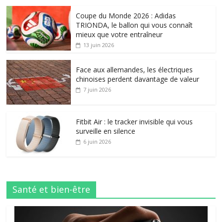
Coupe du Monde 2026 : Adidas
TRIONDA, le ballon qui vous connaît
mieux que votre entraîneur
13 juin 2026
Face aux allemandes, les électriques
chinoises perdent davantage de valeur
7 juin 2026
Fitbit Air : le tracker invisible qui vous
surveille en silence
6 juin 2026
Santé et bien-être