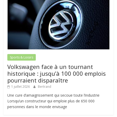
Sports & Loisirs
Volkswagen face à un tournant
historique : jusqu’à 100 000 emplois
pourraient disparaître
1 juillet 2026
Bertrand
Une cure d’amaigrissement qui secoue toute l’industrie
Lorsqu’un constructeur qui emploie plus de 650 000
personnes dans le monde envisage