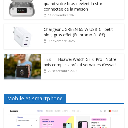
quand votre bras devient la star
connectée de la maison
11 novembre 2025
Chargeur UGREEN 65 W USB-C : petit
bloc, gros effet (En promo à 18€)
9 novembre 2025
TEST – Huawei Watch GT 6 Pro : Notre
avis complet après 4 semaines d’essai !
29 septembre 2025
Mobile et smartphone