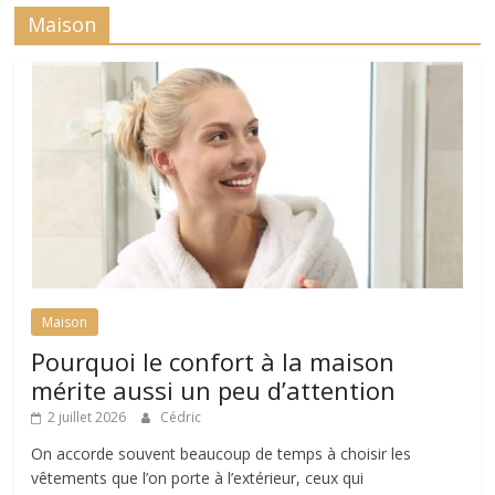
Maison
Maison
Pourquoi le confort à la maison
mérite aussi un peu d’attention
2 juillet 2026
Cédric
On accorde souvent beaucoup de temps à choisir les
vêtements que l’on porte à l’extérieur, ceux qui