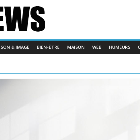
SON & IMAGE
BIEN-ÊTRE
MAISON
WEB
HUMEURS