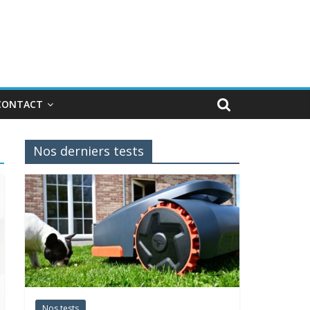
CONTACT
Nos derniers tests
Nos tests