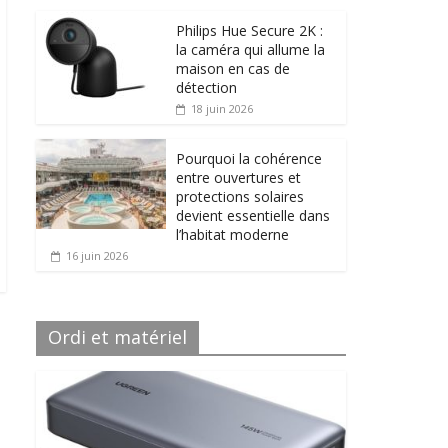
Philips Hue Secure 2K :
la caméra qui allume la
maison en cas de
détection
18 juin 2026
Pourquoi la cohérence
entre ouvertures et
protections solaires
devient essentielle dans
l’habitat moderne
16 juin 2026
Ordi et matériel