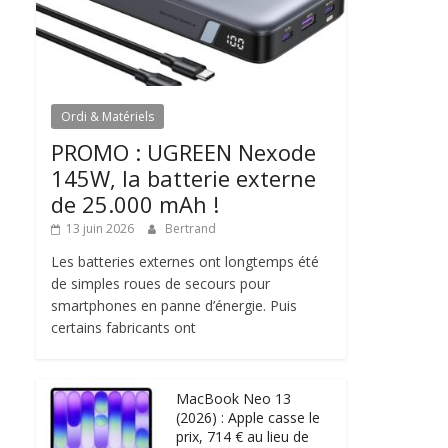
Ordi & Matériels
PROMO : UGREEN Nexode
145W, la batterie externe
de 25.000 mAh !
13 juin 2026
Bertrand
Les batteries externes ont longtemps été
de simples roues de secours pour
smartphones en panne d’énergie. Puis
certains fabricants ont
MacBook Neo 13
(2026) : Apple casse le
prix, 714 € au lieu de