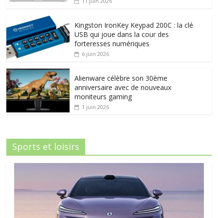
11 juin 2026
Kingston IronKey Keypad 200C : la clé
USB qui joue dans la cour des
forteresses numériques
6 juin 2026
Alienware célèbre son 30ème
anniversaire avec de nouveaux
moniteurs gaming
1 juin 2026
Sports et loisirs