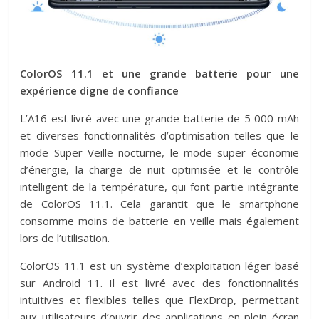
ColorOS 11.1 et une grande batterie pour une
expérience digne de confiance
L’A16 est livré avec une grande batterie de 5 000 mAh
et diverses fonctionnalités d’optimisation telles que le
mode Super Veille nocturne, le mode super économie
d’énergie, la charge de nuit optimisée et le contrôle
intelligent de la température, qui font partie intégrante
de ColorOS 11.1. Cela garantit que le smartphone
consomme moins de batterie en veille mais également
lors de l’utilisation.
ColorOS 11.1 est un système d’exploitation léger basé
sur Android 11. Il est livré avec des fonctionnalités
intuitives et flexibles telles que FlexDrop, permettant
aux utilisateurs d’ouvrir des applications en plein écran