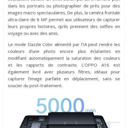
dans les portraits ou photographier de près pour des
images macro spectaculaires. De plus, la caméra frontale
ultra-claire de 8 MP permet aux utilisateurs de capturer
leurs propres histoires, qu’ils prennent des selfies en
voyage ou avec des amis.
Le mode Dazzle Color alimenté par l’IA peut rendre les
couleurs d’une photo encore plus éclatantes en
modifiant automatiquement la saturation des couleurs
et les rapports de contraste. L’OPPO A16 est
également livré avec plusieurs filtres, idéaux pour
capturer l’image parfaite en déplacement, sans se
soucier du post-traitement.