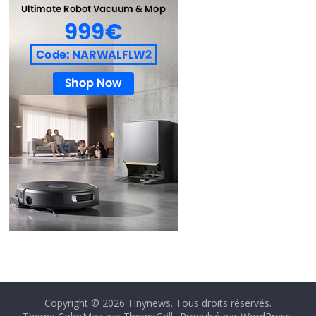
Copyright © 2026
Tinynews
. Tous droits réservés.