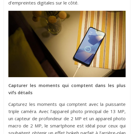
d’empreintes digitales sur le côté.
Capturer les moments qui comptent dans les plus
vifs détails
Capturez les moments qui comptent avec la puissante
triple caméra. Avec l’appareil photo principal de 13 MP,
un capteur de profondeur de 2 MP et un appareil photo
macro de 2 MP, le smartphone est idéal pour ceux qui
souhaitent obtenir un effet bokeh parfait à l’arrière-plan