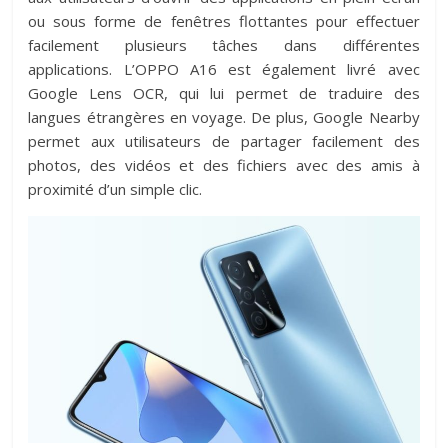
ou sous forme de fenêtres flottantes pour effectuer
facilement plusieurs tâches dans différentes
applications. L’OPPO A16 est également livré avec
Google Lens OCR, qui lui permet de traduire des
langues étrangères en voyage. De plus, Google Nearby
permet aux utilisateurs de partager facilement des
photos, des vidéos et des fichiers avec des amis à
proximité d’un simple clic.