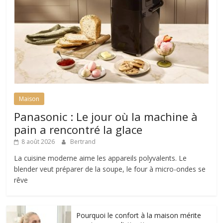
Maison
Panasonic : Le jour où la machine à
pain a rencontré la glace
8 août 2026
Bertrand
La cuisine moderne aime les appareils polyvalents. Le
blender veut préparer de la soupe, le four à micro-ondes se
rêve
Pourquoi le confort à la maison mérite