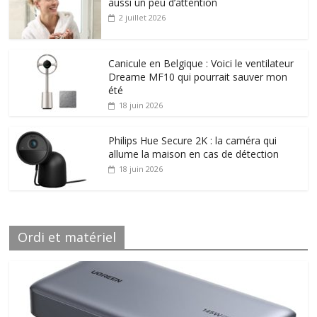
aussi un peu d’attention
2 juillet 2026
Canicule en Belgique : Voici le ventilateur
Dreame MF10 qui pourrait sauver mon
été
18 juin 2026
Philips Hue Secure 2K : la caméra qui
allume la maison en cas de détection
18 juin 2026
Ordi et matériel