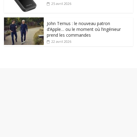
25 avril 2026
John Ternus : le nouveau patron
d’Apple… ou le moment où l’ingénieur
prend les commandes
22 avril 2026