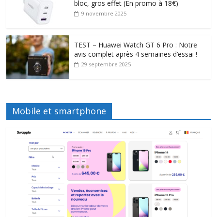
bloc, gros effet (En promo à 18€)
9 novembre 2025
TEST – Huawei Watch GT 6 Pro : Notre
avis complet après 4 semaines d’essai !
29 septembre 2025
Mobile et smartphone