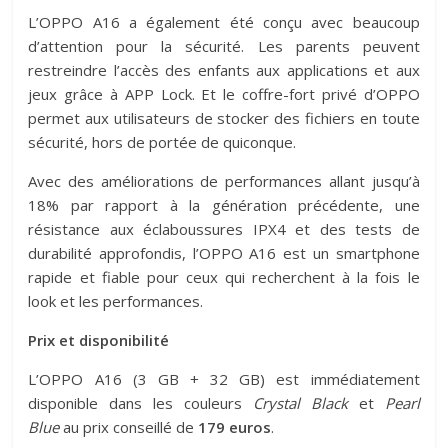
L’OPPO A16 a également été conçu avec beaucoup
d’attention pour la sécurité. Les parents peuvent
restreindre l’accès des enfants aux applications et aux
jeux grâce à APP Lock. Et le coffre-fort privé d’OPPO
permet aux utilisateurs de stocker des fichiers en toute
sécurité, hors de portée de quiconque.
Avec des améliorations de performances allant jusqu’à
18% par rapport à la génération précédente, une
résistance aux éclaboussures IPX4 et des tests de
durabilité approfondis, l’OPPO A16 est un smartphone
rapide et fiable pour ceux qui recherchent à la fois le
look et les performances.
Prix et disponibilité
L’OPPO A16 (3 GB + 32 GB) est immédiatement
disponible dans les couleurs
Crystal Black
et
Pearl
Blue
au prix conseillé de
179 euros
.