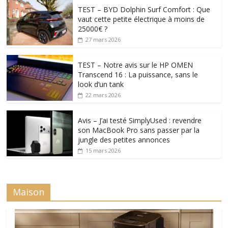
TEST – BYD Dolphin Surf Comfort : Que
vaut cette petite électrique à moins de
25000€ ?
27 mars 2026
TEST – Notre avis sur le HP OMEN
Transcend 16 : La puissance, sans le
look d’un tank
22 mars 2026
Avis – J’ai testé SimplyUsed : revendre
son MacBook Pro sans passer par la
jungle des petites annonces
15 mars 2026
Maison