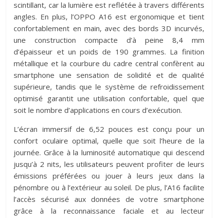
scintillant, car la lumière est reflétée à travers différents
angles. En plus, l’OPPO A16 est ergonomique et tient
confortablement en main, avec des bords 3D incurvés,
une construction compacte d’à peine 8,4 mm
d’épaisseur et un poids de 190 grammes. La finition
métallique et la courbure du cadre central confèrent au
smartphone une sensation de solidité et de qualité
supérieure, tandis que le système de refroidissement
optimisé garantit une utilisation confortable, quel que
soit le nombre d’applications en cours d’exécution.
L’écran immersif de 6,52 pouces est conçu pour un
confort oculaire optimal, quelle que soit l’heure de la
journée. Grâce à la luminosité automatique qui descend
jusqu’à 2 nits, les utilisateurs peuvent profiter de leurs
émissions préférées ou jouer à leurs jeux dans la
pénombre ou à l’extérieur au soleil. De plus, l’A16 facilite
l’accès sécurisé aux données de votre smartphone
grâce à la reconnaissance faciale et au lecteur