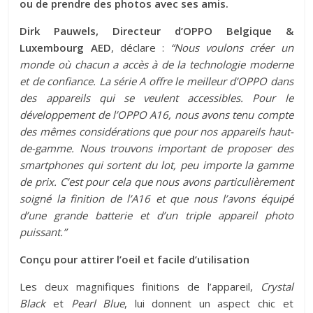
ou de prendre des photos avec ses amis.
Dirk Pauwels, Directeur d’OPPO Belgique &
Luxembourg AED
, déclare :
“Nous voulons créer un
monde où chacun a accès à de la technologie moderne
et de confiance. La série A offre le meilleur d’OPPO dans
des appareils qui se veulent accessibles. Pour le
développement de l’OPPO A16, nous avons tenu compte
des mêmes considérations que pour nos appareils haut-
de-gamme. Nous trouvons important de proposer des
smartphones qui sortent du lot, peu importe la gamme
de prix. C’est pour cela que nous avons particulièrement
soigné la finition de l’A16 et que nous l’avons équipé
d’une grande batterie et d’un triple appareil photo
puissant.”
Conçu pour attirer l’oeil et facile d’utilisation
Les deux magnifiques finitions de l’appareil,
Crystal
Black
et
Pearl Blue
, lui donnent un aspect chic et