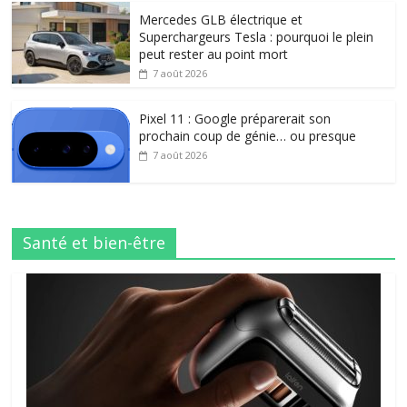
Mercedes GLB électrique et
Superchargeurs Tesla : pourquoi le plein
peut rester au point mort
7 août 2026
Pixel 11 : Google préparerait son
prochain coup de génie… ou presque
7 août 2026
Santé et bien-être