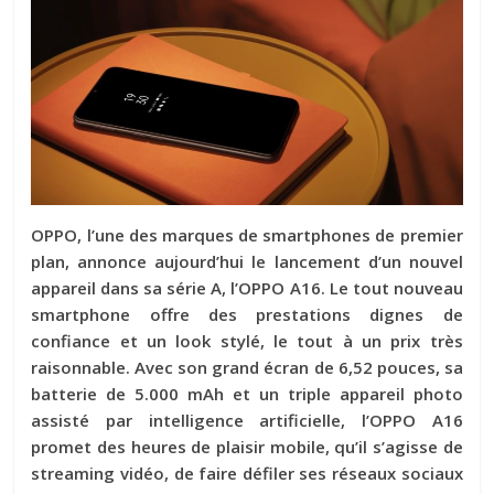
OPPO, l’une des marques de smartphones de premier
plan, annonce aujourd’hui le lancement d’un nouvel
appareil dans sa série A, l’OPPO A16. Le tout nouveau
smartphone offre des prestations dignes de
confiance et un look stylé, le tout à un prix très
raisonnable. Avec son grand écran de 6,52 pouces, sa
batterie de 5.000 mAh et un triple appareil photo
assisté par intelligence artificielle, l’OPPO A16
promet des heures de plaisir mobile, qu’il s’agisse de
streaming vidéo, de faire défiler ses réseaux sociaux