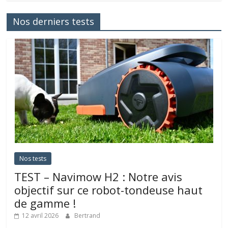
Nos derniers tests
Nos tests
TEST – Navimow H2 : Notre avis
objectif sur ce robot-tondeuse haut
de gamme !
12 avril 2026
Bertrand