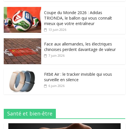
Coupe du Monde 2026 : Adidas
TRIONDA, le ballon qui vous connaît
mieux que votre entraîneur
13 juin 2026
Face aux allemandes, les électriques
chinoises perdent davantage de valeur
7 juin 2026
Fitbit Air : le tracker invisible qui vous
surveille en silence
6 juin 2026
Santé et bien-être