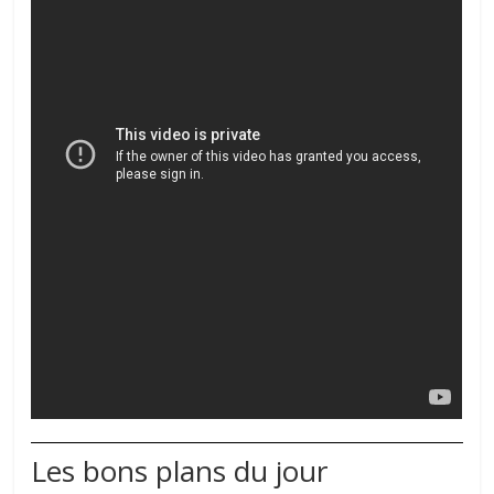
Les bons plans du jour