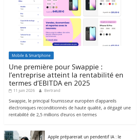
Mobile & Smartphone
Une première pour Swappie :
l’entreprise atteint la rentabilité en
termes d’EBITDA en 2025
11 juin 2026
Bertrand
Swappie, le principal fournisseur européen d’appareils
électroniques reconditionnés de haute qualité, a dégagé une
rentabilité de 2,5 millions d’euros en termes
Apple préparerait un pendentif IA : le