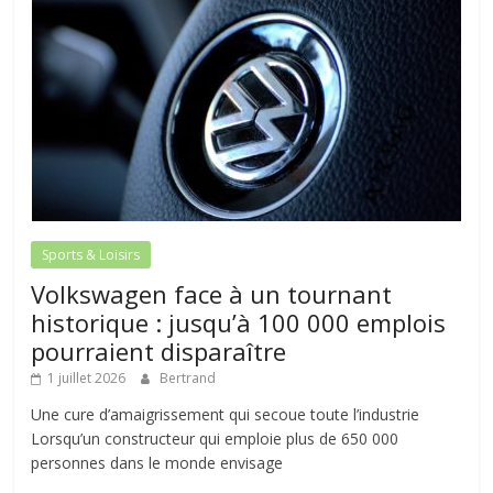
Sports & Loisirs
Volkswagen face à un tournant
historique : jusqu’à 100 000 emplois
pourraient disparaître
1 juillet 2026
Bertrand
Une cure d’amaigrissement qui secoue toute l’industrie
Lorsqu’un constructeur qui emploie plus de 650 000
personnes dans le monde envisage