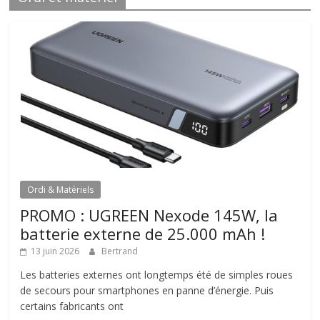
Ordi & Matériels
PROMO : UGREEN Nexode 145W, la
batterie externe de 25.000 mAh !
13 juin 2026
Bertrand
Les batteries externes ont longtemps été de simples roues
de secours pour smartphones en panne d’énergie. Puis
certains fabricants ont