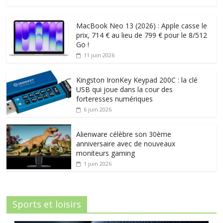
MacBook Neo 13 (2026) : Apple casse le
prix, 714 € au lieu de 799 € pour le 8/512
Go !
11 juin 2026
Kingston IronKey Keypad 200C : la clé
USB qui joue dans la cour des
forteresses numériques
6 juin 2026
Alienware célèbre son 30ème
anniversaire avec de nouveaux
moniteurs gaming
1 juin 2026
Sports et loisirs