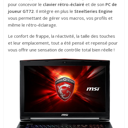
pour concevoir le
clavier
rétro-éclairé
et de son
PC de
joueur GT72
. Il intègre en plus le
SteelSeries Engine
vous permettant de gérer vos macros, vos profils et
même le rétro-éclairage.
Le confort de frappe, la réactivité, la taille des touches
et leur emplacement, tout a été pensé et repensé pour
vous offrir une sensation de contrôle total bien réelle !