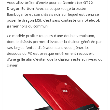
Vous allez brûler d’envie pour ce
Dominator GT72
Dragon Edition
. Avec sa coque rouge brossée
flamboyante et son châssis noir sur lequel est venu se
poser le dragon MSI, c’est sans conteste un
notebook
gamer
hors du commun !
Ce modèle profite toujours d’une double ventilation,
dont le châssis permet d’évacuer la chaleur générée par
ses larges fentes d’aération sans vous gêner. Le
dessous du PC est presque entièrement recouvert
d’une grille afin d’éviter que la chaleur reste au niveau du
clavier.