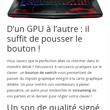
D’un GPU à l’autre : il
suffit de pousser le
bouton !
Vous saviez que la perfection allait se chercher dans le
moindre détail ? Découvrez 4 raccourcis pratiques sur le
clavier : un
bouton de switch
vous permettant de
passer du chipset graphique intégré à la carte graphique
dédiée. Un pour mettre vos ventilateurs à pleine
puissance, un autre pour enclencher le
streaming
de
vos parties et le dernier pour régler votre clavier !
Un son de qualité signé