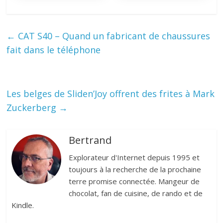
←
CAT S40 – Quand un fabricant de chaussures
fait dans le téléphone
Les belges de Sliden’Joy offrent des frites à Mark
Zuckerberg
→
Bertrand
Explorateur d'Internet depuis 1995 et
toujours à la recherche de la prochaine
terre promise connectée. Mangeur de
chocolat, fan de cuisine, de rando et de
Kindle.