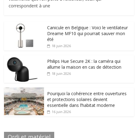
correspondent à une
Canicule en Belgique : Voici le ventilateur
Dreame MF10 qui pourrait sauver mon
été
18 juin 2026
Philips Hue Secure 2K : la caméra qui
allume la maison en cas de détection
18 juin 2026
Pourquoi la cohérence entre ouvertures
et protections solaires devient
essentielle dans l’habitat moderne
16 juin 2026
Ordi et matériel