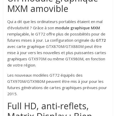
MXM amovible
Qui a dit que les ordinateurs portables étaient en mal
d’évolutivité ? Grâce à son
module graphique MXM
remplaçable, le GT72 offre plus de possibilités pour de
futures mises à jour. La configuration originale du
GT72
avec carte graphique GTX870M/GTX880M peut être
mise à jour vers les nouvelles et plus puissantes cartes
graphiques GTX970M ou même GTX980M, en fonction
de votre région.
Les nouveaux modèles GT72 équipés des
GTX970M/GTX980M peuvent être mis à jour pour les
futures générations de cartes graphiques prévues pour
2015.
Full HD, anti-reflets,