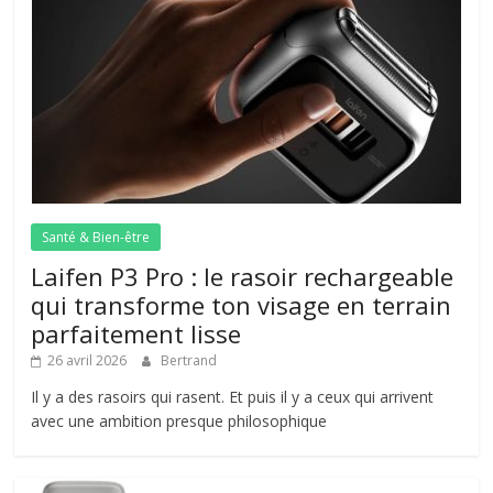
Santé & Bien-être
Laifen P3 Pro : le rasoir rechargeable
qui transforme ton visage en terrain
parfaitement lisse
26 avril 2026
Bertrand
Il y a des rasoirs qui rasent. Et puis il y a ceux qui arrivent
avec une ambition presque philosophique