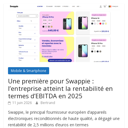
Mobile & Smartphone
Une première pour Swappie :
l’entreprise atteint la rentabilité en
termes d’EBITDA en 2025
11 juin 2026
Bertrand
Swappie, le principal fournisseur européen d’appareils
électroniques reconditionnés de haute qualité, a dégagé une
rentabilité de 2,5 millions d’euros en termes