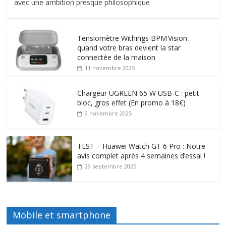
avec une ambition presque philosophique
Tensiomètre Withings BPM Vision :
quand votre bras devient la star
connectée de la maison
11 novembre 2025
Chargeur UGREEN 65 W USB-C : petit
bloc, gros effet (En promo à 18€)
9 novembre 2025
TEST – Huawei Watch GT 6 Pro : Notre
avis complet après 4 semaines d’essai !
29 septembre 2025
Mobile et smartphone