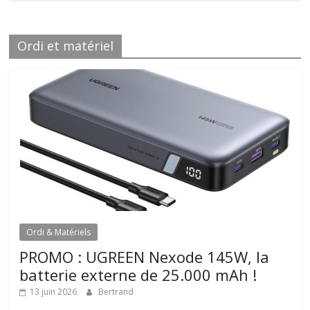
Ordi et matériel
Ordi & Matériels
PROMO : UGREEN Nexode 145W, la
batterie externe de 25.000 mAh !
13 juin 2026
Bertrand