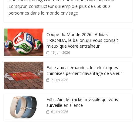
Lorsqu’un constructeur qui emploie plus de 650 000
personnes dans le monde envisage
Coupe du Monde 2026 : Adidas
TRIONDA, le ballon qui vous connaît
mieux que votre entraîneur
13 juin 2026
Face aux allemandes, les électriques
chinoises perdent davantage de valeur
7 juin 2026
Fitbit Air : le tracker invisible qui vous
surveille en silence
6 juin 2026