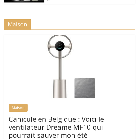
Maison
Maison
Canicule en Belgique : Voici le
ventilateur Dreame MF10 qui
pourrait sauver mon été