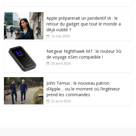
Apple préparerait un pendentif IA : le
retour du gadget que tout le monde a
déjà oublié ?
12 mai 2026
Netgear Nighthawk M7 : le routeur 5G
de voyage eSim compatible !
25 avril 2026
John Ternus : le nouveau patron
d’Apple… ou le moment où l’ingénieur
prend les commandes
22 avril 2026