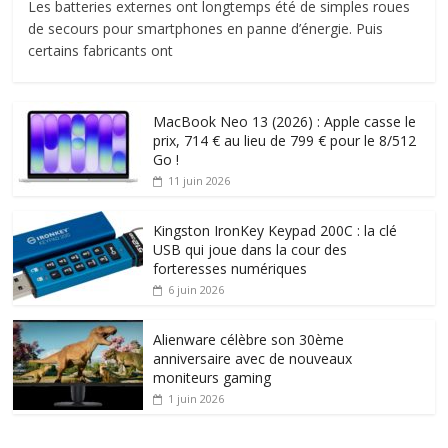
Les batteries externes ont longtemps été de simples roues
de secours pour smartphones en panne d’énergie. Puis
certains fabricants ont
MacBook Neo 13 (2026) : Apple casse le
prix, 714 € au lieu de 799 € pour le 8/512
Go !
11 juin 2026
Kingston IronKey Keypad 200C : la clé
USB qui joue dans la cour des
forteresses numériques
6 juin 2026
Alienware célèbre son 30ème
anniversaire avec de nouveaux
moniteurs gaming
1 juin 2026