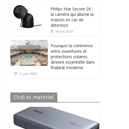
Philips Hue Secure 2K :
la caméra qui allume la
maison en cas de
détection
18 juin 2026
Pourquoi la cohérence
entre ouvertures et
protections solaires
devient essentielle dans
l’habitat moderne
16 juin 2026
Ordi et matériel