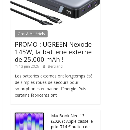
Ordi & Matériels
PROMO : UGREEN Nexode
145W, la batterie externe
de 25.000 mAh !
13 juin 2026
Bertrand
Les batteries externes ont longtemps été
de simples roues de secours pour
smartphones en panne d’énergie. Puis
certains fabricants ont
MacBook Neo 13
(2026) : Apple casse le
prix, 714 € au lieu de