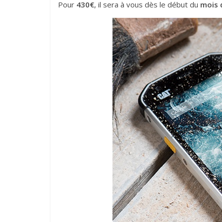
Pour
430€
, il sera à vous dès le début du
mois 