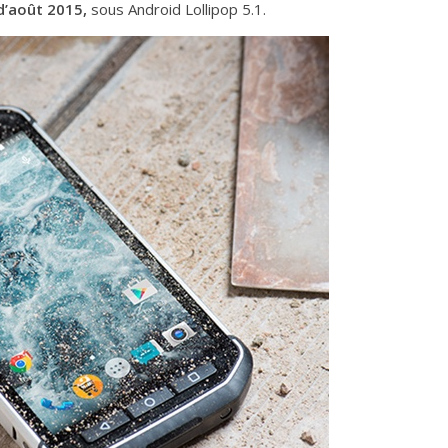
d’août 2015,
sous Android Lollipop 5.1.