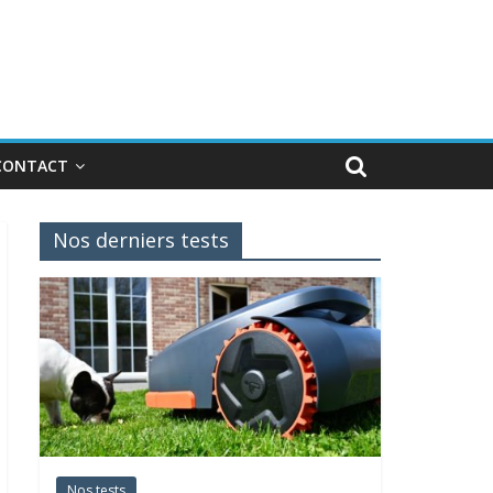
CONTACT
Nos derniers tests
Nos tests