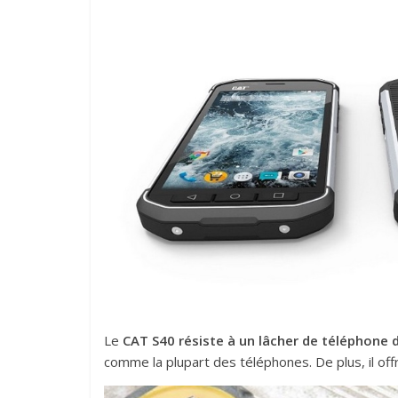
Le
CAT S40 résiste à un lâcher de téléphone 
comme la plupart des téléphones. De plus, il of