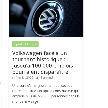
Sports & Loisirs
Volkswagen face à un
tournant historique :
jusqu’à 100 000 emplois
pourraient disparaître
1 juillet 2026
Bertrand
→
Une cure d’amaigrissement qui secoue
toute l’industrie Lorsqu’un constructeur qui
emploie plus de 650 000 personnes dans le
monde envisage