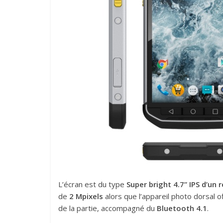
L’écran est du type
Super bright 4.7” IPS d’un
de
2 Mpixels
alors que l’appareil photo dorsal o
de la partie, accompagné du
Bluetooth 4.1
.