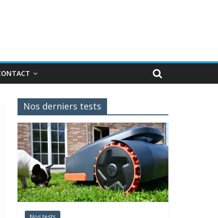
CONTACT
Nos derniers tests
Nos tests