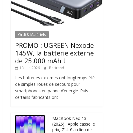
Ordi & Matériels
PROMO : UGREEN Nexode
145W, la batterie externe
de 25.000 mAh !
13 juin 2026
Bertrand
Les batteries externes ont longtemps été
de simples roues de secours pour
smartphones en panne d’énergie. Puis
certains fabricants ont
MacBook Neo 13
(2026) : Apple casse le
prix, 714 € au lieu de