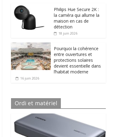
Philips Hue Secure 2K :
la caméra qui allume la
maison en cas de
détection
18 juin 2026
Pourquoi la cohérence
entre ouvertures et
protections solaires
devient essentielle dans
l’habitat moderne
16 juin 2026
Ordi et matériel