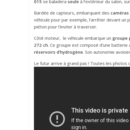
015
se baladera
seule
à l’extérieur du salon, s
Bardée de capteurs, embarquant des
caméras
véhicule pour par exemple, l’arrêter devant un 
piéton pour l’inviter à traverser.
Côté moteur, le véhicule embarque un
groupe 
272 ch
. Ce groupe est composé d’une batterie a
réservoirs d’hydrogène
. Son autonomie avoisin
Le futur arrive à grand pas ! Toutes les photos 