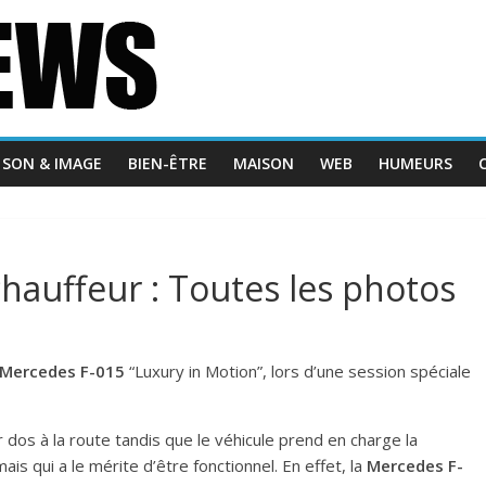
SON & IMAGE
BIEN-ÊTRE
MAISON
WEB
HUMEURS
hauffeur : Toutes les photos
Mercedes F-015
“Luxury in Motion”, lors d’une session spéciale
dos à la route tandis que le véhicule prend en charge la
ais qui a le mérite d’être fonctionnel. En effet, la
Mercedes F-