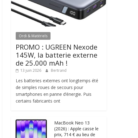
Ordi & Matériels
PROMO : UGREEN Nexode
145W, la batterie externe
de 25.000 mAh !
13 juin 2026
Bertrand
Les batteries externes ont longtemps été
de simples roues de secours pour
smartphones en panne d’énergie. Puis
certains fabricants ont
MacBook Neo 13
(2026) : Apple casse le
prix, 714 € au lieu de