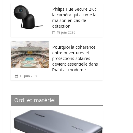
Philips Hue Secure 2K :
la caméra qui allume la
maison en cas de
détection
18 juin 2026
Pourquoi la cohérence
entre ouvertures et
protections solaires
devient essentielle dans
l’habitat moderne
16 juin 2026
Ordi et matériel