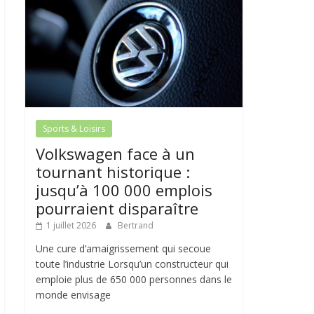
Sports & Loisirs
Volkswagen face à un
tournant historique :
jusqu’à 100 000 emplois
pourraient disparaître
1 juillet 2026
Bertrand
Une cure d’amaigrissement qui secoue
toute l’industrie Lorsqu’un constructeur qui
emploie plus de 650 000 personnes dans le
monde envisage