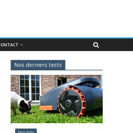
CONTACT
Nos derniers tests
Nos tests