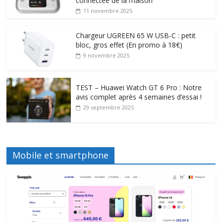
connectée de la maison
11 novembre 2025
Chargeur UGREEN 65 W USB-C : petit
bloc, gros effet (En promo à 18€)
9 novembre 2025
TEST – Huawei Watch GT 6 Pro : Notre
avis complet après 4 semaines d’essai !
29 septembre 2025
Mobile et smartphone