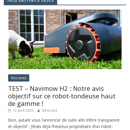
Nos tests
TEST – Navimow H2 : Notre avis
objectif sur ce robot-tondeuse haut
de gamme !
12 avril 2026
Bertrand
Bon, autant vous l’annoncer de suite afin d’être transparent
et objectif : J’étais déjà l’heureux propriétaire d’un robot-