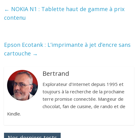
←
NOKIA N1 : Tablette haut de gamme à prix
contenu
Epson Ecotank : L’imprimante à jet d’encre sans
cartouche
→
Bertrand
Explorateur d'Internet depuis 1995 et
toujours à la recherche de la prochaine
terre promise connectée. Mangeur de
chocolat, fan de cuisine, de rando et de
Kindle.
Nos derniers tests