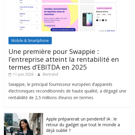
Mobile & Smartphone
Une première pour Swappie :
l’entreprise atteint la rentabilité en
termes d’EBITDA en 2025
11 juin 2026
Bertrand
Swappie, le principal fournisseur européen d’appareils
électroniques reconditionnés de haute qualité, a dégagé une
rentabilité de 2,5 millions d’euros en termes
Apple préparerait un pendentif IA : le
retour du gadget que tout le monde a
déjà oublié ?