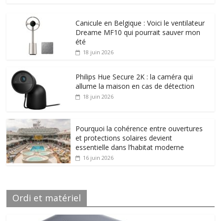
Canicule en Belgique : Voici le ventilateur
Dreame MF10 qui pourrait sauver mon
été
18 juin 2026
Philips Hue Secure 2K : la caméra qui
allume la maison en cas de détection
18 juin 2026
Pourquoi la cohérence entre ouvertures
et protections solaires devient
essentielle dans l’habitat moderne
16 juin 2026
Ordi et matériel