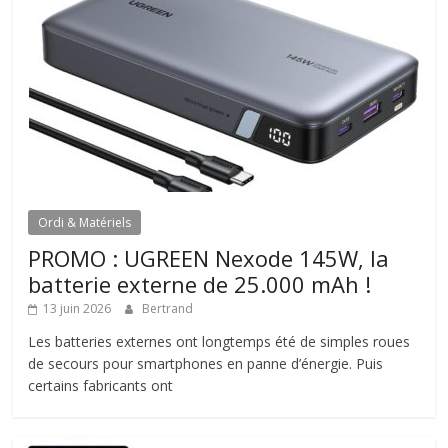
Ordi & Matériels
PROMO : UGREEN Nexode 145W, la
batterie externe de 25.000 mAh !
13 juin 2026
Bertrand
Les batteries externes ont longtemps été de simples roues
de secours pour smartphones en panne d’énergie. Puis
certains fabricants ont