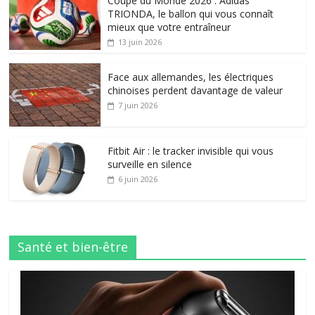
Coupe du Monde 2026 : Adidas
TRIONDA, le ballon qui vous connaît
mieux que votre entraîneur
13 juin 2026
Face aux allemandes, les électriques
chinoises perdent davantage de valeur
7 juin 2026
Fitbit Air : le tracker invisible qui vous
surveille en silence
6 juin 2026
Santé et bien-être