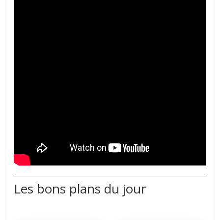
Les bons plans du jour