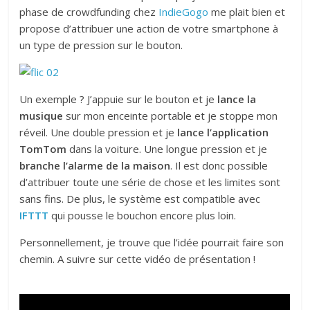
phase de crowdfunding chez
IndieGogo
me plait bien et
propose d’attribuer une action de votre smartphone à
un type de pression sur le bouton.
Un exemple ? J’appuie sur le bouton et je
lance la
musique
sur mon enceinte portable et je stoppe mon
réveil. Une double pression et je
lance l’application
TomTom
dans la voiture. Une longue pression et je
branche l’alarme de la maison
. Il est donc possible
d’attribuer toute une série de chose et les limites sont
sans fins. De plus, le système est compatible avec
IFTTT
qui pousse le bouchon encore plus loin.
Personnellement, je trouve que l’idée pourrait faire son
chemin. A suivre sur cette vidéo de présentation !