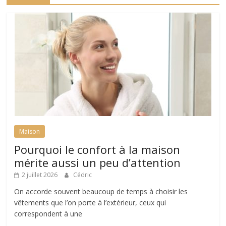
Maison
Pourquoi le confort à la maison
mérite aussi un peu d’attention
2 juillet 2026
Cédric
On accorde souvent beaucoup de temps à choisir les
vêtements que l’on porte à l’extérieur, ceux qui
correspondent à une