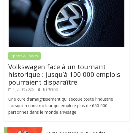
Sports & Loisirs
Volkswagen face à un tournant
historique : jusqu’à 100 000 emplois
pourraient disparaître
1 juillet 2026
Bertrand
Une cure d’amaigrissement qui secoue toute l’industrie
Lorsqu’un constructeur qui emploie plus de 650 000
personnes dans le monde envisage