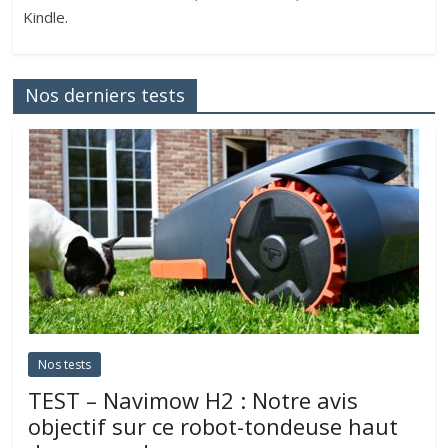
Kindle.
Nos derniers tests
Nos tests
TEST – Navimow H2 : Notre avis
objectif sur ce robot-tondeuse haut