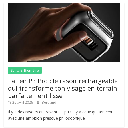
Santé & Bien-être
Laifen P3 Pro : le rasoir rechargeable
qui transforme ton visage en terrain
parfaitement lisse
26 avril 2026
Bertrand
Il y a des rasoirs qui rasent. Et puis il y a ceux qui arrivent
avec une ambition presque philosophique