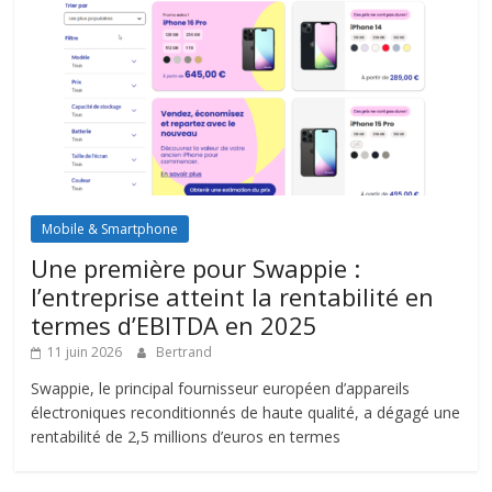
Mobile & Smartphone
Une première pour Swappie :
l’entreprise atteint la rentabilité en
termes d’EBITDA en 2025
11 juin 2026
Bertrand
Swappie, le principal fournisseur européen d’appareils
électroniques reconditionnés de haute qualité, a dégagé une
rentabilité de 2,5 millions d’euros en termes