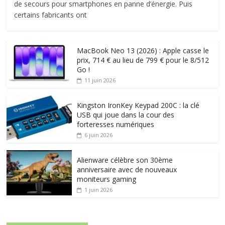
de secours pour smartphones en panne d’énergie. Puis
certains fabricants ont
MacBook Neo 13 (2026) : Apple casse le
prix, 714 € au lieu de 799 € pour le 8/512
Go !
11 juin 2026
Kingston IronKey Keypad 200C : la clé
USB qui joue dans la cour des
forteresses numériques
6 juin 2026
Alienware célèbre son 30ème
anniversaire avec de nouveaux
moniteurs gaming
1 juin 2026