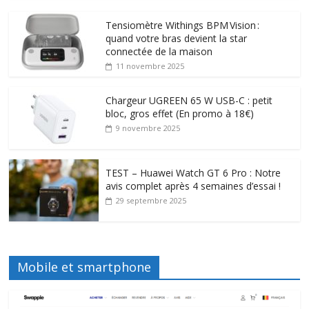
Tensiomètre Withings BPM Vision :
quand votre bras devient la star
connectée de la maison
11 novembre 2025
Chargeur UGREEN 65 W USB-C : petit
bloc, gros effet (En promo à 18€)
9 novembre 2025
TEST – Huawei Watch GT 6 Pro : Notre
avis complet après 4 semaines d’essai !
29 septembre 2025
Mobile et smartphone