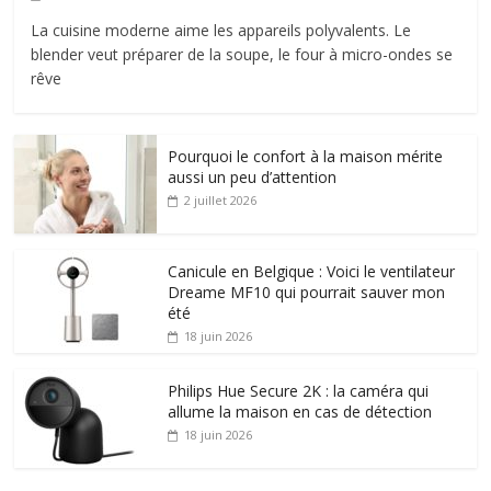
La cuisine moderne aime les appareils polyvalents. Le
blender veut préparer de la soupe, le four à micro-ondes se
rêve
Pourquoi le confort à la maison mérite
aussi un peu d’attention
2 juillet 2026
Canicule en Belgique : Voici le ventilateur
Dreame MF10 qui pourrait sauver mon
été
18 juin 2026
Philips Hue Secure 2K : la caméra qui
allume la maison en cas de détection
18 juin 2026