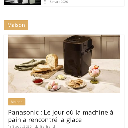
15 mars 2026
Maison
Maison
Panasonic : Le jour où la machine à
pain a rencontré la glace
8 août 2026
Bertrand