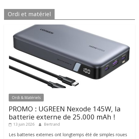
Ordi et matériel
Ordi & Matériels
PROMO : UGREEN Nexode 145W, la
batterie externe de 25.000 mAh !
13 juin 2026
Bertrand
Les batteries externes ont longtemps été de simples roues