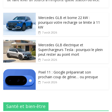
Mercedes GLB et borne 22 kW :
pourquoi votre recharge se limite à 11
kW
7 août 2026
Mercedes GLB électrique et
Superchargeurs Tesla : pourquoi le plein
peut rester au point mort
7 août 2026
Pixel 11 : Google préparerait son
prochain coup de génie… ou presque
7 août 2026
Santé et bien-être