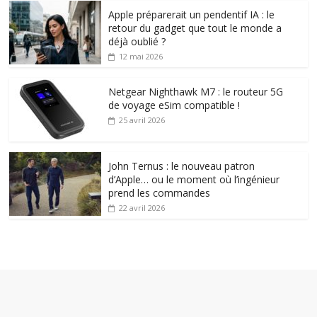
Apple préparerait un pendentif IA : le
retour du gadget que tout le monde a
déjà oublié ?
12 mai 2026
Netgear Nighthawk M7 : le routeur 5G
de voyage eSim compatible !
25 avril 2026
John Ternus : le nouveau patron
d’Apple… ou le moment où l’ingénieur
prend les commandes
22 avril 2026