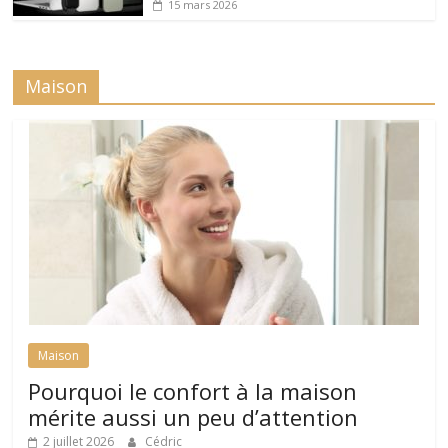
15 mars 2026
Maison
Maison
Pourquoi le confort à la maison
mérite aussi un peu d’attention
2 juillet 2026
Cédric