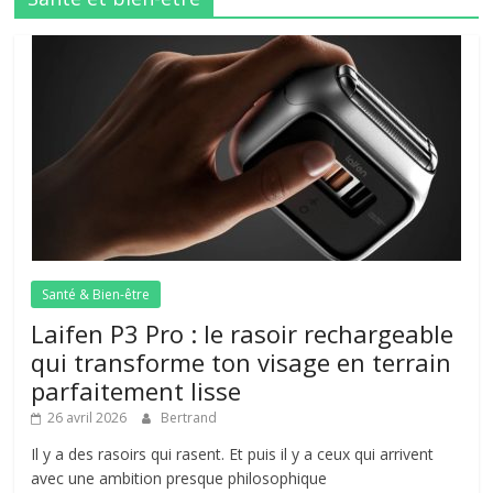
Santé & Bien-être
Laifen P3 Pro : le rasoir rechargeable
qui transforme ton visage en terrain
parfaitement lisse
26 avril 2026
Bertrand
Il y a des rasoirs qui rasent. Et puis il y a ceux qui arrivent
avec une ambition presque philosophique