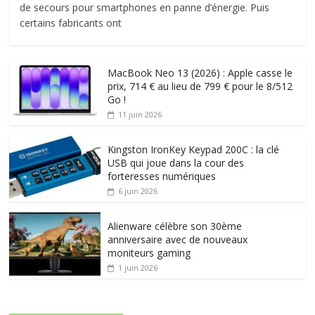
de secours pour smartphones en panne d’énergie. Puis
certains fabricants ont
MacBook Neo 13 (2026) : Apple casse le
prix, 714 € au lieu de 799 € pour le 8/512
Go !
11 juin 2026
Kingston IronKey Keypad 200C : la clé
USB qui joue dans la cour des
forteresses numériques
6 juin 2026
Alienware célèbre son 30ème
anniversaire avec de nouveaux
moniteurs gaming
1 juin 2026