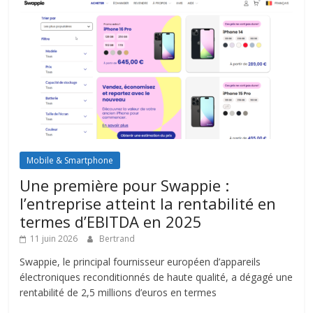
Mobile & Smartphone
Une première pour Swappie :
l’entreprise atteint la rentabilité en
termes d’EBITDA en 2025
11 juin 2026
Bertrand
Swappie, le principal fournisseur européen d’appareils
électroniques reconditionnés de haute qualité, a dégagé une
rentabilité de 2,5 millions d’euros en termes