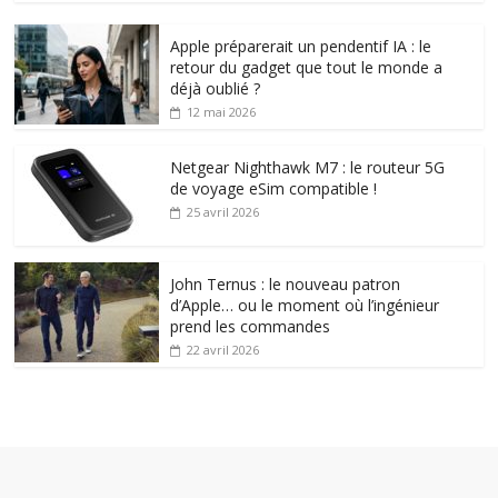
Apple préparerait un pendentif IA : le
retour du gadget que tout le monde a
déjà oublié ?
12 mai 2026
Netgear Nighthawk M7 : le routeur 5G
de voyage eSim compatible !
25 avril 2026
John Ternus : le nouveau patron
d’Apple… ou le moment où l’ingénieur
prend les commandes
22 avril 2026