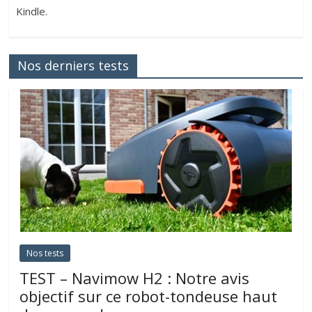
Kindle.
Nos derniers tests
Nos tests
TEST – Navimow H2 : Notre avis
objectif sur ce robot-tondeuse haut