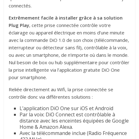
connectés.
Extrêmement facile à installer grâce à sa solution
Plug Play
, cette prise connectée contrôle votre
éclairage ou appareil électrique en moins d’une minute
avec la commande DiO 1.0 de son choix (télécommande,
interrupteur ou détecteur sans fil), contrôlable à la voix,
ou avec un smartphone, de n’importe où dans le monde.
Nul besoin de box ou hub supplémentaire pour contrôler
la prise intelligente via l’application gratuite DiO One
pour smartphone.
Reliée directement au Wifi, la prise connectée se
contrôle donc via différentes solutions :
L’application DiO One sur iOS et Android
Par la voix: DiO Connect est contrôlable à
distance avec les enceintes équipées de Google
Home & Amazon Alexa.
Avec la télécommande inclue (Radio Fréquence