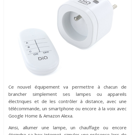
Ce nouvel équipement va permettre à chacun de
brancher simplement ses lampes ou appareils
électriques et de les contrôler à distance, avec une
télécommande, un smartphone ou encore à la voix avec
Google Home & Amazon Alexa.
Ainsi, allumer une lampe, un chauffage ou encore
éteindre sa box Internet, simuler une présence lors de