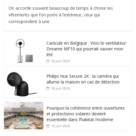
On accorde souvent beaucoup de temps à choisir les
vêtements que l’on porte à l’extérieur, ceux qui
correspondent à une
Canicule en Belgique : Voici le ventilateur
Dreame MF10 qui pourrait sauver mon
été
18 juin 2026
Philips Hue Secure 2K : la caméra qui
allume la maison en cas de détection
18 juin 2026
Pourquoi la cohérence entre ouvertures
et protections solaires devient
essentielle dans l’habitat moderne
16 juin 2026