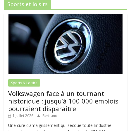
Sports et loisirs
Sports & Loisirs
Volkswagen face à un tournant
historique : jusqu’à 100 000 emplois
pourraient disparaître
1 juillet 2026
Bertrand
Une cure d’amaigrissement qui secoue toute l’industrie