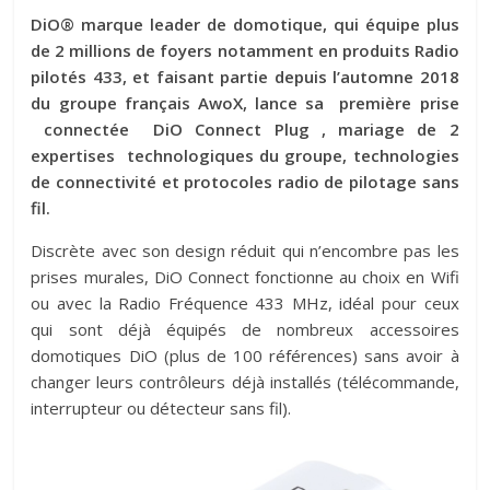
DiO® marque leader de domotique, qui équipe plus
de 2 millions de foyers notamment en produits Radio
pilotés 433, et faisant partie depuis l’automne 2018
du groupe français AwoX, lance sa première prise
connectée DiO Connect Plug , mariage de 2
expertises technologiques du groupe, technologies
de connectivité et protocoles radio de pilotage sans
fil.
Discrète avec son design réduit qui n’encombre pas les
prises murales, DiO Connect fonctionne au choix en Wifi
ou avec la Radio Fréquence 433 MHz, idéal pour ceux
qui sont déjà équipés de nombreux accessoires
domotiques DiO (plus de 100 références) sans avoir à
changer leurs contrôleurs déjà installés (télécommande,
interrupteur ou détecteur sans fil).