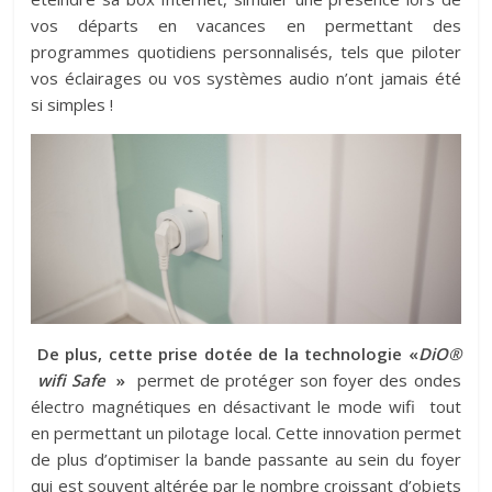
vos départs en vacances en permettant des
programmes quotidiens personnalisés, tels que piloter
vos éclairages ou vos systèmes audio n’ont jamais été
si simples !
De plus, cette prise dotée de la technologie «
DiO®
wifi Safe
»
permet de protéger son foyer des ondes
électro magnétiques en désactivant le mode wifi tout
en permettant un pilotage local. Cette innovation permet
de plus d’optimiser la bande passante au sein du foyer
qui est souvent altérée par le nombre croissant d’objets