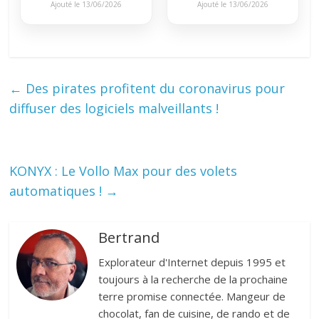
Ajouté le 13/06/2026
Ajouté le 13/06/2026
←
Des pirates profitent du coronavirus pour
diffuser des logiciels malveillants !
KONYX : Le Vollo Max pour des volets
automatiques !
→
Bertrand
Explorateur d'Internet depuis 1995 et
toujours à la recherche de la prochaine
terre promise connectée. Mangeur de
chocolat, fan de cuisine, de rando et de