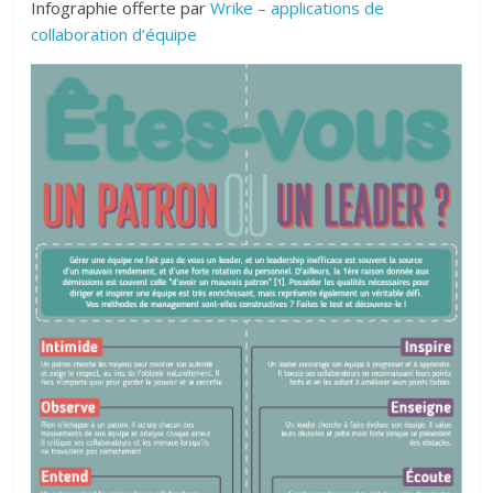
Infographie offerte par
Wrike – applications de
collaboration d’équipe