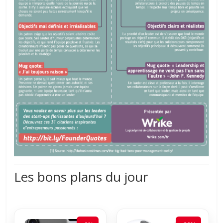
Les bons plans du jour