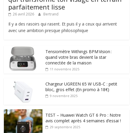
parfaitement lisse
26 avril 2026
Bertrand
Il y a des rasoirs qui rasent. Et puis il y a ceux qui arrivent
avec une ambition presque philosophique
Tensiomètre Withings BPM Vision :
quand votre bras devient la star
connectée de la maison
11 novembre 2025
Chargeur UGREEN 65 W USB-C : petit
bloc, gros effet (En promo à 18€)
9 novembre 2025
TEST – Huawei Watch GT 6 Pro : Notre
avis complet après 4 semaines d’essai !
29 septembre 2025