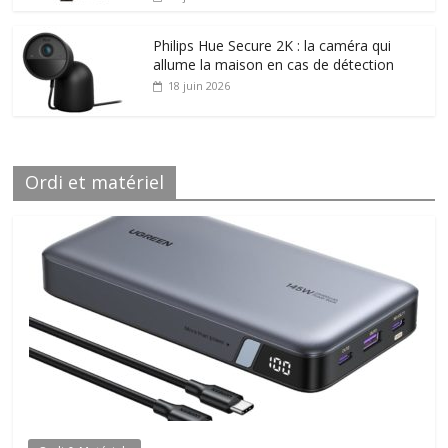
Philips Hue Secure 2K : la caméra qui
allume la maison en cas de détection
18 juin 2026
Ordi et matériel