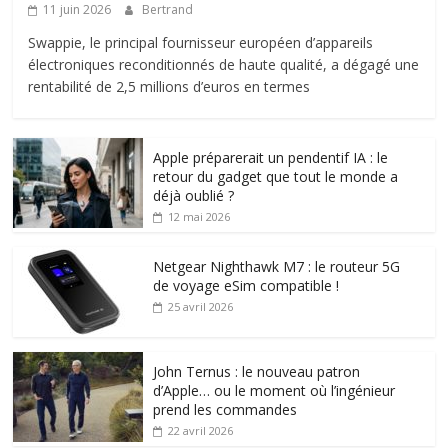
11 juin 2026
Bertrand
Swappie, le principal fournisseur européen d’appareils
électroniques reconditionnés de haute qualité, a dégagé une
rentabilité de 2,5 millions d’euros en termes
Apple préparerait un pendentif IA : le
retour du gadget que tout le monde a
déjà oublié ?
12 mai 2026
Netgear Nighthawk M7 : le routeur 5G
de voyage eSim compatible !
25 avril 2026
John Ternus : le nouveau patron
d’Apple… ou le moment où l’ingénieur
prend les commandes
22 avril 2026