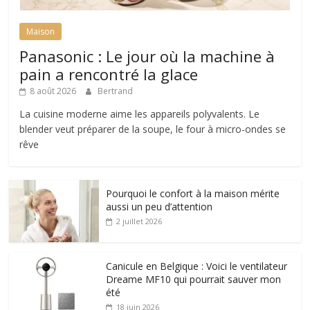
Maison
Panasonic : Le jour où la machine à
pain a rencontré la glace
8 août 2026
Bertrand
La cuisine moderne aime les appareils polyvalents. Le
blender veut préparer de la soupe, le four à micro-ondes se
rêve
Pourquoi le confort à la maison mérite
aussi un peu d’attention
2 juillet 2026
Canicule en Belgique : Voici le ventilateur
Dreame MF10 qui pourrait sauver mon
été
18 juin 2026