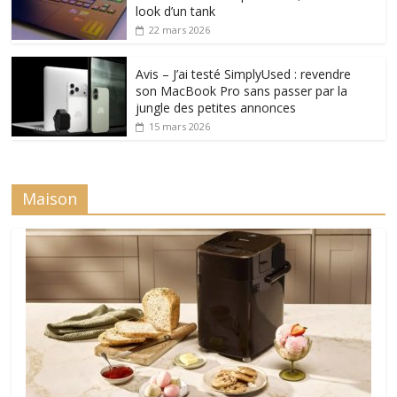
look d’un tank
22 mars 2026
Avis – J’ai testé SimplyUsed : revendre
son MacBook Pro sans passer par la
jungle des petites annonces
15 mars 2026
Maison