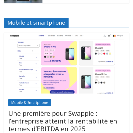
Mobile et smartphone
Mobile & Smartphone
Une première pour Swappie :
l’entreprise atteint la rentabilité en
termes d’EBITDA en 2025