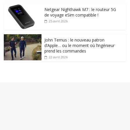
Netgear Nighthawk M7 : le routeur 5G
de voyage eSim compatible !
25 avril 2026
John Ternus : le nouveau patron
d’Apple… ou le moment où l’ingénieur
prend les commandes
22 avril 2026