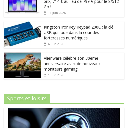
prix, 714 € au lieu de 799 € pour le 8/512
Go !
11 juin 2026
Kingston IronKey Keypad 200C : la clé
USB qui joue dans la cour des
forteresses numériques
6 juin 2026
Alienware célèbre son 30ème
anniversaire avec de nouveaux
moniteurs gaming
1 juin 2026
Sports et loisirs