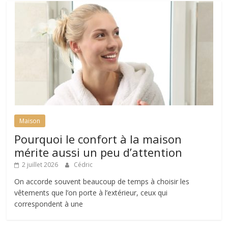
Maison
Pourquoi le confort à la maison
mérite aussi un peu d’attention
2 juillet 2026
Cédric
On accorde souvent beaucoup de temps à choisir les
vêtements que l’on porte à l’extérieur, ceux qui
correspondent à une