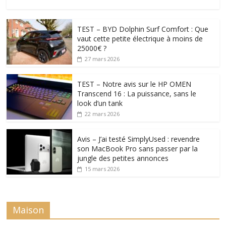
TEST – BYD Dolphin Surf Comfort : Que
vaut cette petite électrique à moins de
25000€ ?
27 mars 2026
TEST – Notre avis sur le HP OMEN
Transcend 16 : La puissance, sans le
look d’un tank
22 mars 2026
Avis – J’ai testé SimplyUsed : revendre
son MacBook Pro sans passer par la
jungle des petites annonces
15 mars 2026
Maison