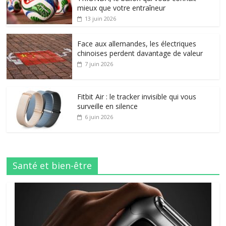
mieux que votre entraîneur
13 juin 2026
Face aux allemandes, les électriques
chinoises perdent davantage de valeur
7 juin 2026
Fitbit Air : le tracker invisible qui vous
surveille en silence
6 juin 2026
Santé et bien-être