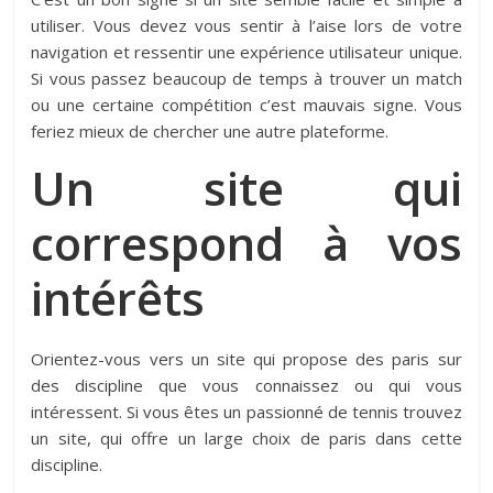
utiliser. Vous devez vous sentir à l’aise lors de votre
navigation et ressentir une expérience utilisateur unique.
Si vous passez beaucoup de temps à trouver un match
ou une certaine compétition c’est mauvais signe. Vous
feriez mieux de chercher une autre plateforme.
Un site qui
correspond à vos
intérêts
Orientez-vous vers un site qui propose des paris sur
des discipline que vous connaissez ou qui vous
intéressent. Si vous êtes un passionné de tennis trouvez
un site, qui offre un large choix de paris dans cette
discipline.