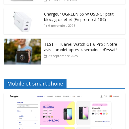
Chargeur UGREEN 65 W USB-C : petit
bloc, gros effet (En promo à 18€)
9 novembre 2025
TEST – Huawei Watch GT 6 Pro : Notre
avis complet après 4 semaines d’essai !
29 septembre 2025
Mobile et smartphone