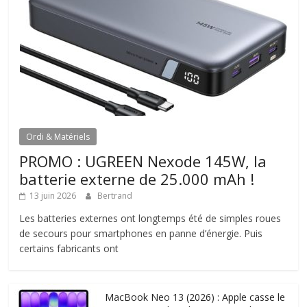
Ordi & Matériels
PROMO : UGREEN Nexode 145W, la
batterie externe de 25.000 mAh !
13 juin 2026
Bertrand
Les batteries externes ont longtemps été de simples roues
de secours pour smartphones en panne d’énergie. Puis
certains fabricants ont
MacBook Neo 13 (2026) : Apple casse le