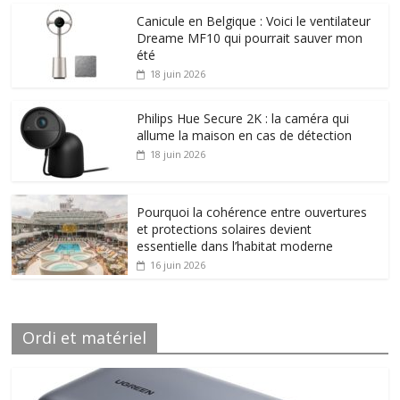
Canicule en Belgique : Voici le ventilateur
Dreame MF10 qui pourrait sauver mon
été
18 juin 2026
Philips Hue Secure 2K : la caméra qui
allume la maison en cas de détection
18 juin 2026
Pourquoi la cohérence entre ouvertures
et protections solaires devient
essentielle dans l’habitat moderne
16 juin 2026
Ordi et matériel