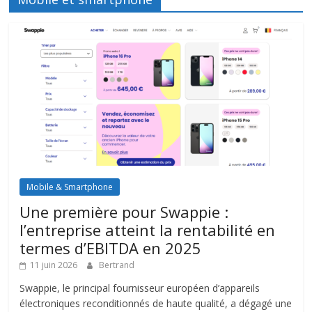
Mobile & Smartphone
Une première pour Swappie :
l’entreprise atteint la rentabilité en
termes d’EBITDA en 2025
11 juin 2026
Bertrand
Swappie, le principal fournisseur européen d’appareils
électroniques reconditionnés de haute qualité, a dégagé une