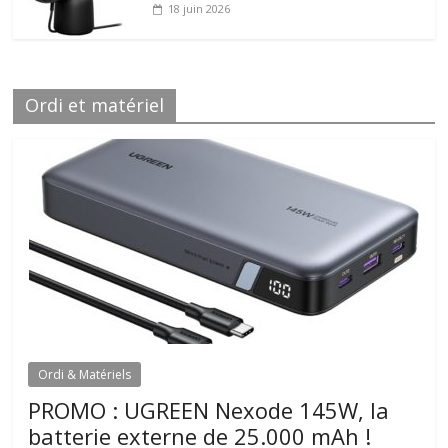
18 juin 2026
Ordi et matériel
Ordi & Matériels
PROMO : UGREEN Nexode 145W, la
batterie externe de 25.000 mAh !