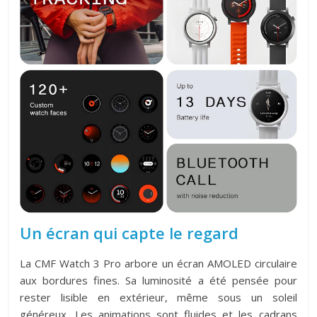
Un écran qui capte le regard
La CMF Watch 3 Pro arbore un écran AMOLED circulaire
aux bordures fines. Sa luminosité a été pensée pour
rester lisible en extérieur, même sous un soleil
généreux. Les animations sont fluides et les cadrans