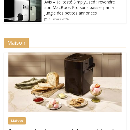
Avis – J’ai testé SimplyUsed : revendre
son MacBook Pro sans passer par la
jungle des petites annonces
15 mars 2026
Maison
Maison