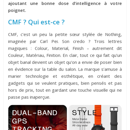
ajoutant une bonne dose d’intelligence à votre
poignet.
CMF ? Qui est-ce ?
CMF, c’est un peu la petite sœur stylée de Nothing,
imaginée par Carl Pei. Son credo ? Trois lettres
magiques : Colour, Material, Finish – autrement dit
Couleur, Matériau, Finition. En clair, tout ce qui fait qu’un
objet banal devient un objet qu’on a envie de poser bien
en évidence sur la table du salon. La marque s’amuse à
marier technologie et esthétique, en créant des
gadgets qui se veulent pratiques, bien pensés et pas
hors de prix, tout en gardant une touche visuelle qui ne
passe pas inaperçue.