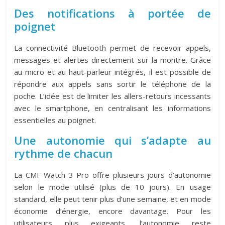
Des notifications à portée de
poignet
La connectivité Bluetooth permet de recevoir appels,
messages et alertes directement sur la montre. Grâce
au micro et au haut-parleur intégrés, il est possible de
répondre aux appels sans sortir le téléphone de la
poche. L’idée est de limiter les allers-retours incessants
avec le smartphone, en centralisant les informations
essentielles au poignet.
Une autonomie qui s’adapte au
rythme de chacun
La CMF Watch 3 Pro offre plusieurs jours d’autonomie
selon le mode utilisé (plus de 10 jours). En usage
standard, elle peut tenir plus d’une semaine, et en mode
économie d’énergie, encore davantage. Pour les
utilisateurs plus exigeants, l’autonomie reste