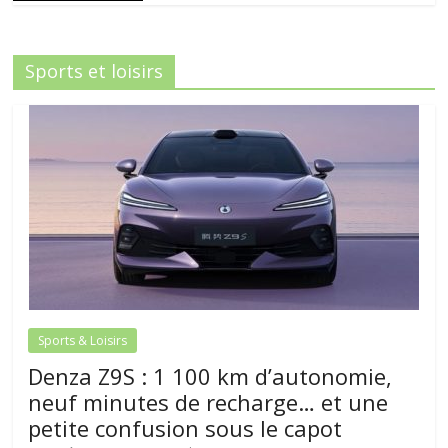
Sports et loisirs
Sports & Loisirs
Denza Z9S : 1 100 km d’autonomie,
neuf minutes de recharge… et une
petite confusion sous le capot