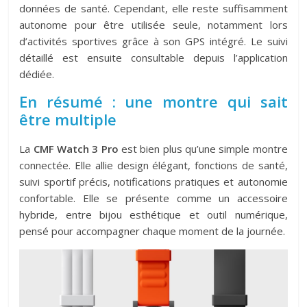
données de santé. Cependant, elle reste suffisamment
autonome pour être utilisée seule, notamment lors
d’activités sportives grâce à son GPS intégré. Le suivi
détaillé est ensuite consultable depuis l’application
dédiée.
En résumé : une montre qui sait
être multiple
La
CMF Watch 3 Pro
est bien plus qu’une simple montre
connectée. Elle allie design élégant, fonctions de santé,
suivi sportif précis, notifications pratiques et autonomie
confortable. Elle se présente comme un accessoire
hybride, entre bijou esthétique et outil numérique,
pensé pour accompagner chaque moment de la journée.