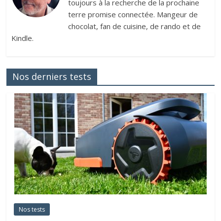
toujours à la recherche de la prochaine
terre promise connectée. Mangeur de
chocolat, fan de cuisine, de rando et de
Kindle.
Nos derniers tests
Nos tests