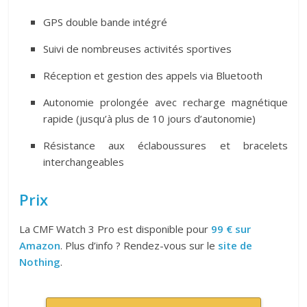
GPS double bande intégré
Suivi de nombreuses activités sportives
Réception et gestion des appels via Bluetooth
Autonomie prolongée avec recharge magnétique
rapide (jusqu’à plus de 10 jours d’autonomie)
Résistance aux éclaboussures et bracelets
interchangeables
Prix
La CMF Watch 3 Pro est disponible pour
99 € sur
Amazon
. Plus d’info ? Rendez-vous sur le
site de
Nothing
.