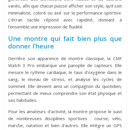
variés, afin que chacun puisse afficher son style, qu’il soit
minimaliste, coloré ou axé sur la performance sportive.
L’écran tactile répond avec rapidité, donnant à
l’ensemble une impression de fluidité.
Une montre qui fait bien plus que
donner l’heure
Derrière son apparence de montre classique, la CMF
Watch 3 Pro embarque une panoplie de capteurs. Elle
mesure le rythme cardiaque, le taux d’oxygène dans le
sang, le niveau de stress, et analyse les cycles de
sommeil. Elle devient ainsi un compagnon du quotidien,
permettant de mieux comprendre son état physique et
ses habitudes.
Pour les amateurs d’activité, la montre propose le suivi
de nombreuses disciplines sportives : course, vélo,
marche, natation et bien d’autres. Elle intègre un GPS