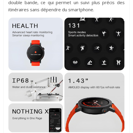
double bande, ce qui permet un suivi plus précis des
itinéraires sans dépendre du smartphone.