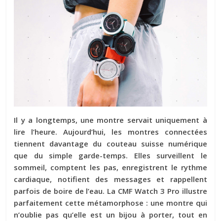
Il y a longtemps, une montre servait uniquement à
lire l’heure. Aujourd’hui, les montres connectées
tiennent davantage du couteau suisse numérique
que du simple garde-temps. Elles surveillent le
sommeil, comptent les pas, enregistrent le rythme
cardiaque, notifient des messages et rappellent
parfois de boire de l’eau. La
CMF Watch 3 Pro
illustre
parfaitement cette métamorphose : une montre qui
n’oublie pas qu’elle est un bijou à porter, tout en