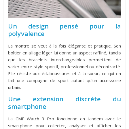
Un design pensé pour la
polyvalence
La montre se veut à la fois élégante et pratique. Son
boîtier en alliage léger lui donne un aspect raffiné, tandis
que les bracelets interchangeables permettent de
varier entre style sportif, professionnel ou décontracté.
Elle résiste aux éclaboussures et à la sueur, ce qui en
fait une compagne de sport autant qu’un accessoire
urbain.
Une extension discrète du
smartphone
La CMF Watch 3 Pro fonctionne en tandem avec le
smartphone pour collecter, analyser et afficher les