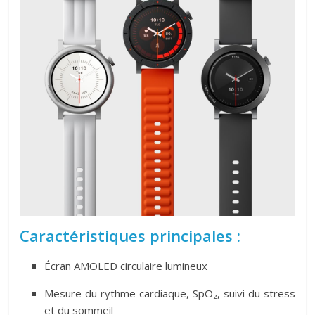
Caractéristiques principales :
Écran AMOLED circulaire lumineux
Mesure du rythme cardiaque, SpO₂, suivi du stress
et du sommeil