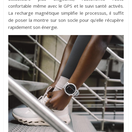
confortable même avec le GPS et le suivi santé activés.
La recharge magnétique simplifie le processus, il suffit
de poser la montre sur son socle pour qu’elle récupère
rapidement son énergie.