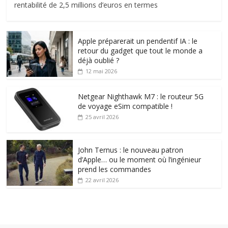
rentabilité de 2,5 millions d’euros en termes
Apple préparerait un pendentif IA : le
retour du gadget que tout le monde a
déjà oublié ?
12 mai 2026
Netgear Nighthawk M7 : le routeur 5G
de voyage eSim compatible !
25 avril 2026
John Ternus : le nouveau patron
d’Apple… ou le moment où l’ingénieur
prend les commandes
22 avril 2026