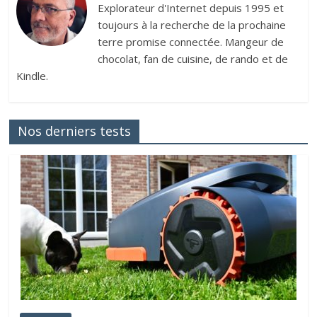
Explorateur d'Internet depuis 1995 et
toujours à la recherche de la prochaine
terre promise connectée. Mangeur de
chocolat, fan de cuisine, de rando et de
Kindle.
Nos derniers tests