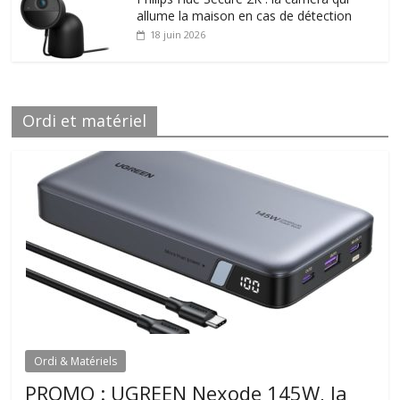
allume la maison en cas de détection
18 juin 2026
Ordi et matériel
Ordi & Matériels
PROMO : UGREEN Nexode 145W, la