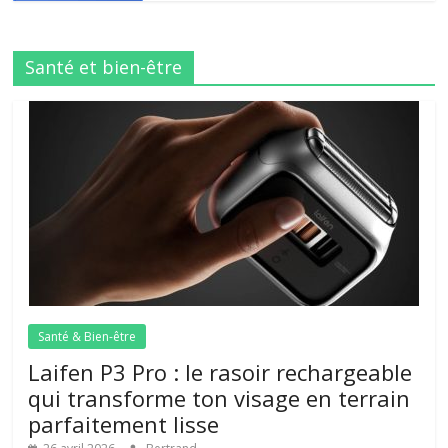
Santé et bien-être
Santé & Bien-être
Laifen P3 Pro : le rasoir rechargeable
qui transforme ton visage en terrain
parfaitement lisse