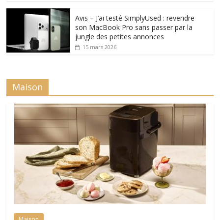
Avis – J’ai testé SimplyUsed : revendre
son MacBook Pro sans passer par la
jungle des petites annonces
15 mars 2026
Maison
Maison