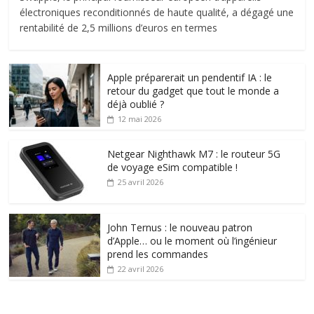
électroniques reconditionnés de haute qualité, a dégagé une
rentabilité de 2,5 millions d’euros en termes
Apple préparerait un pendentif IA : le
retour du gadget que tout le monde a
déjà oublié ?
12 mai 2026
Netgear Nighthawk M7 : le routeur 5G
de voyage eSim compatible !
25 avril 2026
John Ternus : le nouveau patron
d’Apple… ou le moment où l’ingénieur
prend les commandes
22 avril 2026