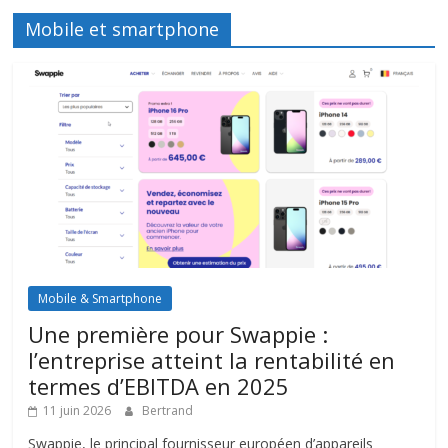
Mobile et smartphone
Mobile & Smartphone
Une première pour Swappie :
l’entreprise atteint la rentabilité en
termes d’EBITDA en 2025
11 juin 2026
Bertrand
Swappie, le principal fournisseur européen d’appareils