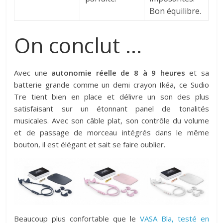
Bon équilibre.
On conclut …
Avec une
autonomie réelle de 8 à 9 heures
et sa
batterie grande comme un demi crayon Ikéa, ce Sudio
Tre tient bien en place et délivre un son des plus
satisfaisant sur un étonnant panel de tonalités
musicales. Avec son câble plat, son contrôle du volume
et de passage de morceau intégrés dans le même
bouton, il est élégant et sait se faire oublier.
Beaucoup plus confortable que le
VASA Bla, testé en