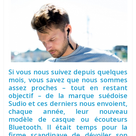
Si vous nous suivez depuis quelques
mois, vous savez que nous sommes
assez proches – tout en restant
objectif – de la marque suédoise
Sudio et ces derniers nous envoient,
chaque année, leur nouveau
modèle de casque ou écouteurs
Bluetooth. Il était temps pour la
firme scandinave de dévoiler son