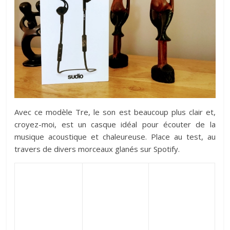
Avec ce modèle Tre, le son est beaucoup plus clair et,
croyez-moi, est un casque idéal pour écouter de la
musique acoustique et chaleureuse. Place au test, au
travers de divers morceaux glanés sur Spotify.