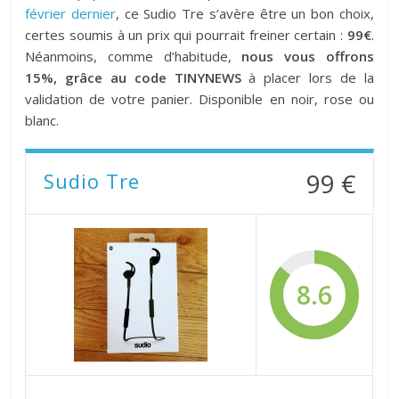
février dernier
, ce Sudio Tre s’avère être un bon choix,
certes soumis à un prix qui pourrait freiner certain :
99€
.
Néanmoins, comme d’habitude,
nous vous offrons
15%, grâce au code TINYNEWS
à placer lors de la
validation de votre panier. Disponible en noir, rose ou
blanc.
99 €
Sudio Tre
8.6