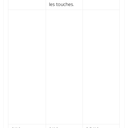
les touches.