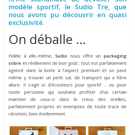
modèle sportif, le Sudio Tre, que
nous avons pu découvrir en quasi
exclusivité.
On déballe …
Fidèle à elle-même,
Sudio
nous offre un
packaging
sobre
et réellement de bon goût : tout est parfaitement
agencé dans la boite à l’aspect premium et on peut
même y trouver un petit sac de transport qui a fière
allure. Il s’agit ici d’écouteurs pour sportif … ou pour
toute personne qui souhaite profiter d’un certain
maintien de ceux-ci dans le creux des oreilles,
parfaitement propres et exemptes de toute trace de
cérumen, bien évidemment.