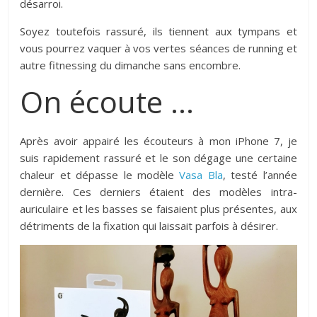
désarroi.
Soyez toutefois rassuré, ils tiennent aux tympans et
vous pourrez vaquer à vos vertes séances de running et
autre fitnessing du dimanche sans encombre.
On écoute …
Après avoir appairé les écouteurs à mon iPhone 7, je
suis rapidement rassuré et le son dégage une certaine
chaleur et dépasse le modèle
Vasa Bla
, testé l’année
dernière. Ces derniers étaient des modèles intra-
auriculaire et les basses se faisaient plus présentes, aux
détriments de la fixation qui laissait parfois à désirer.