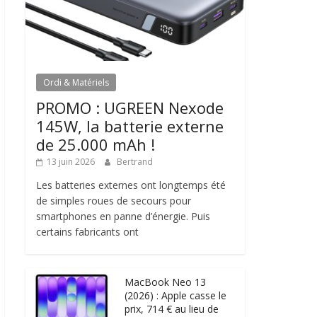
Ordi & Matériels
PROMO : UGREEN Nexode
145W, la batterie externe
de 25.000 mAh !
13 juin 2026
Bertrand
Les batteries externes ont longtemps été
de simples roues de secours pour
smartphones en panne d’énergie. Puis
certains fabricants ont
MacBook Neo 13
(2026) : Apple casse le
prix, 714 € au lieu de