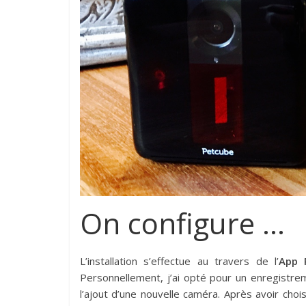
On configure …
L’installation s’effectue au travers de l’
App 
Personnellement, j’ai opté pour un enregistrem
l’ajout d’une nouvelle caméra. Après avoir choi