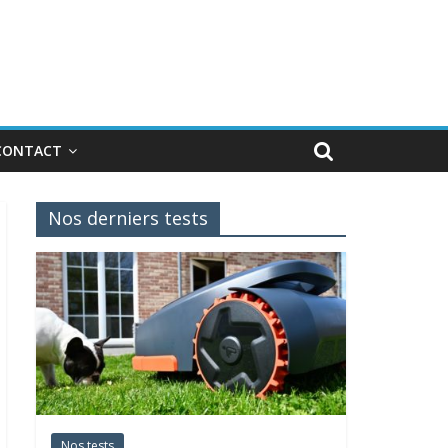
CONTACT
Nos derniers tests
Nos tests