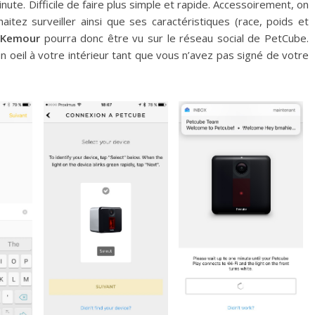
ute. Difficile de faire plus simple et rapide. Accessoirement, on
tez surveiller ainsi que ses caractéristiques (race, poids et
 Kemour
pourra donc être vu sur le réseau social de PetCube.
 oeil à votre intérieur tant que vous n’avez pas signé de votre