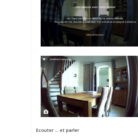
Ecouter … et parler