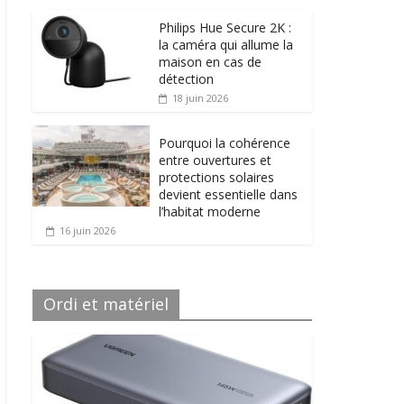
Philips Hue Secure 2K :
la caméra qui allume la
maison en cas de
détection
18 juin 2026
Pourquoi la cohérence
entre ouvertures et
protections solaires
devient essentielle dans
l’habitat moderne
16 juin 2026
Ordi et matériel