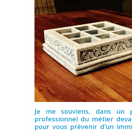
Je me souviens, dans un 
professionnel du métier devai
pour vous prévenir d’un immi