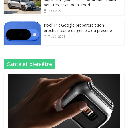
peut rester au point mort
7 août 2026
Pixel 11 : Google préparerait son
prochain coup de génie… ou presque
7 août 2026
Santé et bien-être