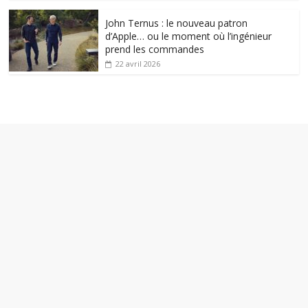
John Ternus : le nouveau patron
d’Apple… ou le moment où l’ingénieur
prend les commandes
22 avril 2026