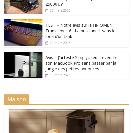
25000€ ?
27 mars 2026
TEST – Notre avis sur le HP OMEN
Transcend 16 : La puissance, sans le
look d’un tank
22 mars 2026
Avis – J’ai testé SimplyUsed : revendre
son MacBook Pro sans passer par la
jungle des petites annonces
15 mars 2026
Maison