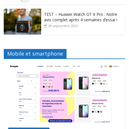
TEST – Huawei Watch GT 6 Pro : Notre
avis complet après 4 semaines d’essai !
29 septembre 2025
Mobile et smartphone