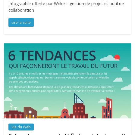
Infographie offerte par Wrike – gestion de projet et outil de
collaboration
Lire la suite
Vie du Web