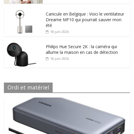
Canicule en Belgique : Voici le ventilateur
Dreame MF10 qui pourrait sauver mon
été
18 juin 2026
Philips Hue Secure 2K : la caméra qui
allume la maison en cas de détection
18 juin 2026
Ordi et matériel