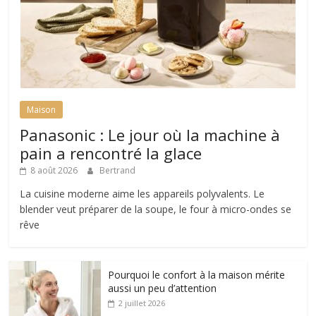
Maison
Panasonic : Le jour où la machine à
pain a rencontré la glace
8 août 2026
Bertrand
La cuisine moderne aime les appareils polyvalents. Le
blender veut préparer de la soupe, le four à micro-ondes se
rêve
Pourquoi le confort à la maison mérite
aussi un peu d’attention
2 juillet 2026