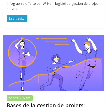
Infographie offerte par Wrike – logiciel de gestion de projet
de groupe
Lire la suite
Sports & Loisirs
Bases de la gestion de projets: