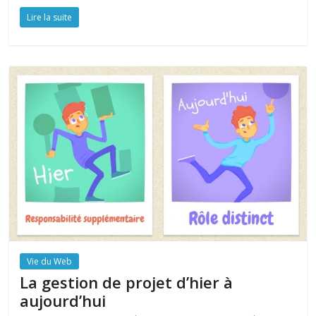
Lire la suite
Vie du Web
La gestion de projet d’hier à
aujourd’hui