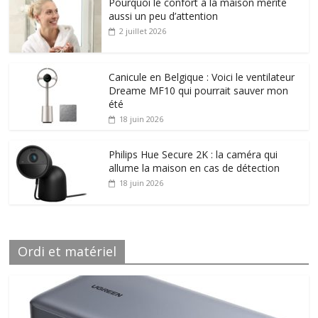
Pourquoi le confort à la maison mérite
aussi un peu d’attention
2 juillet 2026
Canicule en Belgique : Voici le ventilateur
Dreame MF10 qui pourrait sauver mon
été
18 juin 2026
Philips Hue Secure 2K : la caméra qui
allume la maison en cas de détection
18 juin 2026
Ordi et matériel