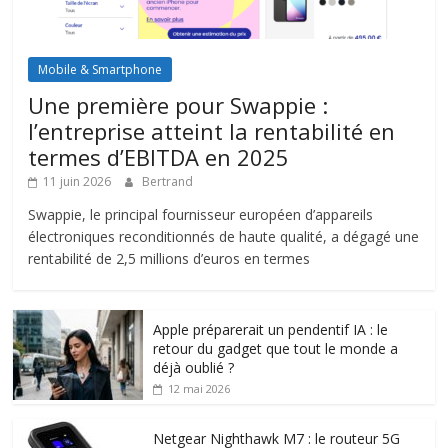
Mobile & Smartphone
Une première pour Swappie :
l’entreprise atteint la rentabilité en
termes d’EBITDA en 2025
11 juin 2026
Bertrand
Swappie, le principal fournisseur européen d’appareils
électroniques reconditionnés de haute qualité, a dégagé une
rentabilité de 2,5 millions d’euros en termes
Apple préparerait un pendentif IA : le
retour du gadget que tout le monde a
déjà oublié ?
12 mai 2026
Netgear Nighthawk M7 : le routeur 5G