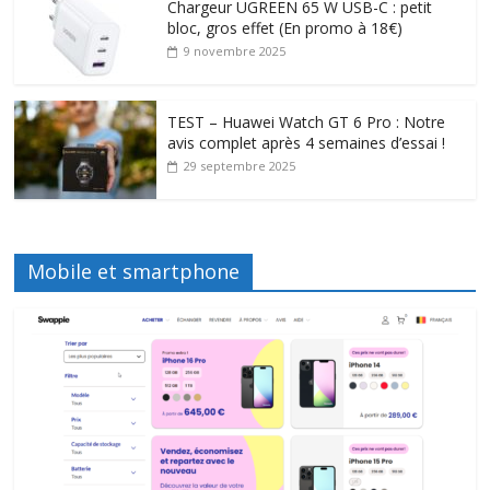
Chargeur UGREEN 65 W USB-C : petit
bloc, gros effet (En promo à 18€)
9 novembre 2025
TEST – Huawei Watch GT 6 Pro : Notre
avis complet après 4 semaines d’essai !
29 septembre 2025
Mobile et smartphone