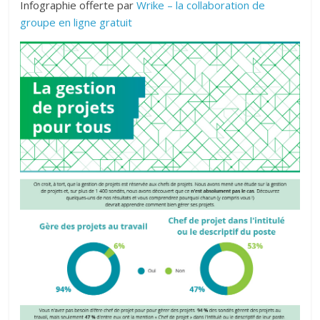
Infographie offerte par
Wrike – la collaboration de
groupe en ligne gratuit