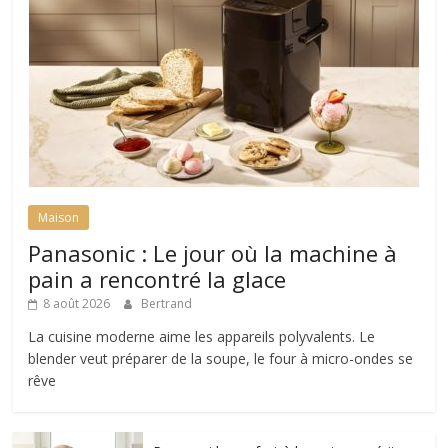
Maison
Panasonic : Le jour où la machine à
pain a rencontré la glace
8 août 2026
Bertrand
La cuisine moderne aime les appareils polyvalents. Le
blender veut préparer de la soupe, le four à micro-ondes se
rêve