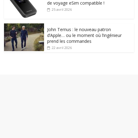
de voyage eSim compatible !
25 avril 2026
John Ternus : le nouveau patron
d’Apple… ou le moment où l’ingénieur
prend les commandes
22 avril 2026