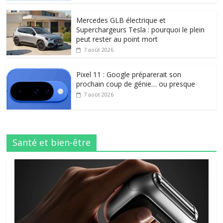
Mercedes GLB électrique et
Superchargeurs Tesla : pourquoi le plein
peut rester au point mort
7 août 2026
Pixel 11 : Google préparerait son
prochain coup de génie… ou presque
7 août 2026
Santé et bien-être