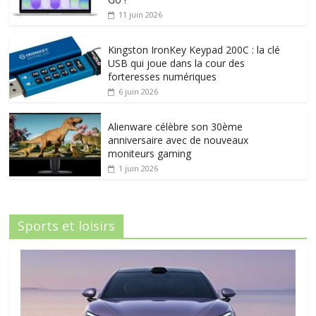
11 juin 2026
Kingston IronKey Keypad 200C : la clé
USB qui joue dans la cour des
forteresses numériques
6 juin 2026
Alienware célèbre son 30ème
anniversaire avec de nouveaux
moniteurs gaming
1 juin 2026
Sports et loisirs